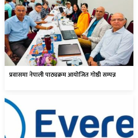
प्रवासमा नेपाली पाठ्यक्रम आयोजित गोष्ठी सम्पन्न