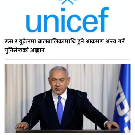
रूस र युक्रेनमा बालबालिकामाथि हुने आक्रमण अन्त्य गर्न
युनिसेफको आह्वान