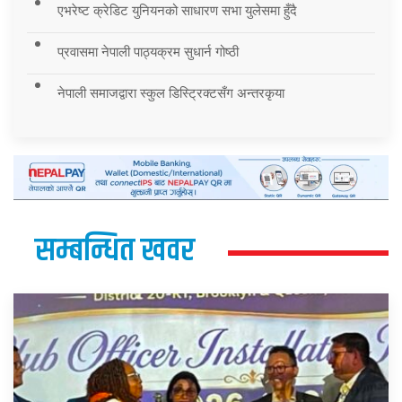
एभरेष्ट क्रेडिट युनियनको साधारण सभा युलेसमा हुँदै
प्रवासमा नेपाली पाठ्यक्रम सुधार्न गोष्ठी
नेपाली समाजद्वारा स्कुल डिस्ट्रिक्टसँग अन्तरकृया
सम्बन्धित खवर