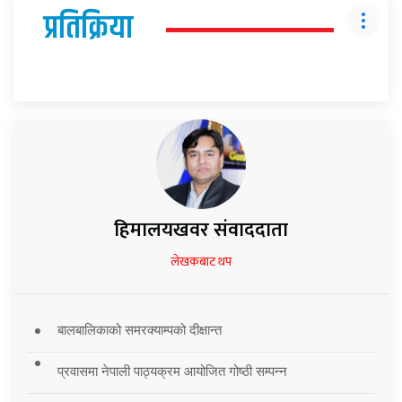
प्रतिक्रिया
हिमालयखवर संवाददाता
लेखकबाट थप
बालबालिकाको समरक्याम्पको दीक्षान्त
प्रवासमा नेपाली पाठ्यक्रम आयोजित गोष्ठी सम्पन्न