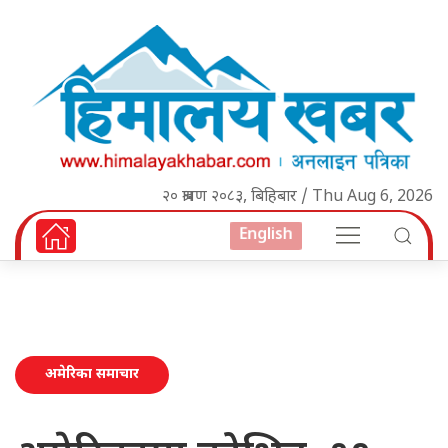
२० श्रावण २०८३, बिहिबार / Thu Aug 6, 2026
English
अमेरिका समाचार