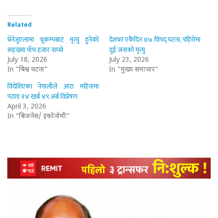
Related
भेनेजुएलामा भूकम्पबाट मृत्यु हुनेको
देशभर एकैदिन ४७ विपद् घटना, पहिरोमा
सङ्ख्या पाँच हजार नाघ्यो
दुई जनाको मृत्यु
July 18, 2026
July 23, 2026
In "बिश्व घटना"
In "मुख्य समाचार"
विदेशिएका नेपालीले आठ महिनामा
पठाए १४ खर्ब ४९ अर्ब विप्रेषण
April 3, 2026
In "बिजनेस/ इकोनोमी"