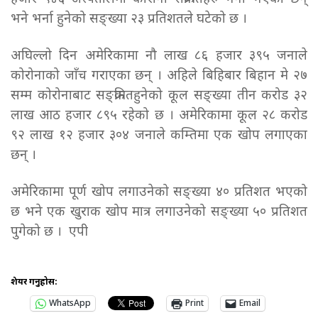
भने भर्ना हुनेको सङ्ख्या २३ प्रतिशतले घटेको छ ।
अघिल्लो दिन अमेरिकामा नौ लाख ८६ हजार ३९५ जनाले
कोरोनाको जाँच गराएका छन् । अहिले बिहिबार बिहान मे २७
सम्म कोरोनाबाट सङ्क्रमितहुनेको कूल सङ्ख्या तीन करोड ३२
लाख आठ हजार ८९५ रहेको छ । अमेरिकामा कूल २८ करोड
९२ लाख १२ हजार ३०४ जनाले कम्तिमा एक खोप लगाएका
छन् ।
अमेरिकामा पूर्ण खोप लगाउनेको सङ्ख्या ४० प्रतिशत भएको
छ भने एक खुराक खोप मात्र लगाउनेको सङ्ख्या ५० प्रतिशत
पुगेको छ । एपी
शेयर गर्नुहोस:
WhatsApp
Print
Email