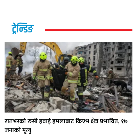
ट्रेन्डिङ
रातभरको रुसी हवाई हमलाबाट किएभ क्षेत्र प्रभावित, १७
जनाको मृत्यु