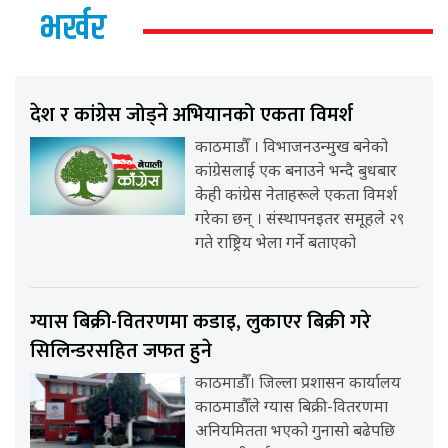
भर्खर
देश र कांग्रेस जोड्ने अभियानको एकता विमर्श
काठमाडौँ । विभाजनउन्मुख बनेको
कांग्रेसलाई एक बनाउने भन्दै बुधबार
केही कांग्रेस नेताहरूले एकता विमर्श
गरेका छन् । संस्थापनइतर समूहले २९
गते राष्ट्रिय भेला गर्ने बताएको
ग्यास बिक्री-वितरणमा कडाइ, लुकाएर बिक्री गरे
सिलिन्डरसहित जफत हुने
काठमाडौँ। जिल्ला प्रशासन कार्यालय
काठमाडौँले ग्यास बिक्री-वितरणमा
अनियमितता भएको गुनासो बढेपछि