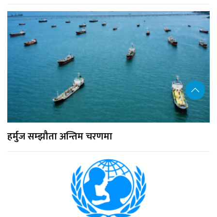
हर्मुज सम्झौता अन्तिम चरणमा