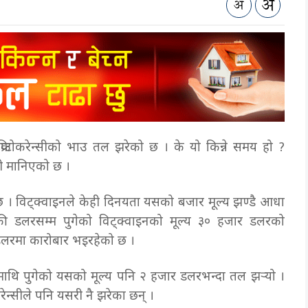
रिप्टोकरेन्सीको भाउ तल झरेको छ । के यो किन्ने समय हो ?
ानी मानिएको छ ।
 । विट्क्वाइनले केही दिनयता यसको बजार मूल्य झण्डै आधा
ी डलरसम्म पुगेको विट्क्वाइनको मूल्य ३० हजार डलरको
लरमा कारोबार भइरहेको छ ।
ाथि पुगेको यसको मूल्य पनि २ हजार डलरभन्दा तल झर्‍यो ।
रेन्सीले पनि यसरी नै झरेका छन् ।