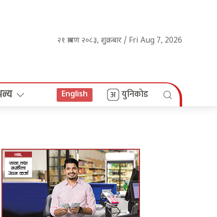
२१ श्रावण २०८३, शुक्रबार / Fri Aug 7, 2026
अन्य
युनिकोड
English