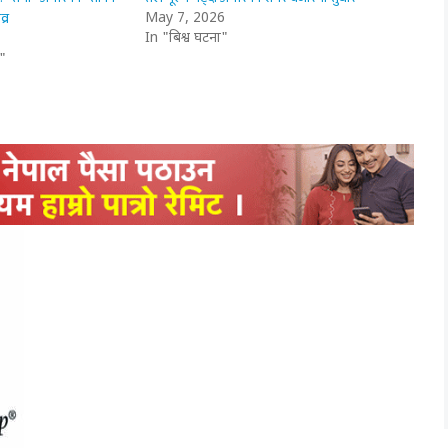
व्र
May 7, 2026
In "बिश्व घटना"
"