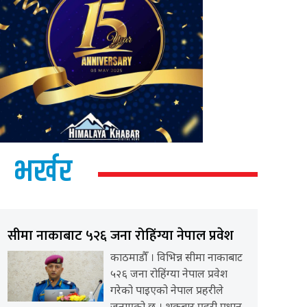
भर्खर
सीमा नाकाबाट ५२६ जना रोहिंग्या नेपाल प्रवेश
काठमाडौँ । विभिन्न सीमा नाकाबाट
५२६ जना रोहिंग्या नेपाल प्रवेश
गरेको पाइएको नेपाल प्रहरीले