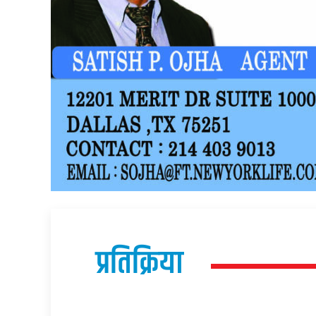
प्रतिक्रिया