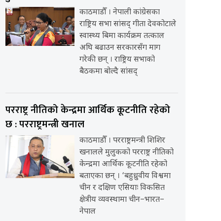
काठमाडौँ । नेपाली कांग्रेसका
राष्ट्रिय सभा सांसद् गीता देवकोटाले
स्वास्थ्य बिमा कार्यक्रम तत्काल
अघि बढाउन सरकारसँग माग
गरेकी छन् । राष्ट्रिय सभाको
बैठकमा बोल्दै सांसद्
परराष्ट्र नीतिको केन्द्रमा आर्थिक कूटनीति रहेको
छ : परराष्ट्रमन्त्री खनाल
काठमाडौँ । परराष्ट्रमन्त्री शिशिर
खनालले मुलुकको परराष्ट्र नीतिको
केन्द्रमा आर्थिक कूटनीति रहेको
बताएका छन् । ‘बहुध्रुवीय विश्वमा
चीन र दक्षिण एसियाः विकसित
क्षेत्रीय व्यवस्थामा चीन–भारत–
नेपाल