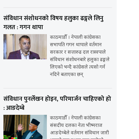
संविधान संशोधनको विषय हलुका ढङ्गले लिनु
गलत : गगन थापा
काठमाडौँ । नेपाली कांग्रेसका
सभापति गगन थापाले वर्तमान
सरकार र सत्तारुढ दल रास्वपाले
संविधान संशोधनबारे हलुका ढङ्गले
लिएको भन्दै कांग्रेसले त्यसो गर्न
नदिने बताएका छन्
संविधान पुनर्लेखन होइन, परिमार्जन चाहिएको हो
: आङदेम्बे
काठमाडौँ । नेपाली कांग्रेसका
संसदीय दलका नेता भीष्मराज
आङदेम्बेले वर्तमान संविधान जारी