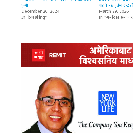
पुग्यो
घाइते, मध्यपूर्वमा द्वन्द्व ती
December 26, 2024
March 29, 2026
In "breaking"
In "अमेरिका समाचार