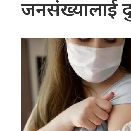
जनसंख्यालाई द