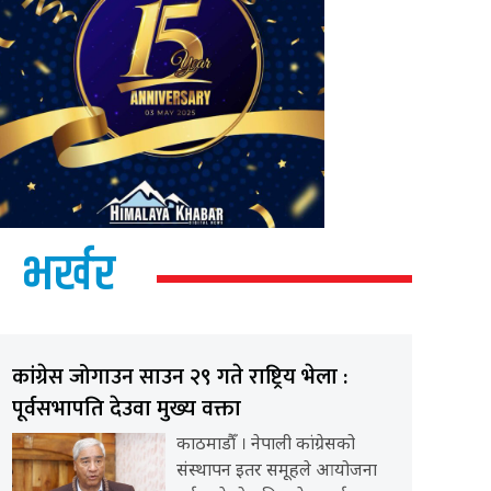
भर्खर
कांग्रेस जोगाउन साउन २९ गते राष्ट्रिय भेला :
पूर्वसभापति देउवा मुख्य वक्ता
काठमाडौँ । नेपाली कांग्रेसको
संस्थापन इतर समूहले आयोजना