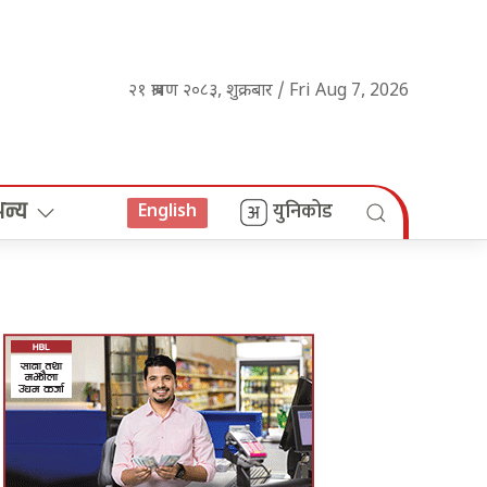
२१ श्रावण २०८३, शुक्रबार / Fri Aug 7, 2026
अन्य
युनिकोड
English