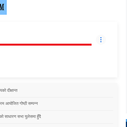
को दीक्षान्त
्रम आयोजित गोष्ठी सम्पन्न
को साधारण सभा युलेसमा हुँदै