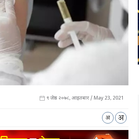
९ जेष्ठ २०७८, आइतबार / May 23, 2021