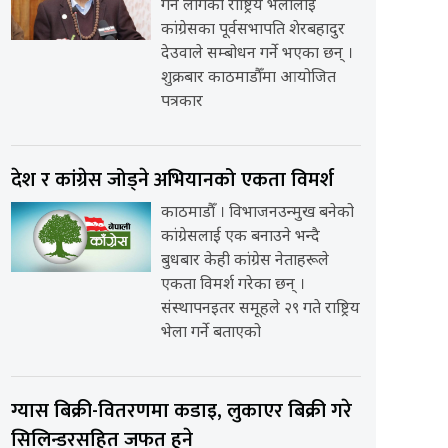
गर्न लागेको राष्ट्रिय भेलालाई
कांग्रेसका पूर्वसभापति शेरबहादुर
देउवाले सम्बोधन गर्ने भएका छन् ।
शुक्रबार काठमाडौँमा आयोजित
पत्रकार
देश र कांग्रेस जोड्ने अभियानको एकता विमर्श
काठमाडौँ । विभाजनउन्मुख बनेको
कांग्रेसलाई एक बनाउने भन्दै
बुधबार केही कांग्रेस नेताहरूले
एकता विमर्श गरेका छन् ।
संस्थापनइतर समूहले २९ गते राष्ट्रिय
भेला गर्ने बताएको
ग्यास बिक्री-वितरणमा कडाइ, लुकाएर बिक्री गरे
सिलिन्डरसहित जफत हुने