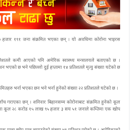
 २७ हजार १९१ जना संक्रमित भएका छन् । यो अवधिमा कोरोना भाइरस
्रतिशतले कमी आएको पनि अमेरिक स्वास्थ्य मन्त्रालयले बताएको छ ।
एको छ भने पछिल्लो दुई हप्तामा १४ प्रतिशतले मृत्यु संख्या घटेको छ
हरु भर्ना भएका छन भने भर्ना हुनेको संख्या २२ प्रतिशतले घटेको छ ।
ँच गराएका छन् । शनिवार बिहानसम्म कोरोनाबाट संक्रमित हुनेको कूल
ामा कूल २८ करोड १५ लाख ९५ हजार ३ सय ५१ जनाले कम्तिमा एक खोप