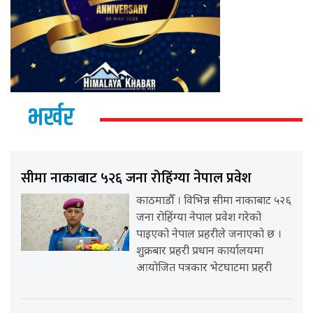
भर्खर
सीमा नाकाबाट ५२६ जना रोहिंग्या नेपाल प्रवेश
काठमाडौँ । विभिन्न सीमा नाकाबाट ५२६
जना रोहिंग्या नेपाल प्रवेश गरेको
पाइएको नेपाल प्रहरीले जनाएको छ ।
शुक्रबार प्रहरी प्रधान कार्यालयमा
आयोजित पत्रकार भेटघाटमा प्रहरी