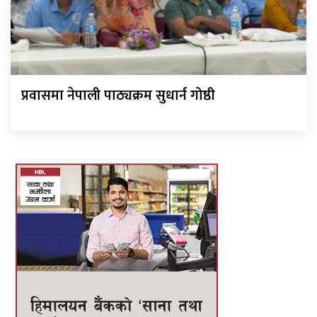
प्रवासमा नेपाली पाठ्यक्रम सुधार्न गोष्ठी