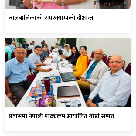
बालबालिकाको समरक्याम्पको दीक्षान्त
प्रवासमा नेपाली पाठ्यक्रम आयोजित गोष्ठी सम्पन्न