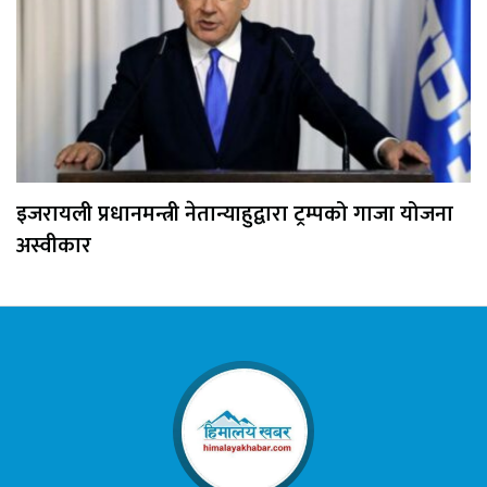
इजरायली प्रधानमन्त्री नेतान्याहुद्वारा ट्रम्पको गाजा योजना
अस्वीकार