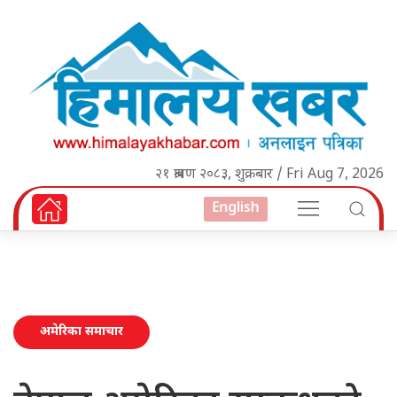
२१ श्रावण २०८३, शुक्रबार / Fri Aug 7, 2026
English
अमेरिका समाचार