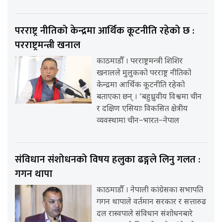
परराष्ट्र नीतिको केन्द्रमा आर्थिक कूटनीति रहेको छ :
परराष्ट्रमन्त्री खनाल
काठमाडौँ । परराष्ट्रमन्त्री शिशिर
खनालले मुलुकको परराष्ट्र नीतिको
केन्द्रमा आर्थिक कूटनीति रहेको
बताएका छन् । ‘बहुध्रुवीय विश्वमा चीन
र दक्षिण एसियाः विकसित क्षेत्रीय
व्यवस्थामा चीन–भारत–नेपाल
संविधान संशोधनको विषय हलुका ढङ्गले लिनु गलत :
गगन थापा
काठमाडौँ । नेपाली कांग्रेसका सभापति
गगन थापाले वर्तमान सरकार र सत्तारुढ
दल रास्वपाले संविधान संशोधनबारे