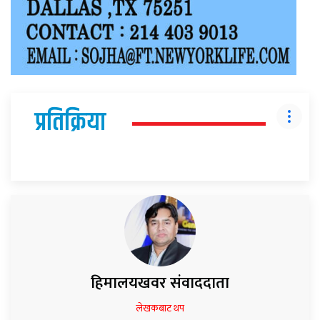
प्रतिक्रिया
हिमालयखवर संवाददाता
लेखकबाट थप