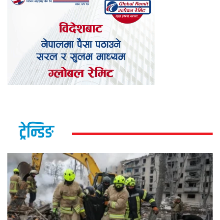
ट्रेन्डिङ