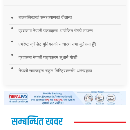
बालबालिकाको समरक्याम्पको दीक्षान्त
प्रवासमा नेपाली पाठ्यक्रम आयोजित गोष्ठी सम्पन्न
एभरेष्ट क्रेडिट युनियनको साधारण सभा युलेसमा हुँदै
प्रवासमा नेपाली पाठ्यक्रम सुधार्न गोष्ठी
नेपाली समाजद्वारा स्कुल डिस्ट्रिक्टसँग अन्तरकृया
सम्बन्धित खवर