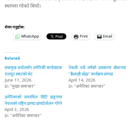
स्थापना गरेको थियो।
शेयर गर्नुहोस:
WhatsApp
Print
Email
Related
सभामुख अर्यालसँग अमेरिकी कार्यवाहक
नेपाली नयाँ वर्षको अवसरमा बोस्टनमा
राजदूत स्कटको भेट
”बैशाखी साँझ” कार्यक्रम सम्पन्न
June 11, 2026
April 14, 2026
In "मुख्य समाचार"
In "अमेरिका समाचार"
अमेरिकाको समरभिल सिटि प्राङ्गणमा
नेपालको राष्ट्रिय झण्डा झण्डोत्तोलन गरिने
April 3, 2026
In "अमेरिका समाचार"