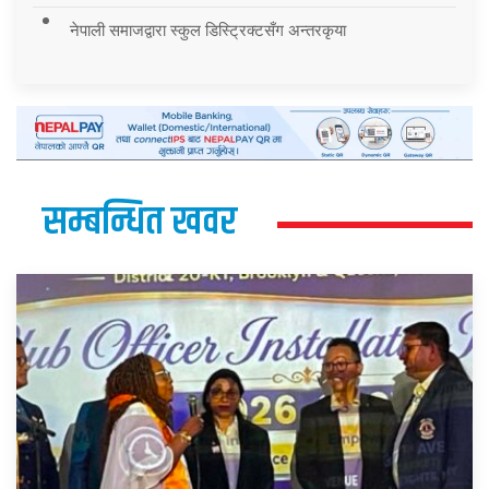
नेपाली समाजद्वारा स्कुल डिस्ट्रिक्टसँग अन्तरकृया
सम्बन्धित खवर