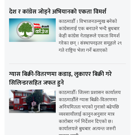
देश र कांग्रेस जोड्ने अभियानको एकता विमर्श
काठमाडौँ । विभाजनउन्मुख बनेको
कांग्रेसलाई एक बनाउने भन्दै बुधबार
केही कांग्रेस नेताहरूले एकता विमर्श
गरेका छन् । संस्थापनइतर समूहले २९
गते राष्ट्रिय भेला गर्ने बताएको
ग्यास बिक्री-वितरणमा कडाइ, लुकाएर बिक्री गरे
सिलिन्डरसहित जफत हुने
काठमाडौँ। जिल्ला प्रशासन कार्यालय
काठमाडौँले ग्यास बिक्री-वितरणमा
अनियमितता भएको गुनासो बढेपछि
व्यवसायीलाई कानुनअनुसार मात्र
कारोबार गर्न निर्देशन दिएको छ।
कार्यालयले बुधबार अत्यन्त जरुरी