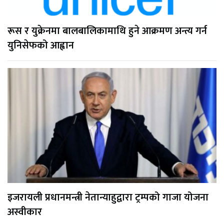
रूस र युक्रेनमा बालबालिकामाथि हुने आक्रमण अन्त्य गर्न
युनिसेफको आह्वान
इजरायली प्रधानमन्त्री नेतान्याहुद्वारा ट्रम्पको गाजा योजना
अस्वीकार