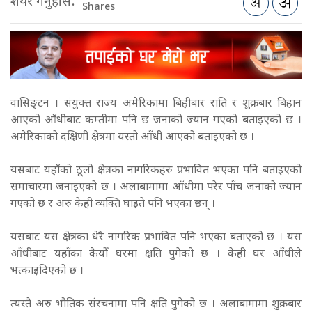
शेयर गर्नुहोस:
Shares
वासिङ्टन । संयुक्त राज्य अमेरिकामा बिहीबार राति र शुक्रबार बिहान
आएको आँधीबाट कम्तीमा पनि छ जनाको ज्यान गएको बताइएको छ ।
अमेरिकाको दक्षिणी क्षेत्रमा यस्तो आँधी आएको बताइएको छ ।
यसबाट यहाँको ठूलो क्षेत्रका नागरिकहरु प्रभावित भएका पनि बताइएको
समाचारमा जनाइएको छ । अलाबामामा आँधीमा परेर पाँच जनाको ज्यान
गएको छ र अरु केही व्यक्ति घाइते पनि भएका छन् ।
यसबाट यस क्षेत्रका धेरै नागरिक प्रभावित पनि भएका बताएको छ । यस
आँधीबाट यहाँका कैयौँ घरमा क्षति पुगेको छ । केही घर आँधीले
भत्काइदिएको छ ।
त्यस्तै अरु भौतिक संरचनामा पनि क्षति पुगेको छ । अलाबामामा शुक्रबार