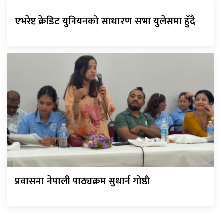
एभरेष्ट क्रेडिट युनियनको साधारण सभा युलेसमा हुँदै
प्रवासमा नेपाली पाठ्यक्रम सुधार्न गोष्ठी