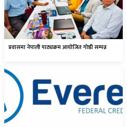
प्रवासमा नेपाली पाठ्यक्रम आयोजित गोष्ठी सम्पन्न