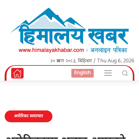
२० श्रावण २०८३, बिहिबार / Thu Aug 6, 2026
English
अमेरिका समाचार