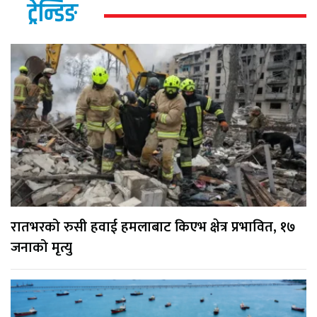
ट्रेन्डिङ
रातभरको रुसी हवाई हमलाबाट किएभ क्षेत्र प्रभावित, १७
जनाको मृत्यु