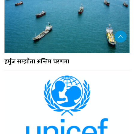
हर्मुज सम्झौता अन्तिम चरणमा