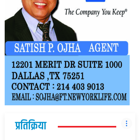
प्रतिक्रिया