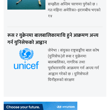
सम्झौता अन्तिम चरणमा पुगेको छ ।
गत महिना अमेरिका–इरानबीच भएको
१४
रूस र युक्रेनमा बालबालिकामाथि हुने आक्रमण अन्त्य
गर्न युनिसेफको आह्वान
जेनेभा । संयुक्त राष्ट्रसङ्घीय बाल कोष
(युनिसेफ)ले रूस र युक्रेनमा
बालबालिका, नागरिक तथा
पूर्वाधारमाथि आक्रमण गर्न अन्त्य गर्न
आह्वान गरेको छ । युनिसेफले
यिनीहरुको संरक्षण