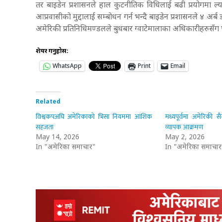
तर बाइडेन प्रशासनले हाल कुटनीतिक विधिलाई बढी प्रयोगमा ल
आप्रवासीको मुद्दालाई सम्बोधन गर्न भन्दै बाइडेन प्रशासनले ४ अ
अमेरिकी प्रतिनिधिमण्डलले बुधबार ग्वाटेमालाका अधिकारीहरुसँग 
शेयर गर्नुहोस:
WhatsApp
Print
Email
Related
विश्वकपअघि अमेरिकाको भिसा नियममा आंशिक
मध्यपूर्वमा अमेरिकी 
सहजता
व्यापक आक्रमण
May 14, 2026
May 2, 2026
In "अमेरिका समाचार"
In "अमेरिका समाचार