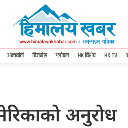
अन्तर्वार्ता
बिजनेस
ग्लोबल
HK विशेष
HK TV
मेरिकाको अनुरोध