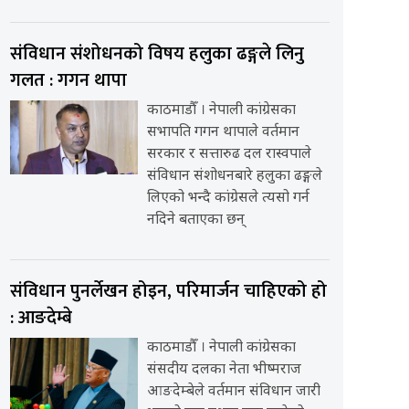
संविधान संशोधनको विषय हलुका ढङ्गले लिनु
गलत : गगन थापा
काठमाडौँ । नेपाली कांग्रेसका
सभापति गगन थापाले वर्तमान
सरकार र सत्तारुढ दल रास्वपाले
संविधान संशोधनबारे हलुका ढङ्गले
लिएको भन्दै कांग्रेसले त्यसो गर्न
नदिने बताएका छन्
संविधान पुनर्लेखन होइन, परिमार्जन चाहिएको हो
: आङदेम्बे
काठमाडौँ । नेपाली कांग्रेसका
संसदीय दलका नेता भीष्मराज
आङदेम्बेले वर्तमान संविधान जारी