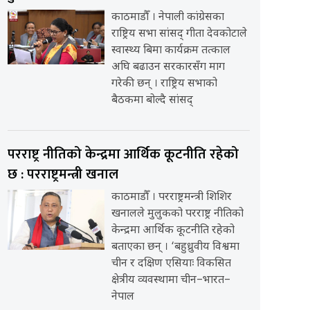
काठमाडौँ । नेपाली कांग्रेसका
राष्ट्रिय सभा सांसद् गीता देवकोटाले
स्वास्थ्य बिमा कार्यक्रम तत्काल
अघि बढाउन सरकारसँग माग
गरेकी छन् । राष्ट्रिय सभाको
बैठकमा बोल्दै सांसद्
परराष्ट्र नीतिको केन्द्रमा आर्थिक कूटनीति रहेको
छ : परराष्ट्रमन्त्री खनाल
काठमाडौँ । परराष्ट्रमन्त्री शिशिर
खनालले मुलुकको परराष्ट्र नीतिको
केन्द्रमा आर्थिक कूटनीति रहेको
बताएका छन् । ‘बहुध्रुवीय विश्वमा
चीन र दक्षिण एसियाः विकसित
क्षेत्रीय व्यवस्थामा चीन–भारत–
नेपाल