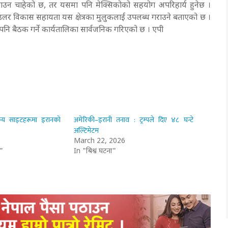
्याउन चाहेको छ, तर यसमा पनि मेक्सिकोको सहयोग अपरिहार्य हुनेछ ।
र्ब डलर विकास सहायता यस क्षेत्रका मुलुकलाई उपलब्ध गराउने बताएको छ ।
पनि बैठक गर्ने कार्यतालिका सार्वजनिक गरिएको छ । एपी
सैन्य साइटहरूमा इरानको
अमेरिकी–इरानी तनाव : ट्रम्पले दिए ४८ घन्टे
अल्टिमेटम
March 22, 2026
"
In "बिश्व घटना"