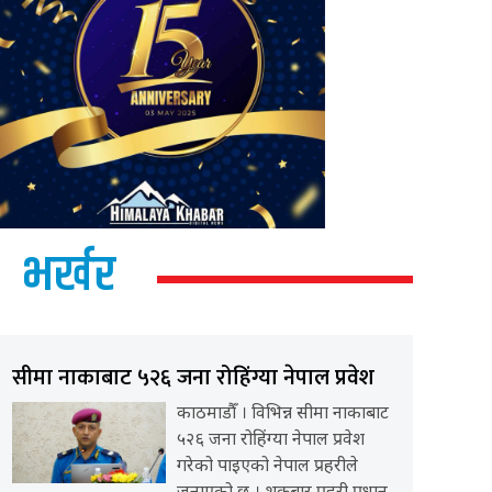
भर्खर
सीमा नाकाबाट ५२६ जना रोहिंग्या नेपाल प्रवेश
काठमाडौँ । विभिन्न सीमा नाकाबाट
५२६ जना रोहिंग्या नेपाल प्रवेश
गरेको पाइएको नेपाल प्रहरीले