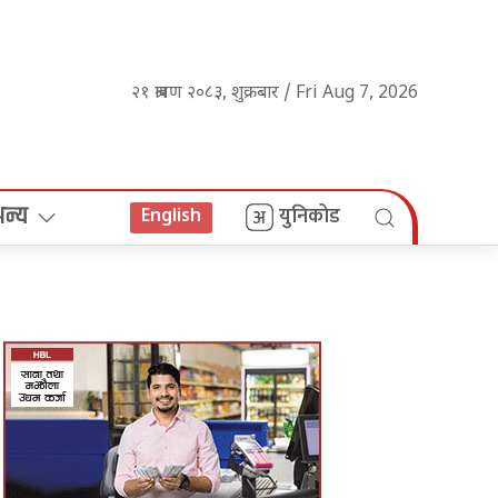
२१ श्रावण २०८३, शुक्रबार / Fri Aug 7, 2026
अन्य
युनिकोड
English