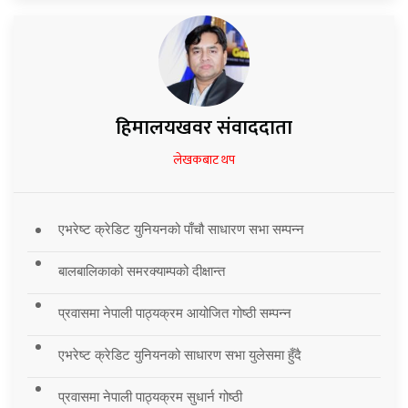
हिमालयखवर संवाददाता
लेखकबाट थप
एभरेष्ट क्रेडिट युनियनको पाँचौ साधारण सभा सम्पन्न
बालबालिकाको समरक्याम्पको दीक्षान्त
प्रवासमा नेपाली पाठ्यक्रम आयोजित गोष्ठी सम्पन्न
एभरेष्ट क्रेडिट युनियनको साधारण सभा युलेसमा हुँदै
प्रवासमा नेपाली पाठ्यक्रम सुधार्न गोष्ठी