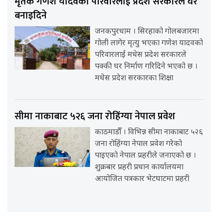
मृतक गणेश यादवको परिवारलाई प्रदेश सरकारले घर
बनाइदिने
जनकपुरधाम । सिरहाको गोलबजारमा
गोली लागेर मृत्यु भएका गणेश यादवको
परिवारलाई मधेस प्रदेश सरकारले
पक्की घर निर्माण गरिदिने भएको छ ।
मधेस प्रदेश सरकारका शिक्षा
सीमा नाकाबाट ५२६ जना रोहिंग्या नेपाल प्रवेश
काठमाडौँ । विभिन्न सीमा नाकाबाट ५२६
जना रोहिंग्या नेपाल प्रवेश गरेको
पाइएको नेपाल प्रहरीले जनाएको छ ।
शुक्रबार प्रहरी प्रधान कार्यालयमा
आयोजित पत्रकार भेटघाटमा प्रहरी