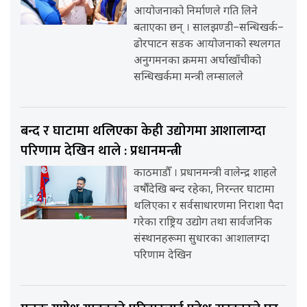
आयोजनाको निर्माणले गति लिने
बताएका छन् । सालझण्डी–सन्धिखर्क–
ढोरपाटन सडक आयोजनाको स्थलगत
अनुगमनका क्रममा अर्घाखाँचीको
सन्धिखर्कमा मन्त्री लम्सालले
बन्द र घाटामा थलिएका केही उद्योगमा आशालाग्दा
परिणाम देखिन थाले : प्रधानमन्त्री
काठमाडौँ । प्रधानमन्त्री वालेन्द्र शाहले
वर्षौंदेखि बन्द रहेका, निरन्तर घाटामा
थलिएका र सर्वसाधारणमा निराशा पैदा
गरेका राष्ट्रिय उद्योग तथा सार्वजनिक
संस्थानहरूमा सुधारका आशालाग्दा
परिणाम देखिन