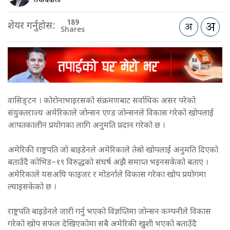
189
शेयर गर्नुहोस:
Shares
वासिङ्टन । कोरोनाभाइरसको संक्रमणबाट सर्वाधिक असर परेको
संयुक्तराज्य अमेरिकाले जोन्सन एण्ड जोन्सनले विकास गरेको खोपलाई
आपतकालीन प्रयोगका लागि अनुमति प्रदान गरेको छ ।
अमेरिकी राष्ट्रपति जो बाइडेनले अमेरिकाले तेस्रो खोपलाई अनुमति दिएको
बताउँदै कोभिड–१९ विरुद्धको संघर्ष अझै समाप्त भइनसकेको बताए ।
अमेरिकाले यसअघि फाइजर र मोडर्नाले विकास गरेका खोप प्रयोगमा
ल्याइसकेको छ ।
राष्ट्रपति बाइडेनले जारी गर्नु भएको विज्ञप्तिमा जोन्सन कम्पनीले विकास
गरेको खोप सफल देखिएकोमा सबै अमेरिकी खुशी भएको बताउँदै