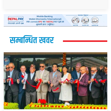
सम्बन्धित खवर