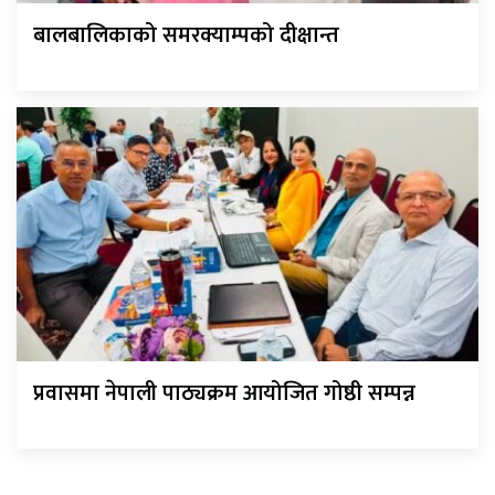
बालबालिकाको समरक्याम्पको दीक्षान्त
प्रवासमा नेपाली पाठ्यक्रम आयोजित गोष्ठी सम्पन्न