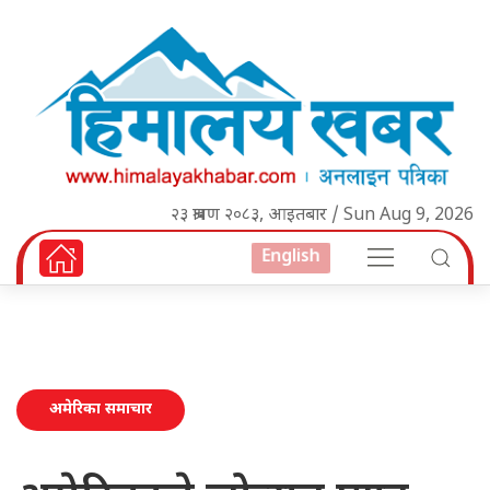
२३ श्रावण २०८३, आइतबार / Sun Aug 9, 2026
English
अमेरिका समाचार