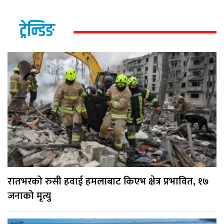
ट्रेन्डिङ
रातभरको रुसी हवाई हमलाबाट किएभ क्षेत्र प्रभावित, १७
जनाको मृत्यु