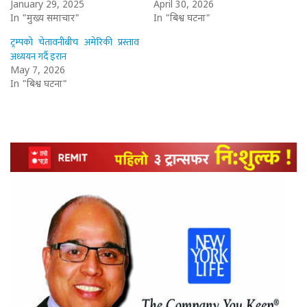
January 29, 2025
April 30, 2026
In "मुख्य समाचार"
In "बिश्व घटना"
ट्रम्पको चेतावनीबीच अमेरिकी प्रस्ताव
अध्ययन गर्दै इरान
May 7, 2026
In "बिश्व घटना"