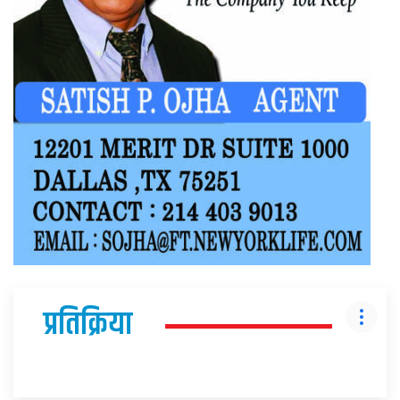
प्रतिक्रिया