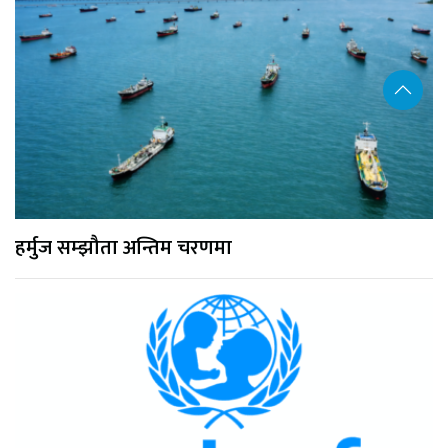
हर्मुज सम्झौता अन्तिम चरणमा