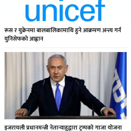
रूस र युक्रेनमा बालबालिकामाथि हुने आक्रमण अन्त्य गर्न
युनिसेफको आह्वान
इजरायली प्रधानमन्त्री नेतान्याहुद्वारा ट्रम्पको गाजा योजना