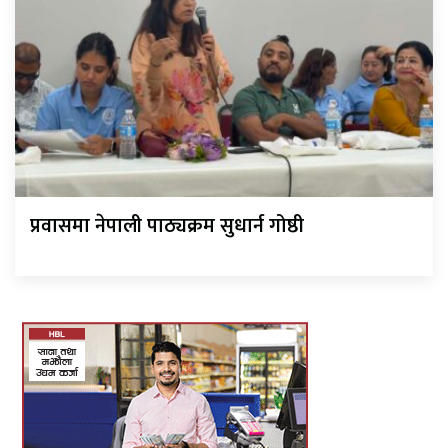
प्रवासमा नेपाली पाठ्यक्रम सुधार्न गोष्ठी