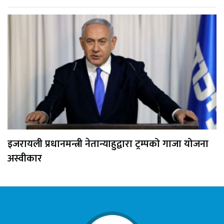
इजरायली प्रधानमन्त्री नेतान्याहुद्वारा ट्रम्पको गाजा योजना
अस्वीकार