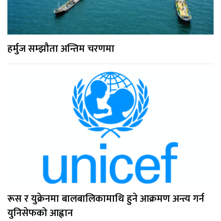
हर्मुज सम्झौता अन्तिम चरणमा
रूस र युक्रेनमा बालबालिकामाथि हुने आक्रमण अन्त्य गर्न
युनिसेफको आह्वान