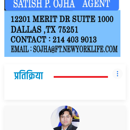
प्रतिक्रिया