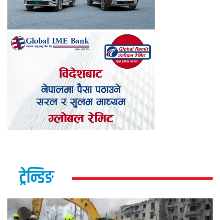
ट्रेन्डिङ