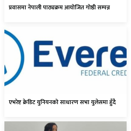
प्रवासमा नेपाली पाठ्यक्रम आयोजित गोष्ठी सम्पन्न
एभरेष्ट क्रेडिट युनियनको साधारण सभा युलेसमा हुँदै