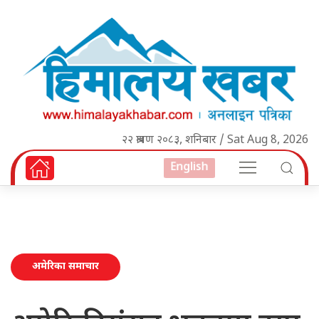
२२ श्रावण २०८३, शनिबार / Sat Aug 8, 2026
English
अमेरिका समाचार