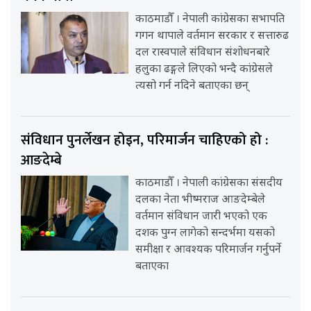
काठमाडौँ । नेपाली कांग्रेसका सभापति
गगन थापाले वर्तमान सरकार र सत्तारुढ
दल रास्वपाले संविधान संशोधनबारे
हलुका ढङ्गले लिएको भन्दै कांग्रेसले
त्यसो गर्न नदिने बताएका छन्
संविधान पुनर्लेखन होइन, परिमार्जन चाहिएको हो :
आङदेम्बे
काठमाडौँ । नेपाली कांग्रेसका संसदीय
दलका नेता भीष्मराज आङदेम्बेले
वर्तमान संविधान जारी भएको एक
दशक पुग्न लागेको सन्दर्भमा यसको
समीक्षा र आवश्यक परिमार्जन गर्नुपर्ने
बताएका