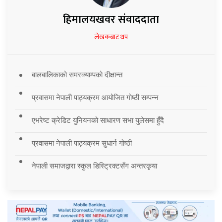
हिमालयखवर संवाददाता
लेखकबाट थप
बालबालिकाको समरक्याम्पको दीक्षान्त
प्रवासमा नेपाली पाठ्यक्रम आयोजित गोष्ठी सम्पन्न
एभरेष्ट क्रेडिट युनियनको साधारण सभा युलेसमा हुँदै
प्रवासमा नेपाली पाठ्यक्रम सुधार्न गोष्ठी
नेपाली समाजद्वारा स्कुल डिस्ट्रिक्टसँग अन्तरकृया