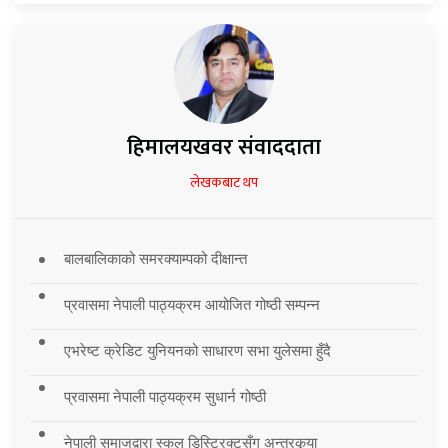
हिमालयखवर संवाददाता
लेखकबाट थप
बालबालिकाको समरक्याम्पको दीक्षान्त
प्रवासमा नेपाली पाठ्यक्रम आयोजित गोष्ठी सम्पन्न
एभरेष्ट क्रेडिट युनियनको साधारण सभा युलेसमा हुँदै
प्रवासमा नेपाली पाठ्यक्रम सुधार्न गोष्ठी
नेपाली समाजद्वारा स्कुल डिस्ट्रिक्टसँग अन्तरकृया