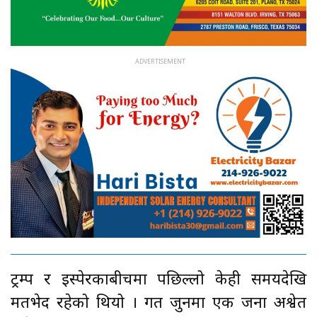
ट्रम्प र इस्पेरकाबीचमा पछिल्लो केही समयदेखि
मतभेद रहेको थियो । गत जुनमा एक जना अश्वेत