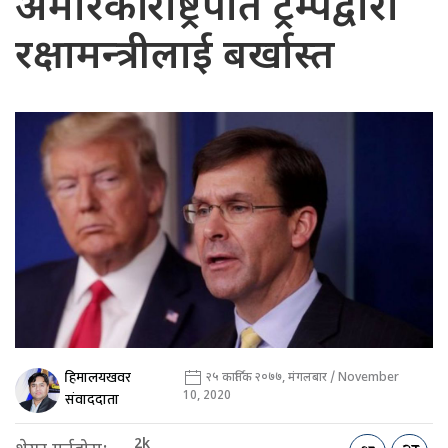
अमेरिकी राष्ट्रपति ट्रम्पद्वारा
रक्षामन्त्रीलाई बर्खास्त
हिमालयखवर
२५ कार्तिक २०७७, मंगलबार / November
10, 2020
संवाददाता
2k