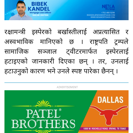
रक्षामन्त्री इस्पेरको बर्खास्तीलाई अप्रत्यासित र
अस्वभाविक मानिएको छ । राष्ट्रपति ट्रम्पले
सामाजिक सञ्जाल ट्वीटरमार्फत इस्पेरलाई
हटाइएको जानकारी दिएका छन् । तर, उनलाई
हटाउनुको कारण भने उनले स्पष्ट पारेका छैनन् ।