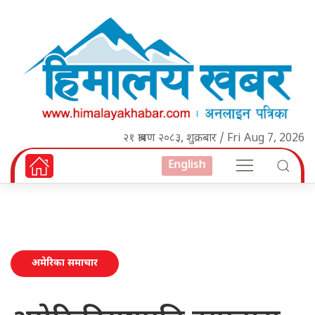
२१ श्रावण २०८३, शुक्रबार / Fri Aug 7, 2026
English
अमेरिका समाचार