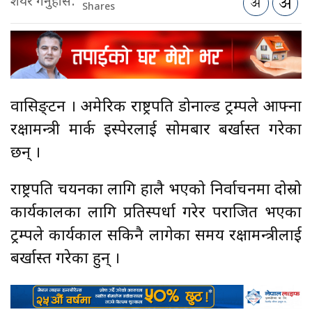
शेयर गर्नुहोस:
Shares
वासिङ्टन । अमेरिकी राष्ट्रपति डोनाल्ड ट्रम्पले आफ्ना
रक्षामन्त्री मार्क इस्पेरलाई सोमबार बर्खास्त गरेका
छन् ।
राष्ट्रपति चयनका लागि हालै भएको निर्वाचनमा दोस्रो
कार्यकालका लागि प्रतिस्पर्धा गरेर पराजित भएका
ट्रम्पले कार्यकाल सकिनै लागेका समय रक्षामन्त्रीलाई
बर्खास्त गरेका हुन् ।