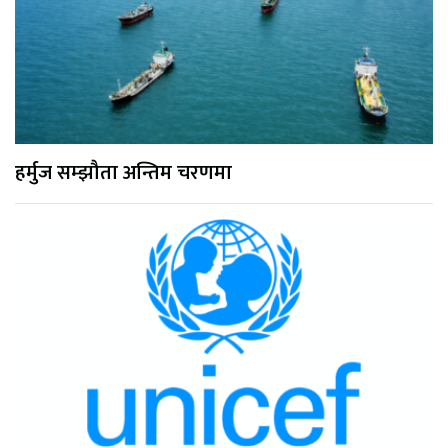
हर्मुज सम्झौता अन्तिम चरणमा