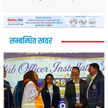
सम्बन्धित खवर