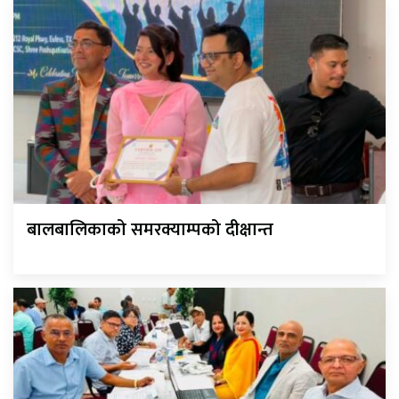
बालबालिकाको समरक्याम्पको दीक्षान्त