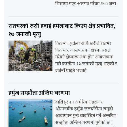
भिसामा गएर अलपत्र परेका १५५ जना
रातभरको रुसी हवाई हमलाबाट किएभ क्षेत्र प्रभावित,
१७ जनाको मृत्यु
किएभ । युक्रेनी अधिकारीले रातभर
किएभ र आसपासका क्षेत्रमा रुसले
गरेको क्षेप्यास्त्र तथा ड्रोन आक्रमणमा
परी कम्तीमा १७ जनाको मृत्यु भएको र
दर्जनौँ घाइते भएको
हर्मुज सम्झौता अन्तिम चरणमा
वासिङ्टन । अमेरिका, इरान र
ओमानबीच हर्मुज जलघाँटीमा समुद्री
आवागमन पुनः व्यवस्थित गर्ने अन्तरिम
सम्झौता अन्तिम चरणमा पुगेको छ ।