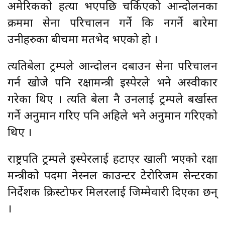
अमेरिकीको हत्या भएपछि चर्किएको आन्दोलनका
क्रममा सेना परिचालन गर्ने कि नगर्ने बारेमा
उनीहरुका बीचमा मतभेद भएको हो ।
त्यतिबेला ट्रम्पले आन्दोलन दबाउन सेना परिचालन
गर्न खोजे पनि रक्षामन्त्री इस्पेरले भने अस्वीकार
गरेका थिए । त्यति बेला नै उनलाई ट्रम्पले बर्खास्त
गर्ने अनुमान गरिए पनि अहिले भने अनुमान गरिएको
थिए ।
राष्ट्रपति ट्रम्पले इस्पेरलाई हटाएर खाली भएको रक्षा
मन्त्रीको पदमा नेस्नल काउन्टर टेरोरिजम सेन्टरका
निर्देशक क्रिस्टोफर मिलरलाई जिम्मेवारी दिएका छन्
।