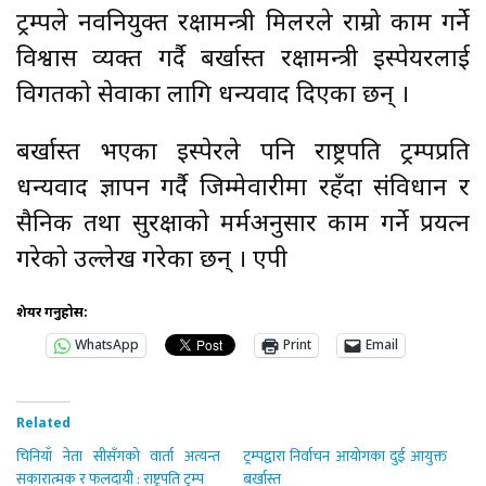
ट्रम्पले नवनियुक्त रक्षामन्त्री मिलरले राम्रो काम गर्ने
विश्वास व्यक्त गर्दै बर्खास्त रक्षामन्त्री इस्पेयरलाई
विगतको सेवाका लागि धन्यवाद दिएका छन् ।
बर्खास्त भएका इस्पेरले पनि राष्ट्रपति ट्रम्पप्रति
धन्यवाद ज्ञापन गर्दै जिम्मेवारीमा रहँदा संविधान र
सैनिक तथा सुरक्षाको मर्मअनुसार काम गर्ने प्रयत्न
गरेको उल्लेख गरेका छन् । एपी
शेयर गर्नुहोस:
WhatsApp
Print
Email
Related
चिनियाँ नेता सीसँगको वार्ता अत्यन्त
ट्रम्पद्वारा निर्वाचन आयोगका दुई आयुक्त
सकारात्मक र फलदायी : राष्ट्रपति ट्रम्प
बर्खास्त