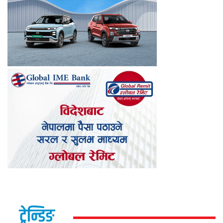
ट्रेन्डिङ