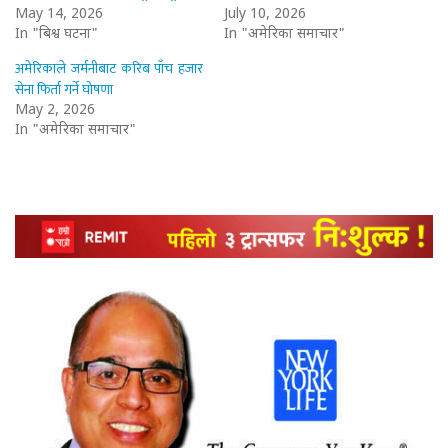
May 14, 2026
July 10, 2026
In "बिश्व घटना"
In "अमेरिका समाचार"
अमेरिकाले जर्मनीबाट करिब पाँच हजार
सेना फिर्ता गर्ने घोषणा
May 2, 2026
In "अमेरिका समाचार"