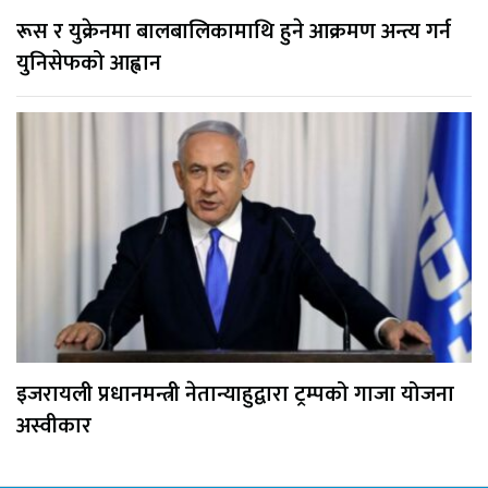
रूस र युक्रेनमा बालबालिकामाथि हुने आक्रमण अन्त्य गर्न
युनिसेफको आह्वान
इजरायली प्रधानमन्त्री नेतान्याहुद्वारा ट्रम्पको गाजा योजना
अस्वीकार