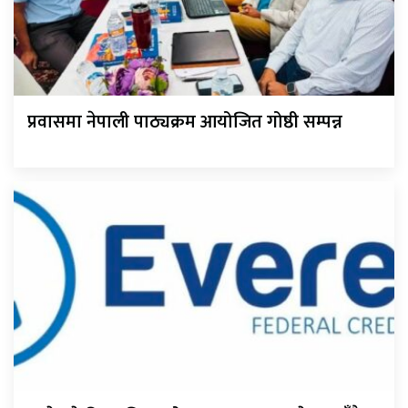
प्रवासमा नेपाली पाठ्यक्रम आयोजित गोष्ठी सम्पन्न