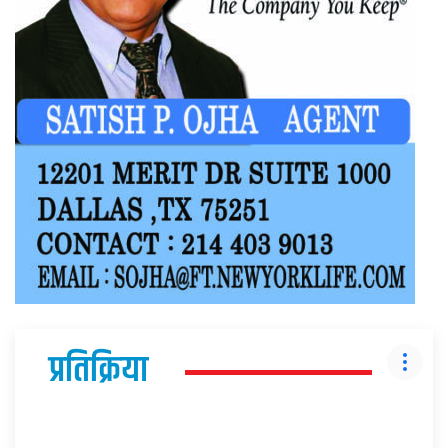
प्रतिक्रिया