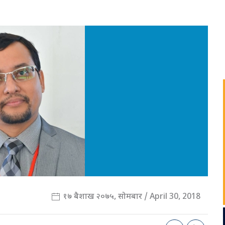
१७ बैशाख २०७५, सोमबार / April 30, 2018