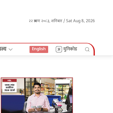
२२ श्रावण २०८३, शनिबार / Sat Aug 8, 2026
अन्य
युनिकोड
English