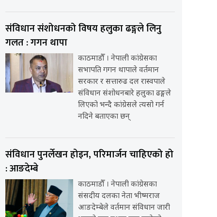
संविधान संशोधनको विषय हलुका ढङ्गले लिनु
गलत : गगन थापा
काठमाडौँ । नेपाली कांग्रेसका
सभापति गगन थापाले वर्तमान
सरकार र सत्तारुढ दल रास्वपाले
संविधान संशोधनबारे हलुका ढङ्गले
लिएको भन्दै कांग्रेसले त्यसो गर्न
नदिने बताएका छन्
संविधान पुनर्लेखन होइन, परिमार्जन चाहिएको हो
: आङदेम्बे
काठमाडौँ । नेपाली कांग्रेसका
संसदीय दलका नेता भीष्मराज
आङदेम्बेले वर्तमान संविधान जारी