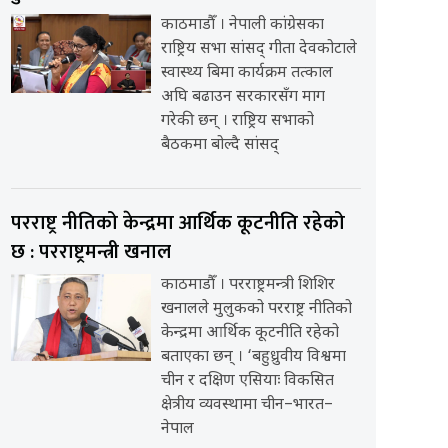
काठमाडौँ । नेपाली कांग्रेसका
राष्ट्रिय सभा सांसद् गीता देवकोटाले
स्वास्थ्य बिमा कार्यक्रम तत्काल
अघि बढाउन सरकारसँग माग
गरेकी छन् । राष्ट्रिय सभाको
बैठकमा बोल्दै सांसद्
परराष्ट्र नीतिको केन्द्रमा आर्थिक कूटनीति रहेको
छ : परराष्ट्रमन्त्री खनाल
काठमाडौँ । परराष्ट्रमन्त्री शिशिर
खनालले मुलुकको परराष्ट्र नीतिको
केन्द्रमा आर्थिक कूटनीति रहेको
बताएका छन् । ‘बहुध्रुवीय विश्वमा
चीन र दक्षिण एसियाः विकसित
क्षेत्रीय व्यवस्थामा चीन–भारत–
नेपाल