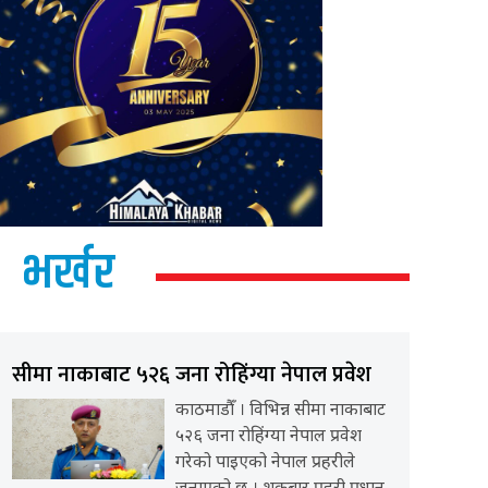
भर्खर
सीमा नाकाबाट ५२६ जना रोहिंग्या नेपाल प्रवेश
काठमाडौँ । विभिन्न सीमा नाकाबाट
५२६ जना रोहिंग्या नेपाल प्रवेश
गरेको पाइएको नेपाल प्रहरीले