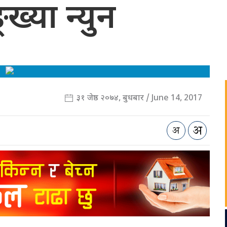
ख्या न्युन
३१ जेष्ठ २०७४, बुधबार / June 14, 2017