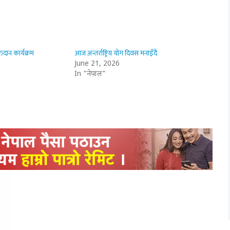
्तदान कार्यक्रम
आज अन्तर्राष्ट्रिय योग दिवस मनाइँदै
June 21, 2026
In "नेपाल"