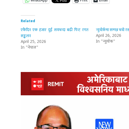
WhatsApp
Print
Email
Related
एकैदिन एक हजार दुई सयभन्दा बढी पिन्ट रगत
न्युयोर्कमा सम्पन्न भयो रक
सङ्कलन
April 26, 2026
In "न्युयोर्क"
April 25, 2026
In "नेपाल"