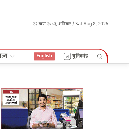
२२ श्रावण २०८३, शनिबार / Sat Aug 8, 2026
अन्य
युनिकोड
English