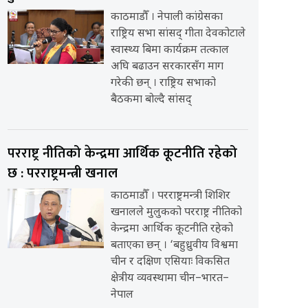
काठमाडौँ । नेपाली कांग्रेसका
राष्ट्रिय सभा सांसद् गीता देवकोटाले
स्वास्थ्य बिमा कार्यक्रम तत्काल
अघि बढाउन सरकारसँग माग
गरेकी छन् । राष्ट्रिय सभाको
बैठकमा बोल्दै सांसद्
परराष्ट्र नीतिको केन्द्रमा आर्थिक कूटनीति रहेको
छ : परराष्ट्रमन्त्री खनाल
काठमाडौँ । परराष्ट्रमन्त्री शिशिर
खनालले मुलुकको परराष्ट्र नीतिको
केन्द्रमा आर्थिक कूटनीति रहेको
बताएका छन् । ‘बहुध्रुवीय विश्वमा
चीन र दक्षिण एसियाः विकसित
क्षेत्रीय व्यवस्थामा चीन–भारत–
नेपाल