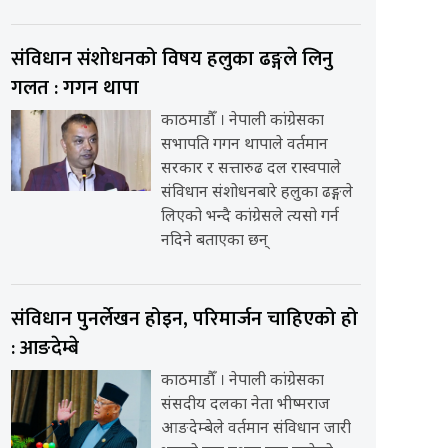
संविधान संशोधनको विषय हलुका ढङ्गले लिनु
गलत : गगन थापा
काठमाडौँ । नेपाली कांग्रेसका
सभापति गगन थापाले वर्तमान
सरकार र सत्तारुढ दल रास्वपाले
संविधान संशोधनबारे हलुका ढङ्गले
लिएको भन्दै कांग्रेसले त्यसो गर्न
नदिने बताएका छन्
संविधान पुनर्लेखन होइन, परिमार्जन चाहिएको हो
: आङदेम्बे
काठमाडौँ । नेपाली कांग्रेसका
संसदीय दलका नेता भीष्मराज
आङदेम्बेले वर्तमान संविधान जारी