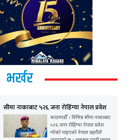
भर्खर
सीमा नाकाबाट ५२६ जना रोहिंग्या नेपाल प्रवेश
काठमाडौँ । विभिन्न सीमा नाकाबाट
५२६ जना रोहिंग्या नेपाल प्रवेश
गरेको पाइएको नेपाल प्रहरीले