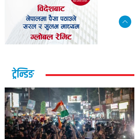
ट्रेन्डिङ