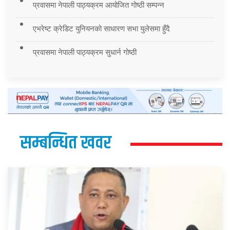
प्रवासमा नेपाली पाठ्यक्रम आयोजित गोष्ठी सम्पन्न
एभरेष्ट क्रेडिट युनियनको साधारण सभा युलेसमा हुँदै
प्रवासमा नेपाली पाठ्यक्रम सुधार्न गोष्ठी
सम्बन्धित खवर