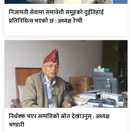
निजामती सेवामा समावेशी समूहको दुईतिहाई
प्रतिनिधित्व भएको छ : अध्यक्ष रेग्मी
निर्धक्क भएर सम्पत्तिको स्रोत देखाउनुस् : अध्यक्ष
भण्डारी