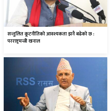
सन्तुलित कूटनीतिको आवश्यकता झनै बढेको छ :
परराष्ट्रमन्त्री खनाल