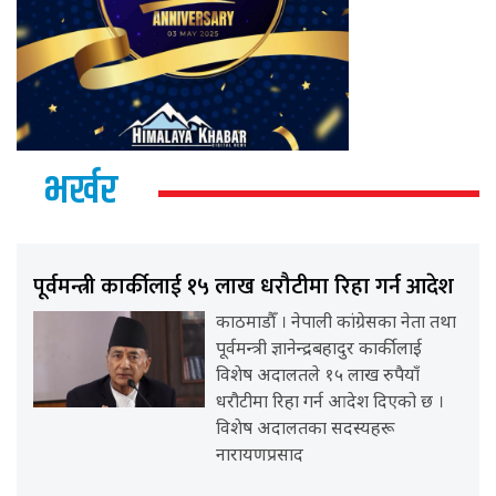
भर्खर
पूर्वमन्त्री कार्कीलाई १५ लाख धरौटीमा रिहा गर्न आदेश
काठमाडौँ । नेपाली कांग्रेसका नेता तथा
पूर्वमन्त्री ज्ञानेन्द्रबहादुर कार्कीलाई
विशेष अदालतले १५ लाख रुपैयाँ
धरौटीमा रिहा गर्न आदेश दिएको छ ।
विशेष अदालतका सदस्यहरू
नारायणप्रसाद