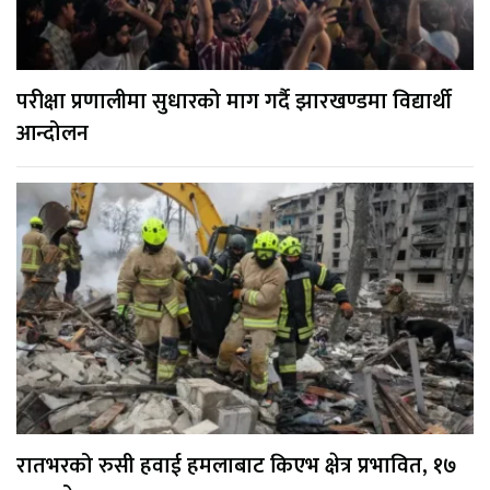
परीक्षा प्रणालीमा सुधारको माग गर्दै झारखण्डमा विद्यार्थी
आन्दोलन
रातभरको रुसी हवाई हमलाबाट किएभ क्षेत्र प्रभावित, १७