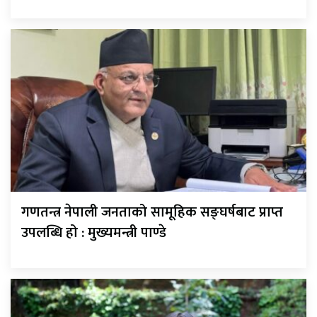
गणतन्त्र नेपाली जनताको सामूहिक सङ्घर्षबाट प्राप्त
उपलब्धि हो : मुख्यमन्त्री पाण्डे