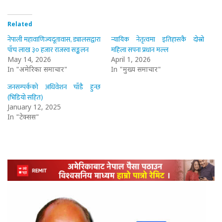
Related
नेपाली महावाणिज्यदूतावास, ड्यालसद्वारा
न्यायिक नेतृत्वमा इतिहासकै दोस्रो
पाँच लाख ३० हजार राजस्व सङ्कलन
महिला सपना प्रधान मल्ल
May 14, 2026
April 1, 2026
In "अमेरिका समाचार"
In "मुख्य समाचार"
जनसम्पर्कको अधिवेशन चाँडै हुन्छ
(भिडियो सहित)
January 12, 2025
In "टेक्सस"