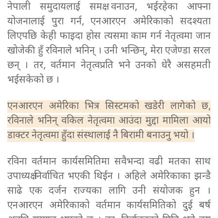
नेपाली समुदायलाई समक्ष वनाउन, भईरहेका आफ्ना
योजनालाई पुरा गर्न, एनआरएन अमेरिकाको सदश्यता
लिएपछि केही फाइदा होस त्यसमा काम गर्न नेतृत्वमा जान
खोजेकी हुँ रविनाले भनिन् ।
उनी भन्छिन्, मेरा एजेण्डा सरल
छन् । तर, वर्तमान नेतृत्वप्रति भने उनको धेरै असहमती
भईसकेको छ ।
एनआरएन अमेरिका भित्र सिस्टमको खडेरी लागेको छ,
रविनाले भनिन् वकिल नेतृत्वमा आउंदा मुद्दा मामिला आयो
डाक्टर नेतृत्वमा हुँदा संस्थालाई नै बिरामी बनाउनु भयो ।
रविना वर्तमान कार्यसमितिमा सवैभन्दा वढी मतका साथ
उपाध्यक्ष निर्वाचित भएकी थिईन । अहिले अमेरिकाका झन्डै
साढे एक दर्जन राज्यका लागि उनी संयोजक हुन ।
एनआरएन अमेरिकाको वर्तमान कार्यसमितिको दुई बर्ष