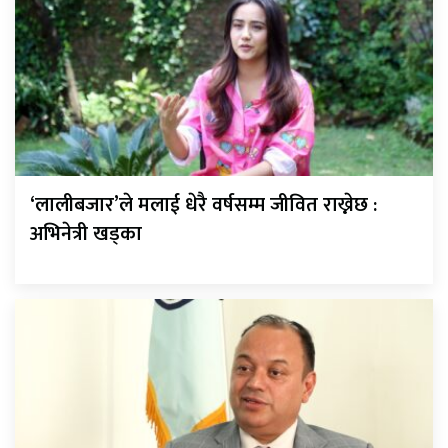
‘लालीबजार’ले मलाई धेरै वर्षसम्म जीवित राख्नेछ :
अभिनेत्री खड्का