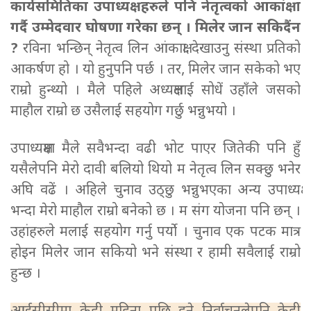
कार्यसमितिका उपाध्यक्षहरुले पनि नेतृत्वको आकांक्षा
गर्दै उम्मेदवार घोषणा गरेका छन् । मिलेर जान सकिदैंन
?
रविना भन्छिन् नेतृत्व लिन आंकाक्षा देखाउनु संस्था प्रतिको
आकर्षण हो । यो हुनुपनि पर्छ । तर, मिलेर जान सकेको भए
राम्रो हुन्थ्यो । मैले पहिले अध्यक्षलाई सोधें उहाँले जसको
माहौल राम्रो छ उसैलाई सहयोग गर्छु भन्नुभयो ।
उपाध्यक्षमा मैले सवैभन्दा वढी भोट पाएर जितेकी पनि हुँ
यसैलेपनि मेरो दावी बलियो थियो म नेतृत्व लिन सक्छु भनेर
अघि वढें । अहिले चुनाव उठ्छु भन्नुभएका अन्य उपाध्यक्ष
भन्दा मेरो माहौल राम्रो बनेको छ । म संग योजना पनि छन् ।
उहांहरुले मलाई सहयोग गर्नु पर्यो । चुनाव एक पटक मात्र
होइन मिलेर जान सकियो भने संस्था र हामी सवैलाई राम्रो
हुन्छ ।