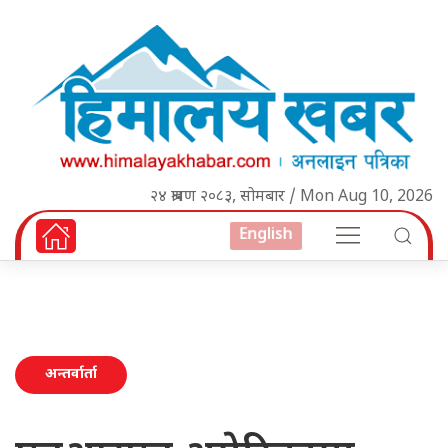
२४ श्रावण २०८३, सोमबार / Mon Aug 10, 2026
English
अन्तर्वार्ता