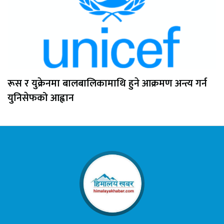
रूस र युक्रेनमा बालबालिकामाथि हुने आक्रमण अन्त्य गर्न
युनिसेफको आह्वान