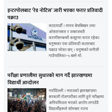
इन्टरपोलबाट ‘रेड नोटिस’ जारी भएका फरार प्रतिवादी
पक्राउ
काठमाडौँ । मानव बेचबिखन तथा
ओसारपसार र जबरजस्ती
करणीसम्बन्धी कसूरमा फरार रहेका
धनुषाका एक प्रतिवादी कतारबाट
पक्राउ परेका छन् । धनुषाको धनौजी
गाउँपालिका–५ बस्ने मो.
परीक्षा प्रणालीमा सुधारको माग गर्दै झारखण्डमा
विद्यार्थी आन्दोलन
नयाँदिल्ली । भारतको झारखण्डमा
सरकारी रोजगारीका लागि हुने परीक्षामा
अनियमितता भएको आरोप लगाउँदै
विद्यार्थीहरूले सोमबार राज्य