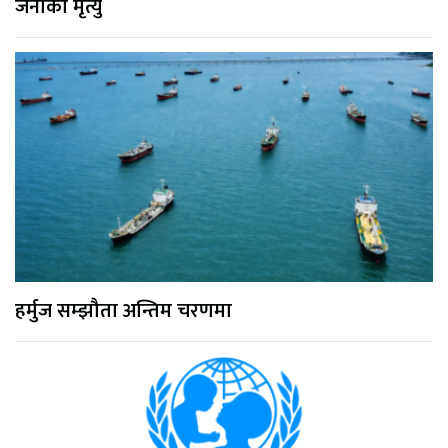
जनाको मृत्यु
हर्मुज सम्झौता अन्तिम चरणमा