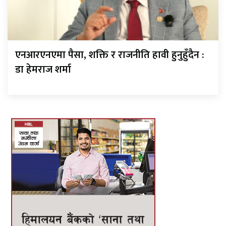
एनआरएनएमा पैसा, शक्ति र राजनीति हावी हुनुहुँदैन :
डा हेमराज शर्मा