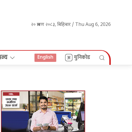
२० श्रावण २०८३, बिहिबार / Thu Aug 6, 2026
अन्य
युनिकोड
English