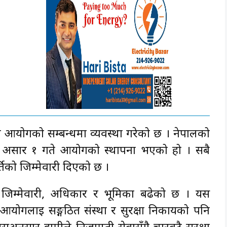
 आयोगको सम्बन्धमा व्यवस्था गरेको छ । नेपालको
 असार १ गते आयोगको स्थापना भएको हो । सबै
िको जिम्मेवारी दिएको छ ।
िम्मेवारी, अधिकार र भूमिका बढेको छ । यस
आयोगलाई सङ्गठित संस्था र सुरक्षा निकायको पनि