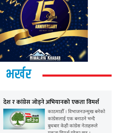
भर्खर
देश र कांग्रेस जोड्ने अभियानको एकता विमर्श
काठमाडौँ । विभाजनउन्मुख बनेको
कांग्रेसलाई एक बनाउने भन्दै
बुधबार केही कांग्रेस नेताहरूले