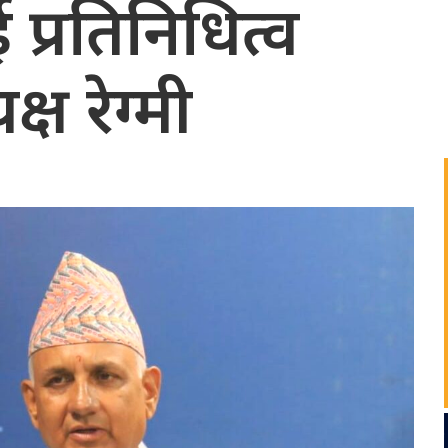
 प्रतिनिधित्व
ष रेग्मी