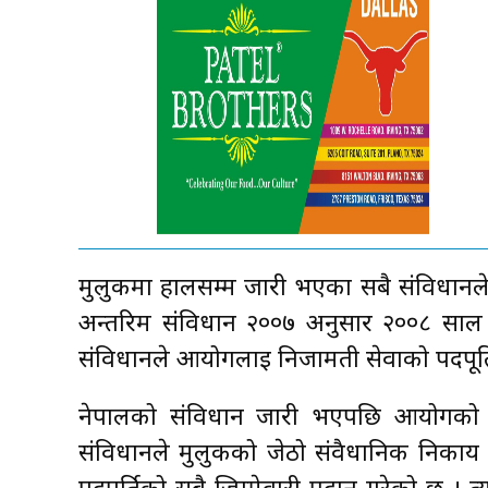
मुलुकमा हालसम्म जारी भएका सबै संविधानले
अन्तरिम संविधान २००७ अनुसार २००८ साल
संविधानले आयोगलाई निजामती सेवाको पदपूर्त
नेपालको संविधान जारी भएपछि आयोगको ज
संविधानले मुलुकको जेठो संवैधानिक निकाय 