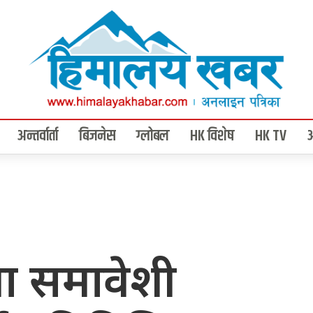
अन्तर्वार्ता
बिजनेस
ग्लोबल
HK विशेष
HK TV
ा समावेशी