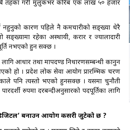
ले सबै तहका गरी मुलुकभर करिब एक लाख ५० हजार
ति नहुनुको कारण पहिले नै कर्मचारीको सङ्ख्या धेरै
 सङ्ख्यामा रहेका अस्थायी, करार र ज्यालादारी
र्ति नभएको हुन सक्छ ।
 लागि आधार तथा मापदण्ड निर्धारणसम्बन्धी कानुन
एको हो । प्रदेश लोक सेवा आयोग प्रारम्भिक चरण
ले पनि त्यस्तो भएको हुनसक्छ । यसमा चुनौती
पारदर्शी रुपमा दरबन्दीअनुसारको पदपूर्तिका लागि
‘डिजिटल’ बनाउन आयोग कसरी जुटेको छ ?