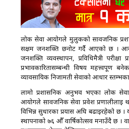
लोक सेवा आयोगले मुलुकको सार्वजनिक प्रशासन
सक्षम जनशक्ति छनोट गर्दै आएको छ । आयोग
जनशक्ति व्यवस्थापन, प्रविधिमैत्री परीक्षा 
प्रभावकारितासम्बन्धी विषय महत्त्वपूर्ण 
व्यावसायिक निजामती सेवाको आधार स्तम्भका
लामो प्रशासनिक अनुभव भएका लोक सेवा आय
आयोगले सार्वजनिक सेवा प्रवेश प्रणालीलाई 
विभिन्न सुधारका प्रयास अघि बढाइरहेको छ 
स्थापनाको ७६ औँ वार्षिकोत्सव मनाउँदै छ । व