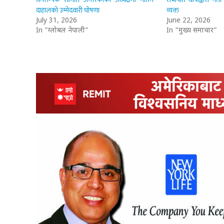
दाहालको उम्मेदवारी घोषणा
व्यक्त
July 31, 2026
June 22, 2026
In "ग्लोबल नेपाली"
In "मुख्य समाचार"