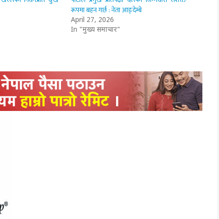
रूपमा बहन गर्छ : नेता आङ्देम्बे
April 27, 2026
In "मुख्य समाचार"