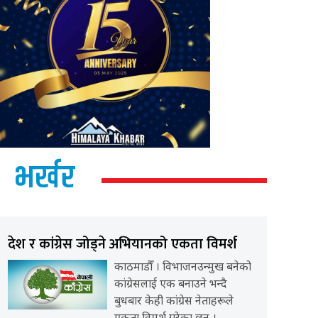
भर्खर
देश र कांग्रेस जोड्ने अभियानको एकता विमर्श
काठमाडौँ । विभाजनउन्मुख बनेको
कांग्रेसलाई एक बनाउने भन्दै
बुधबार केही कांग्रेस नेताहरूले