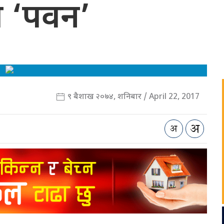
ी ‘पवन’
९ बैशाख २०७४, शनिबार / April 22, 2017