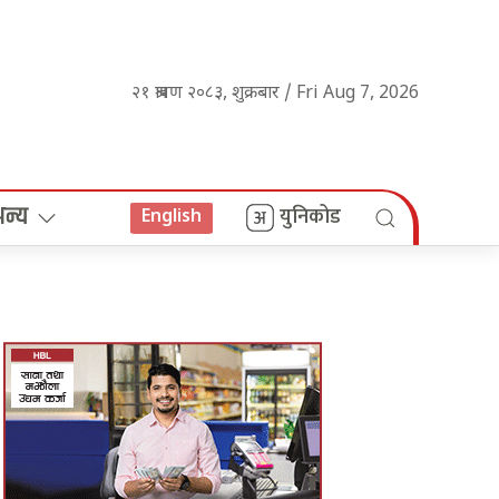
२१ श्रावण २०८३, शुक्रबार / Fri Aug 7, 2026
अन्य
युनिकोड
English