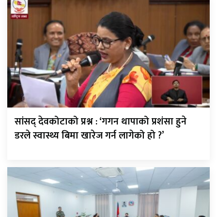
सांसद् देवकोटाको प्रश्न : ‘गगन थापाको प्रशंसा हुने
डरले स्वास्थ्य बिमा खारेज गर्न लागेको हो ?’