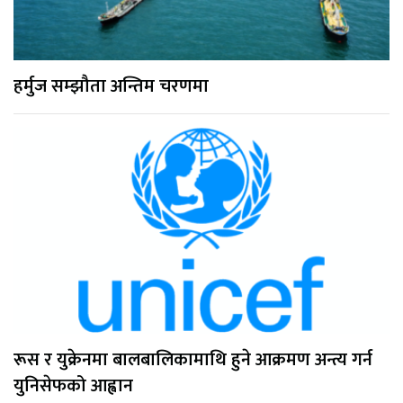
हर्मुज सम्झौता अन्तिम चरणमा
रूस र युक्रेनमा बालबालिकामाथि हुने आक्रमण अन्त्य गर्न
युनिसेफको आह्वान