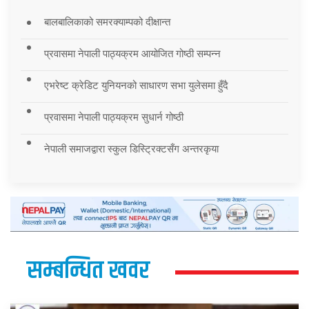
बालबालिकाको समरक्याम्पको दीक्षान्त
प्रवासमा नेपाली पाठ्यक्रम आयोजित गोष्ठी सम्पन्न
एभरेष्ट क्रेडिट युनियनको साधारण सभा युलेसमा हुँदै
प्रवासमा नेपाली पाठ्यक्रम सुधार्न गोष्ठी
नेपाली समाजद्वारा स्कुल डिस्ट्रिक्टसँग अन्तरकृया
सम्बन्धित खवर