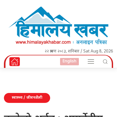
२२ श्रावण २०८३, शनिबार / Sat Aug 8, 2026
English
स्वास्थ्य / जीवनशैली