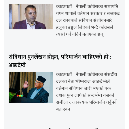
काठमाडौँ । नेपाली कांग्रेसका सभापति
गगन थापाले वर्तमान सरकार र सत्तारुढ
दल रास्वपाले संविधान संशोधनबारे
हलुका ढङ्गले लिएको भन्दै कांग्रेसले
त्यसो गर्न नदिने बताएका छन्
संविधान पुनर्लेखन होइन, परिमार्जन चाहिएको हो :
आङदेम्बे
काठमाडौँ । नेपाली कांग्रेसका संसदीय
दलका नेता भीष्मराज आङदेम्बेले
वर्तमान संविधान जारी भएको एक
दशक पुग्न लागेको सन्दर्भमा यसको
समीक्षा र आवश्यक परिमार्जन गर्नुपर्ने
बताएका