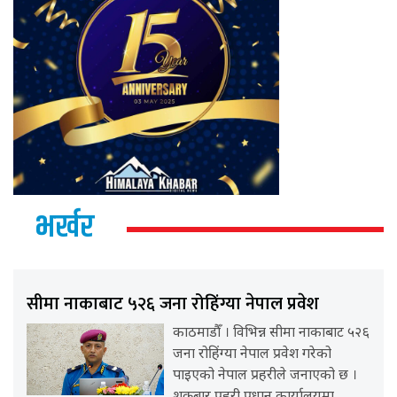
भर्खर
सीमा नाकाबाट ५२६ जना रोहिंग्या नेपाल प्रवेश
काठमाडौँ । विभिन्न सीमा नाकाबाट ५२६
जना रोहिंग्या नेपाल प्रवेश गरेको
पाइएको नेपाल प्रहरीले जनाएको छ ।