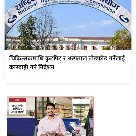
चिकित्सकमाथि कुटपिट र अस्पताल तोडफोड गर्नेलाई
कारबाही गर्न निर्देशन