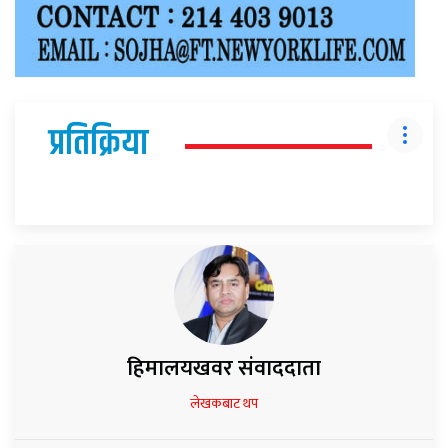
प्रतिक्रिया
हिमालयखवर संवाददाता
लेखकबाट थप