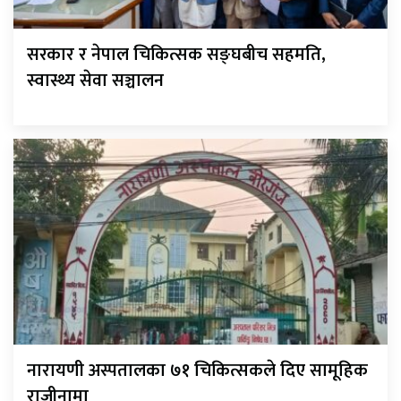
सरकार र नेपाल चिकित्सक सङ्घबीच सहमति,
स्वास्थ्य सेवा सञ्चालन
नारायणी अस्पतालका ७१ चिकित्सकले दिए सामूहिक
राजीनामा