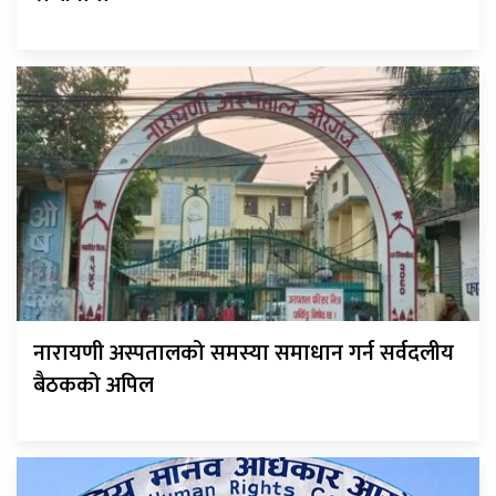
नारायणी अस्पतालको समस्या समाधान गर्न सर्वदलीय
बैठकको अपिल