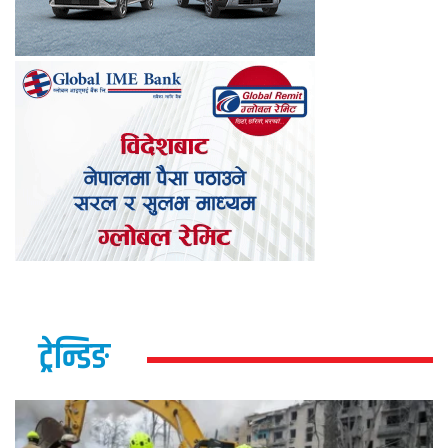
ट्रेन्डिङ