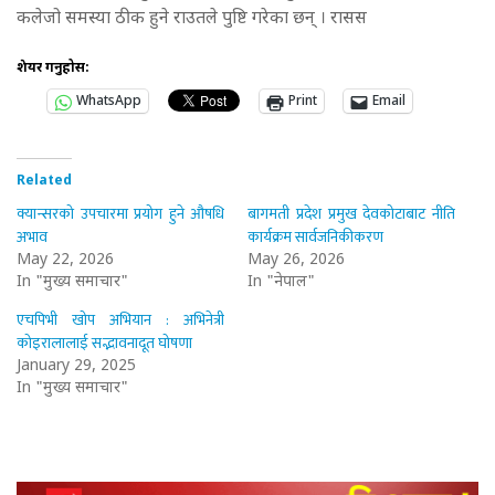
कलेजो समस्या ठीक हुने राउतले पुष्टि गरेका छन् । रासस
शेयर गर्नुहोस:
WhatsApp
Print
Email
Related
क्यान्सरको उपचारमा प्रयोग हुने औषधि
बागमती प्रदेश प्रमुख देवकोटाबाट नीति
अभाव
कार्यक्रम सार्वजनिकीकरण
May 22, 2026
May 26, 2026
In "मुख्य समाचार"
In "नेपाल"
एचपिभी खोप अभियान : अभिनेत्री
कोइरालालाई सद्भावनादूत घोषणा
January 29, 2025
In "मुख्य समाचार"