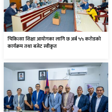
चिकित्सा शिक्षा आयोगका लागि छ अर्ब ५५ करोडको
कार्यक्रम तथा बजेट स्वीकृत