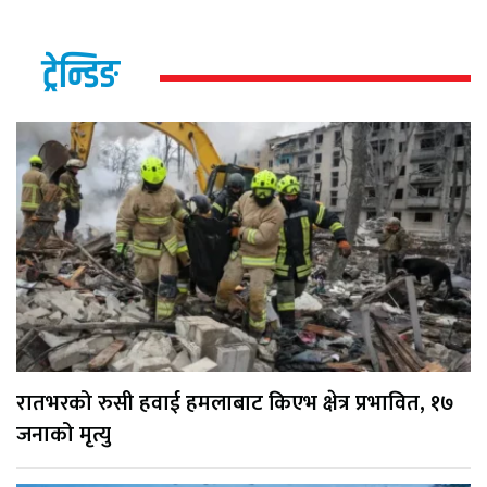
ट्रेन्डिङ
रातभरको रुसी हवाई हमलाबाट किएभ क्षेत्र प्रभावित, १७
जनाको मृत्यु