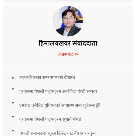
हिमालयखवर संवाददाता
लेखकबाट थप
बालबालिकाको समरक्याम्पको दीक्षान्त
प्रवासमा नेपाली पाठ्यक्रम आयोजित गोष्ठी सम्पन्न
एभरेष्ट क्रेडिट युनियनको साधारण सभा युलेसमा हुँदै
प्रवासमा नेपाली पाठ्यक्रम सुधार्न गोष्ठी
नेपाली समाजद्वारा स्कुल डिस्ट्रिक्टसँग अन्तरकृया