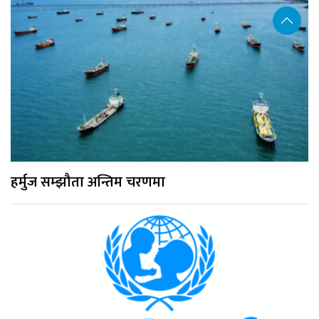
हर्मुज सम्झौता अन्तिम चरणमा