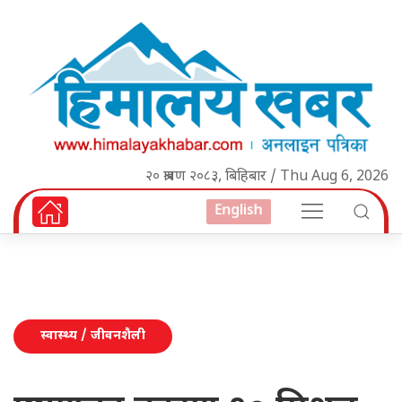
२० श्रावण २०८३, बिहिबार / Thu Aug 6, 2026
English
स्वास्थ्य / जीवनशैली