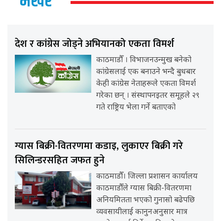
भर्खर
देश र कांग्रेस जोड्ने अभियानको एकता विमर्श
काठमाडौँ । विभाजनउन्मुख बनेको
कांग्रेसलाई एक बनाउने भन्दै बुधबार
केही कांग्रेस नेताहरूले एकता विमर्श
गरेका छन् । संस्थापनइतर समूहले २९
गते राष्ट्रिय भेला गर्ने बताएको
ग्यास बिक्री-वितरणमा कडाइ, लुकाएर बिक्री गरे
सिलिन्डरसहित जफत हुने
काठमाडौँ। जिल्ला प्रशासन कार्यालय
काठमाडौँले ग्यास बिक्री-वितरणमा
अनियमितता भएको गुनासो बढेपछि
व्यवसायीलाई कानुनअनुसार मात्र