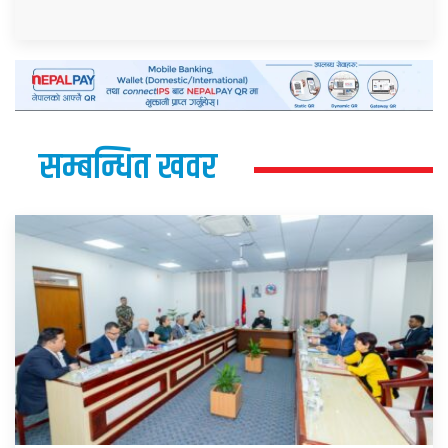
सम्बन्धित खवर