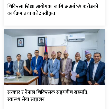
चिकित्सा शिक्षा आयोगका लागि छ अर्ब ५५ करोडको
कार्यक्रम तथा बजेट स्वीकृत
सरकार र नेपाल चिकित्सक सङ्घबीच सहमति,
स्वास्थ्य सेवा सञ्चालन