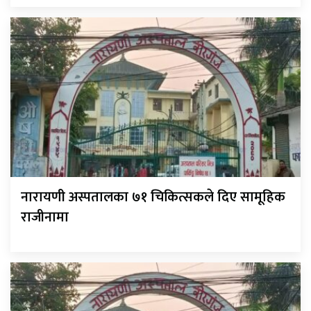
नारायणी अस्पतालका ७१ चिकित्सकले दिए सामूहिक
राजीनामा