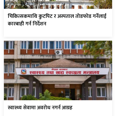
चिकित्सकमाथि कुटपिट र अस्पताल तोडफोड गर्नेलाई
कारबाही गर्न निर्देशन
स्वास्थ्य सेवामा अवरोध नगर्न आग्रह