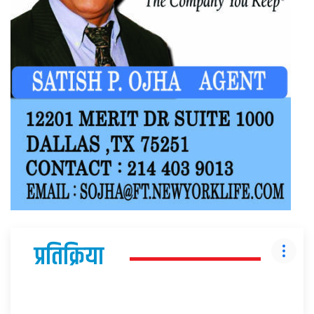
प्रतिक्रिया