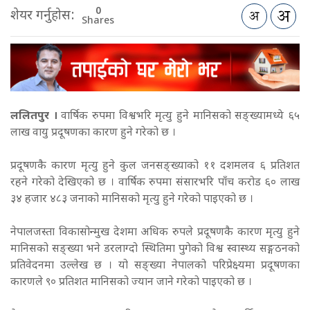
0
शेयर गर्नुहोस:
Shares
ललितपुर ।
वार्षिक रुपमा विश्वभरि मृत्यु हुने मानिसको सङ्ख्यामध्ये ६५
लाख वायु प्रदूषणका कारण हुने गरेको छ ।
प्रदूषणकै कारण मृत्यु हुने कुल जनसङ्ख्याको ११ दशमलव ६ प्रतिशत
रहने गरेको देखिएको छ । वार्षिक रुपमा संसारभरि पाँच करोड ६० लाख
३४ हजार ४८३ जनाको मानिसको मृत्यु हुने गरेको पाइएको छ ।
नेपालजस्ता विकासोन्मुख देशमा अधिक रुपले प्रदूषणकै कारण मृत्यु हुने
मानिसको सङ्ख्या भने डरलाग्दो स्थितिमा पुगेको विश्व स्वास्थ्य सङ्गठनको
प्रतिवेदनमा उल्लेख छ । यो सङ्ख्या नेपालको परिप्रेक्ष्यमा प्रदूषणका
कारणले ९० प्रतिशत मानिसको ज्यान जाने गरेको पाइएको छ ।