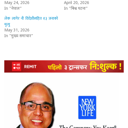
May 24, 2026
April 20, 2026
In "नेपाल"
In "बिश्व घटना"
लेक लागेर नौ विदेशीसहित १३ जनाको
मृत्यु
May 31, 2026
In "मुख्य समाचार"