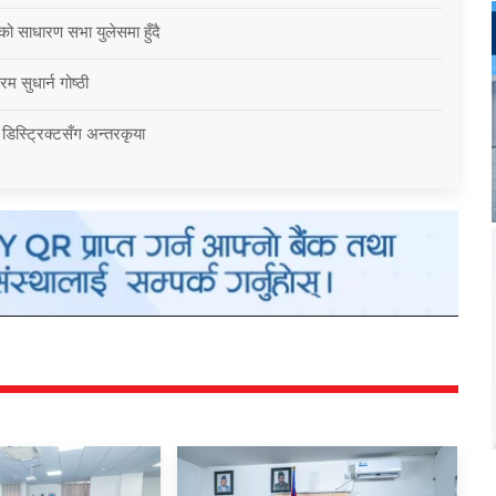
को साधारण सभा युलेसमा हुँदै
म सुधार्न गोष्ठी
 डिस्ट्रिक्टसँग अन्तरकृया