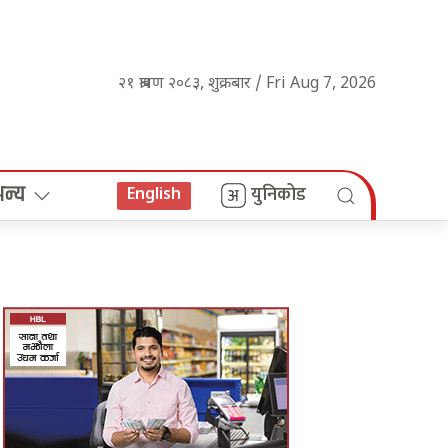
२१ श्रावण २०८३, शुक्रबार / Fri Aug 7, 2026
अन्य
युनिकोड
English