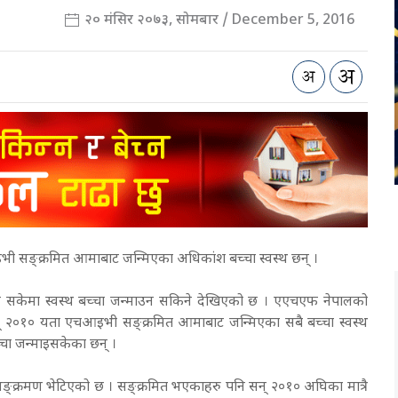
२० मंसिर २०७३, सोमबार / December 5, 2016
 सङ्क्रमित आमाबाट जन्मिएका अधिकांश बच्चा स्वस्थ छन् ।
ाउन सकेमा स्वस्थ बच्चा जन्माउन सकिने देखिएको छ । एएचएफ नेपालको
न् २०१० यता एचआइभी सङ्क्रमित आमाबाट जन्मिएका सबै बच्चा स्वस्थ
च्चा जन्माइसकेका छन् ।
ङ्क्रमण भेटिएको छ । सङ्क्रमित भएकाहरु पनि सन् २०१० अघिका मात्रै