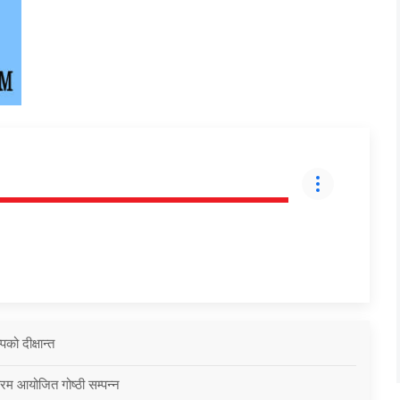
को दीक्षान्त
्रम आयोजित गोष्ठी सम्पन्न