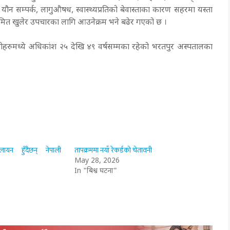
न सम्पर्क, लागुऔषध, स्वास्थ्यप्रतिको बेवास्ताका कारण सहरमा यस्ता
क्रमित खुलेर उपचारका लागि आउनेक्रम भने बढेर गएको छ ।
नीहरुमध्ये अधिकांश २५ देखि ४९ वर्षसम्मका रहेको भरतपुर अस्पतालका
ायन हुँदैछन् नेपाली
तापक्रममा नयाँ रेकर्डको चेतावनी
May 28, 2026
In "बिश्व घटना"