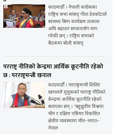
काठमाडौँ । नेपाली कांग्रेसका
राष्ट्रिय सभा सांसद् गीता देवकोटाले
स्वास्थ्य बिमा कार्यक्रम तत्काल
अघि बढाउन सरकारसँग माग
गरेकी छन् । राष्ट्रिय सभाको
बैठकमा बोल्दै सांसद्
परराष्ट्र नीतिको केन्द्रमा आर्थिक कूटनीति रहेको
छ : परराष्ट्रमन्त्री खनाल
काठमाडौँ । परराष्ट्रमन्त्री शिशिर
खनालले मुलुकको परराष्ट्र नीतिको
केन्द्रमा आर्थिक कूटनीति रहेको
बताएका छन् । ‘बहुध्रुवीय विश्वमा
चीन र दक्षिण एसियाः विकसित
क्षेत्रीय व्यवस्थामा चीन–भारत–
नेपाल