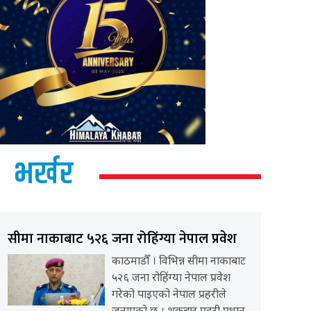
भर्खर
सीमा नाकाबाट ५२६ जना रोहिंग्या नेपाल प्रवेश
काठमाडौँ । विभिन्न सीमा नाकाबाट
५२६ जना रोहिंग्या नेपाल प्रवेश
गरेको पाइएको नेपाल प्रहरीले