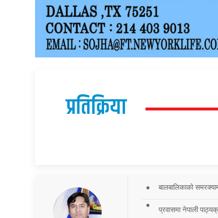
प्रतिक्रिया
बालबालिकाको समरक्याम्प
प्रवासमा नेपाली पाठ्यक