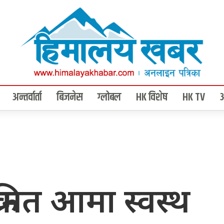
अन्तर्वार्ता
बिजनेस
ग्लोबल
HK विशेष
HK TV
मित आमा स्वस्थ