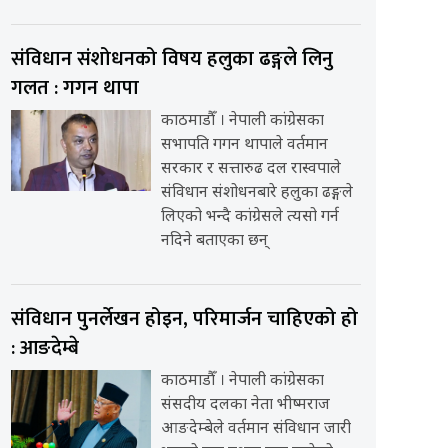
संविधान संशोधनको विषय हलुका ढङ्गले लिनु
गलत : गगन थापा
काठमाडौँ । नेपाली कांग्रेसका
सभापति गगन थापाले वर्तमान
सरकार र सत्तारुढ दल रास्वपाले
संविधान संशोधनबारे हलुका ढङ्गले
लिएको भन्दै कांग्रेसले त्यसो गर्न
नदिने बताएका छन्
संविधान पुनर्लेखन होइन, परिमार्जन चाहिएको हो
: आङदेम्बे
काठमाडौँ । नेपाली कांग्रेसका
संसदीय दलका नेता भीष्मराज
आङदेम्बेले वर्तमान संविधान जारी