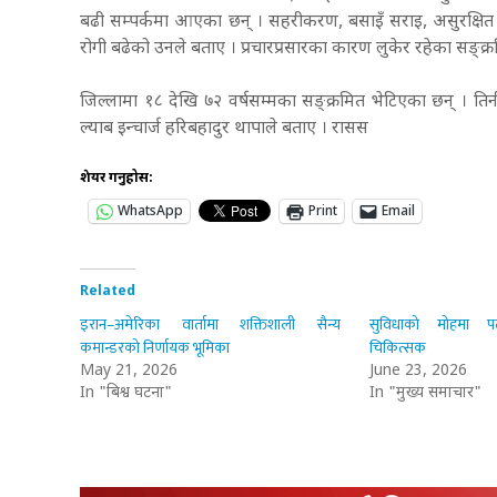
बढी सम्पर्कमा आएका छन् । सहरीकरण, बसाइँ सराइ, असुरक्षित यौ
रोगी बढेको उनले बताए । प्रचारप्रसारका कारण लुकेर रहेका सङ्
जिल्लामा १८ देखि ७२ वर्षसम्मका सङ्क्रमित भेटिएका छन् । ति
ल्याब इन्चार्ज हरिबहादुर थापाले बताए । रासस
शेयर गर्नुहोस:
WhatsApp
Print
Email
Related
इरान–अमेरिका वार्तामा शक्तिशाली सैन्य
सुविधाको मोहमा पल
कमान्डरको निर्णायक भूमिका
चिकित्सक
May 21, 2026
June 23, 2026
In "बिश्व घटना"
In "मुख्य समाचार"