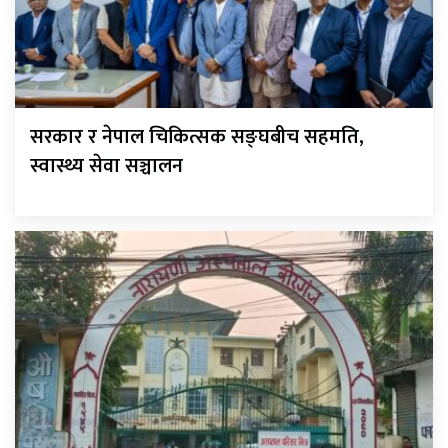
सरकार र नेपाल चिकित्सक सङ्घबीच सहमति,
स्वास्थ्य सेवा सञ्चालन