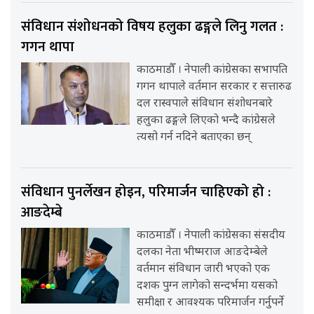
संविधान संशोधनको विषय हलुका ढङ्गले लिनु गलत :
गगन थापा
काठमाडौँ । नेपाली कांग्रेसका सभापति
गगन थापाले वर्तमान सरकार र सत्तारुढ
दल रास्वपाले संविधान संशोधनबारे
हलुका ढङ्गले लिएको भन्दै कांग्रेसले
त्यसो गर्न नदिने बताएका छन्
संविधान पुनर्लेखन होइन, परिमार्जन चाहिएको हो :
आङदेम्बे
काठमाडौँ । नेपाली कांग्रेसका संसदीय
दलका नेता भीष्मराज आङदेम्बेले
वर्तमान संविधान जारी भएको एक
दशक पुग्न लागेको सन्दर्भमा यसको
समीक्षा र आवश्यक परिमार्जन गर्नुपर्ने