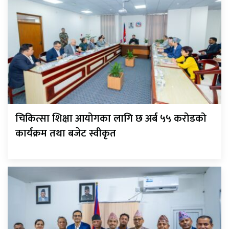
चिकित्सा शिक्षा आयोगका लागि छ अर्ब ५५ करोडको
कार्यक्रम तथा बजेट स्वीकृत