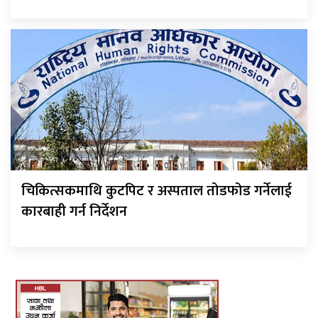
चिकित्सकमाथि कुटपिट र अस्पताल तोडफोड गर्नेलाई
कारबाही गर्न निर्देशन