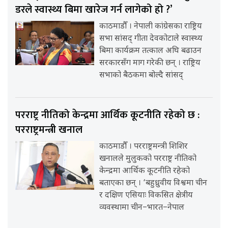
डरले स्वास्थ्य बिमा खारेज गर्न लागेको हो ?’
काठमाडौँ । नेपाली कांग्रेसका राष्ट्रिय
सभा सांसद् गीता देवकोटाले स्वास्थ्य
बिमा कार्यक्रम तत्काल अघि बढाउन
सरकारसँग माग गरेकी छन् । राष्ट्रिय
सभाको बैठकमा बोल्दै सांसद्
परराष्ट्र नीतिको केन्द्रमा आर्थिक कूटनीति रहेको छ :
परराष्ट्रमन्त्री खनाल
काठमाडौँ । परराष्ट्रमन्त्री शिशिर
खनालले मुलुकको परराष्ट्र नीतिको
केन्द्रमा आर्थिक कूटनीति रहेको
बताएका छन् । ‘बहुध्रुवीय विश्वमा चीन
र दक्षिण एसियाः विकसित क्षेत्रीय
व्यवस्थामा चीन–भारत–नेपाल