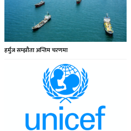
हर्मुज सम्झौता अन्तिम चरणमा