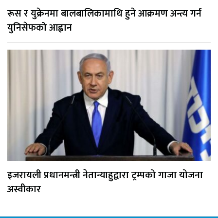
रूस र युक्रेनमा बालबालिकामाथि हुने आक्रमण अन्त्य गर्न
युनिसेफको आह्वान
इजरायली प्रधानमन्त्री नेतान्याहुद्वारा ट्रम्पको गाजा योजना
अस्वीकार