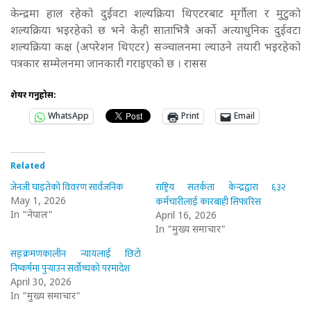
केन्द्रमा हाल रहेको दुईवटा शल्यक्रिया थिएटरबाट मृर्गौला र मुटुको
शल्यक्रिया भइरहेको छ भने केही साताभित्रै अर्को अत्याधुनिक दुईवटा
शल्यक्रिया कक्ष (अपरेशन थिएटर) सञ्चालनमा ल्याउने तयारी भइरहेको
पत्रकार सम्मेलनमा जानकारी गराइएको छ । रासस
शेयर गर्नुहोस:
WhatsApp
Print
Email
Related
जेनजी घाइतेको विवरण सार्वजनिक
राष्ट्रिय सतर्कता केन्द्रद्वारा ६३२
कर्मचारीलाई कारबाही सिफारिस
May 1, 2026
In "नेपाल"
April 16, 2026
In "मुख्य समाचार"
सङ्क्रमणकालीन न्यायलाई छिटो
निष्कर्षमा पुर्‍याउन सर्वोच्चको परमादेश
April 30, 2026
In "मुख्य समाचार"