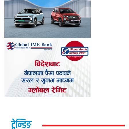
ट्रेन्डिङ