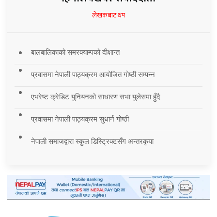
लेखकबाट थप
बालबालिकाको समरक्याम्पको दीक्षान्त
प्रवासमा नेपाली पाठ्यक्रम आयोजित गोष्ठी सम्पन्न
एभरेष्ट क्रेडिट युनियनको साधारण सभा युलेसमा हुँदै
प्रवासमा नेपाली पाठ्यक्रम सुधार्न गोष्ठी
नेपाली समाजद्वारा स्कुल डिस्ट्रिक्टसँग अन्तरकृया