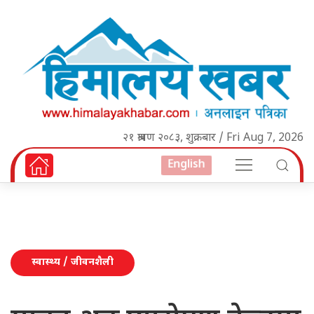
२१ श्रावण २०८३, शुक्रबार / Fri Aug 7, 2026
English
स्वास्थ्य / जीवनशैली