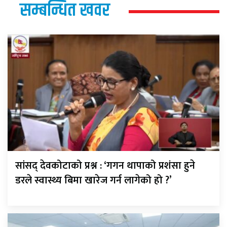
सम्बन्धित खवर
सांसद् देवकोटाको प्रश्न : ‘गगन थापाको प्रशंसा हुने
डरले स्वास्थ्य बिमा खारेज गर्न लागेको हो ?’