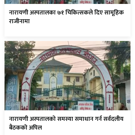
नारायणी अस्पतालका ७१ चिकित्सकले दिए सामूहिक
राजीनामा
नारायणी अस्पतालको समस्या समाधान गर्न सर्वदलीय
बैठकको अपिल