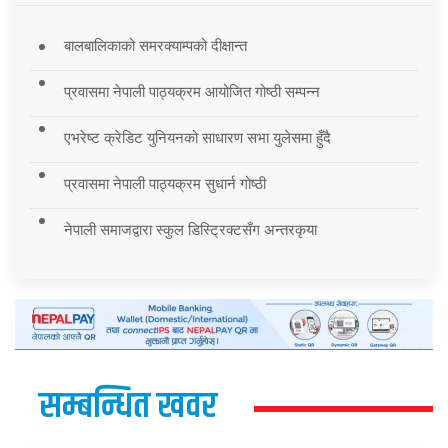
बालबालिकाको समरक्याम्पको दीक्षान्त
प्रवासमा नेपाली पाठ्यक्रम आयोजित गोष्ठी सम्पन्न
एभरेष्ट क्रेडिट युनियनको साधारण सभा युलेसमा हुँदै
प्रवासमा नेपाली पाठ्यक्रम सुधार्न गोष्ठी
नेपाली समाजद्वारा स्कुल डिस्ट्रिक्टसँग अन्तरकृया
सम्बन्धित खवर