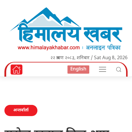
२२ श्रावण २०८३, शनिबार / Sat Aug 8, 2026
English
अन्तर्वार्ता