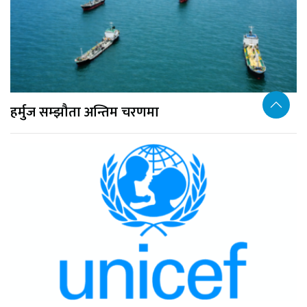
हर्मुज सम्झौता अन्तिम चरणमा