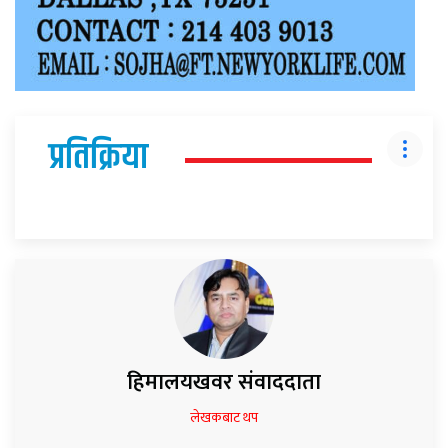
प्रतिक्रिया
हिमालयखवर संवाददाता
लेखकबाट थप