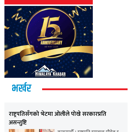
भर्खर
राष्ट्रपतिसँगको भेटमा ओलीले पोखे सरकारप्रति
असन्तुष्टि