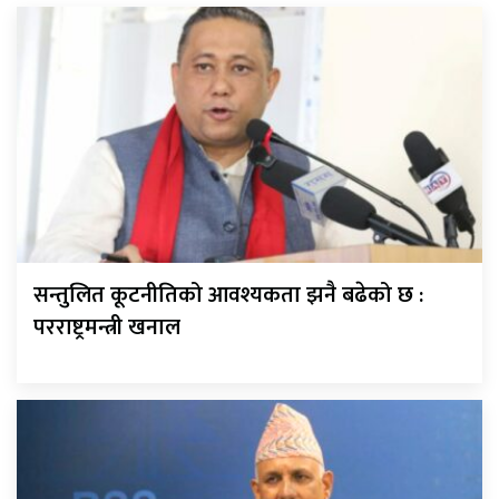
सन्तुलित कूटनीतिको आवश्यकता झनै बढेको छ :
परराष्ट्रमन्त्री खनाल