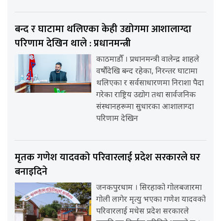
बन्द र घाटामा थलिएका केही उद्योगमा आशालाग्दा
परिणाम देखिन थाले : प्रधानमन्त्री
काठमाडौँ । प्रधानमन्त्री वालेन्द्र शाहले
वर्षौंदेखि बन्द रहेका, निरन्तर घाटामा
थलिएका र सर्वसाधारणमा निराशा पैदा
गरेका राष्ट्रिय उद्योग तथा सार्वजनिक
संस्थानहरूमा सुधारका आशालाग्दा
परिणाम देखिन
मृतक गणेश यादवको परिवारलाई प्रदेश सरकारले घर
बनाइदिने
जनकपुरधाम । सिरहाको गोलबजारमा
गोली लागेर मृत्यु भएका गणेश यादवको
परिवारलाई मधेस प्रदेश सरकारले