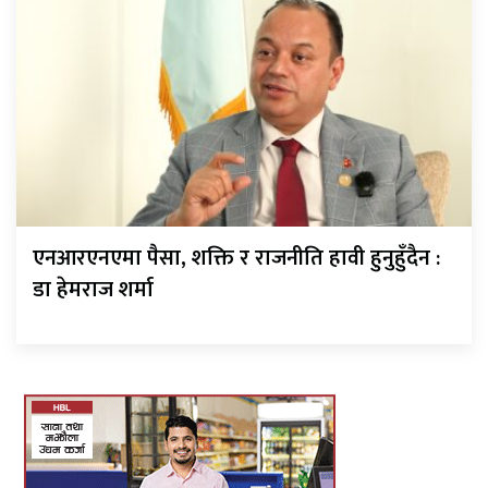
एनआरएनएमा पैसा, शक्ति र राजनीति हावी हुनुहुँदैन :
डा हेमराज शर्मा