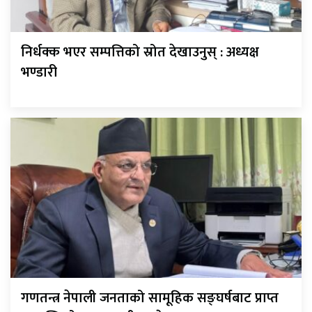
निर्धक्क भएर सम्पत्तिको स्रोत देखाउनुस् : अध्यक्ष
भण्डारी
गणतन्त्र नेपाली जनताको सामूहिक सङ्घर्षबाट प्राप्त