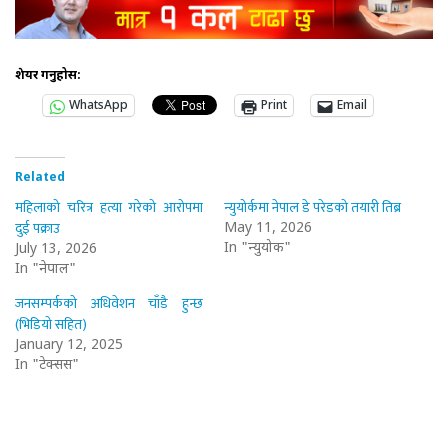
शेयर गर्नुहोस:
WhatsApp
Print
Email
Related
महिलाको चरित्र हत्या गरेको आरोपमा
न्युयोर्कमा नेपाल डे परेडको तयारी तिब्र
दुई पक्राउ
May 11, 2026
In "न्युयोर्क"
July 13, 2026
In "नेपाल"
जनसम्पर्कको अधिवेशन चाँडै हुन्छ
(भिडियो सहित)
January 12, 2025
In "टेक्सस"