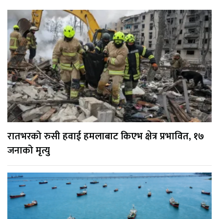
रातभरको रुसी हवाई हमलाबाट किएभ क्षेत्र प्रभावित, १७
जनाको मृत्यु