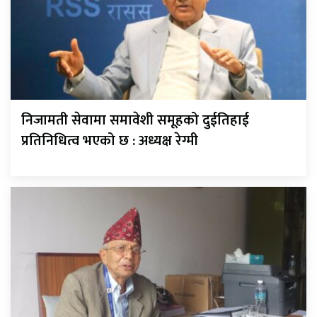
निजामती सेवामा समावेशी समूहको दुईतिहाई
प्रतिनिधित्व भएको छ : अध्यक्ष रेग्मी