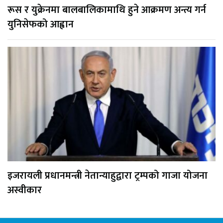
रूस र युक्रेनमा बालबालिकामाथि हुने आक्रमण अन्त्य गर्न
युनिसेफको आह्वान
इजरायली प्रधानमन्त्री नेतान्याहुद्वारा ट्रम्पको गाजा योजना
अस्वीकार