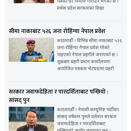
पक्की घर निर्माण गरिदिने भएको छ ।
मधेस प्रदेश सरकारका शिक्षा
सीमा नाकाबाट ५२६ जना रोहिंग्या नेपाल प्रवेश
काठमाडौँ । विभिन्न सीमा नाकाबाट ५२६
जना रोहिंग्या नेपाल प्रवेश गरेको
पाइएको नेपाल प्रहरीले जनाएको छ ।
शुक्रबार प्रहरी प्रधान कार्यालयमा
आयोजित पत्रकार भेटघाटमा प्रहरी
सरकार जवाफदेहिता र पारदर्शिताबाट पन्छियो :
सांसद् पुन
काठमााडौँ । नेपाली कम्युनिष्ट पार्टीका
सांसद् वर्षमान पुनले वर्तमान सरकार
जवाफदेहिता र पारदर्शिताबाट