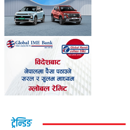
ट्रेन्डिङ