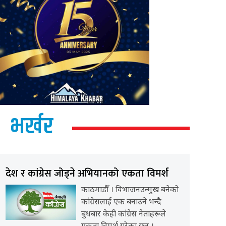
भर्खर
देश र कांग्रेस जोड्ने अभियानको एकता विमर्श
काठमाडौँ । विभाजनउन्मुख बनेको
कांग्रेसलाई एक बनाउने भन्दै
बुधबार केही कांग्रेस नेताहरूले