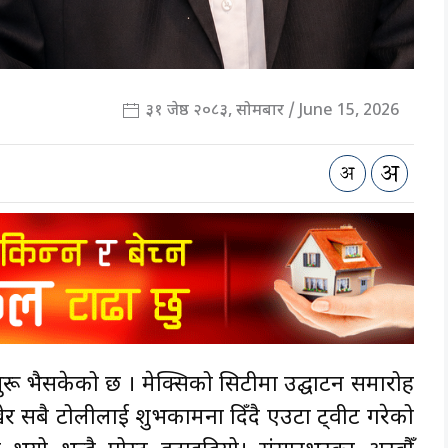
३१ जेष्ठ २०८३, सोमबार / June 15, 2026
ुरू भैसकेको छ । मेक्सिको सिटीमा उद्घाटन समारोह
खेर सबै टोलीलाई शुभकामना दिँदै एउटा ट्वीट गरेको