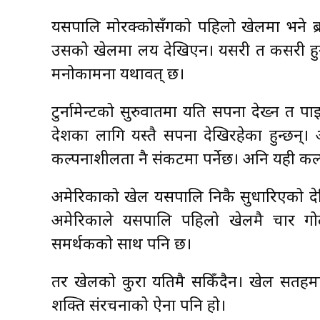
यसपालि मोरक्कोसँगको पहिलो खेलमा भने ब्र
उसको खेलमा लय देखिएन। यसरी त कसरी हुन्छ
मनोकामना यथावत् छ।
टुर्नामेन्टको सुरुवातमा यति सपना देख्न त 
देशका लागि यस्तै सपना देखिरहेका हुन्छन्।
कल्पनाशीलता नै संकटमा पर्नेछ। अनि यही कल
अमेरिकाको खेल यसपालि निकै सुधारिएको देख
अमेरिकाले यसपालि पहिलो खेलमै चार गोल
समर्थकको साथ पनि छ।
तर खेलको कुरा यतिमै सकिँदैन। खेल सतहमा 
शक्ति संरचनाको ऐना पनि हो।