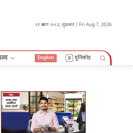
२१ श्रावण २०८३, शुक्रबार / Fri Aug 7, 2026
अन्य
युनिकोड
English