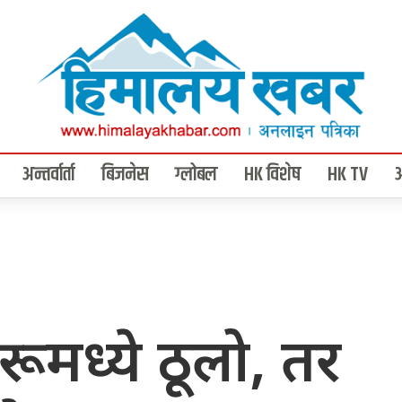
अन्तर्वार्ता
बिजनेस
ग्लोबल
HK विशेष
HK TV
रूमध्ये ठूलो, तर