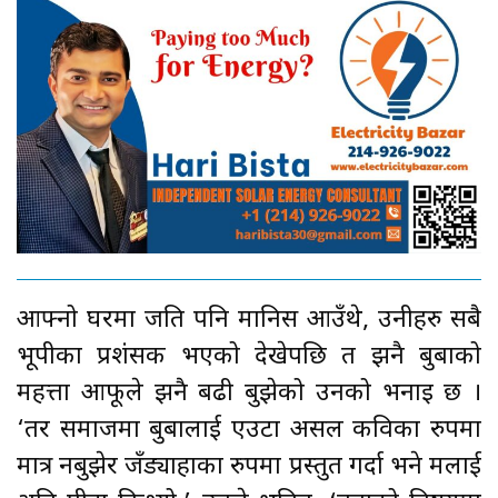
आफ्नो घरमा जति पनि मानिस आउँथे, उनीहरु सबै
भूपीका प्रशंसक भएको देखेपछि त झनै बुबाको
महत्ता आफूले झनै बढी बुझेको उनको भनाइ छ ।
‘तर समाजमा बुबालाई एउटा असल कविका रुपमा
मात्र नबुझेर जँड्याहाका रुपमा प्रस्तुत गर्दा भने मलाई