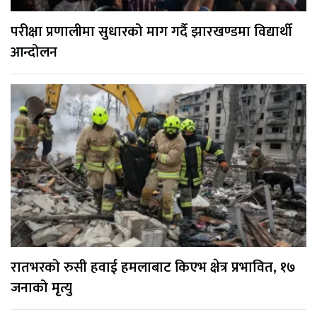
परीक्षा प्रणालीमा सुधारको माग गर्दै झारखण्डमा विद्यार्थी
आन्दोलन
रातभरको रुसी हवाई हमलाबाट किएभ क्षेत्र प्रभावित, १७
जनाको मृत्यु