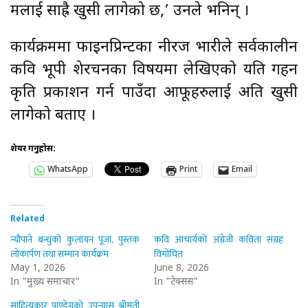
मलाई साह्रै खुसी लागेको छ,’ उनले भनिन् ।
कार्यक्रममा फाइनप्रिन्टका नीरज भारीले सर्वकालीन
कवि भूपी शेरचनका विषयमा लेखिएको यति गहन
कृति प्रकाशन गर्न पाउँदा आफूहरुलाई अति खुसी
लागेको बताए ।
शेयर गर्नुहोस:
WhatsApp
Print
Email
Related
न्यौपाने बन्धुको कुलायन पूजा, पुस्तक
कवि आचार्यको अंग्रेजी कविता संग्रह
लोकार्पण तथा सम्मान कार्यक्रम
विमोचित
May 1, 2026
June 8, 2026
In "मुख्य समाचार"
In "टेक्सस"
साहित्यकार पाण्डेयको उपन्यास श्रीमती