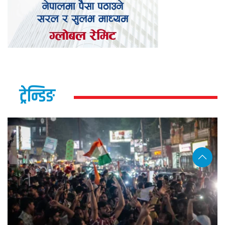
ट्रेन्डिङ