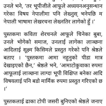
उनले भने, ‘तर भूपीजीले आफूले अध्ययनअनुसन्धान
गरेका विषय नेपालीमा पनि लेख्नुस् भनेपछि म
नेपाली भाषामा लेखरचना लेख्नतिर लागेको हुँ ।’
पुस्तकमा कविता शेरचनले आफूले चिनेका बुबा,
उनले भोगेको समाज, उनलाई लागेका लाञ्छना
आदिलाई सूक्ष्म किसिमले प्रस्तुत गरेको पनि श्रेष्ठले
बताए । ‘पुस्तकमा आमा नहुनुको पीडा मात्र
देखाइएको छैन,’ श्रेष्ठले भने, ‘आमाटोकुवाका रुपमा
आफूलाई लाञ्छना लाग्दा भूपी विक्षिप्त बनेका आदि
विषयलाई पनि बडो मार्मिक रुपमा प्रस्तुत गरिएको छ
।’
पुस्तकलाई ढाका टोपी जसरी बुनिएको श्रेष्ठले जनाए