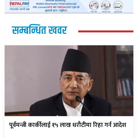
सम्बन्धित खवर
पूर्वमन्त्री कार्कीलाई १५ लाख धरौटीमा रिहा गर्न आदेश