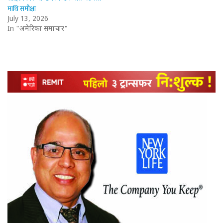
माथि समीक्षा
July 13, 2026
In "अमेरिका समाचार"