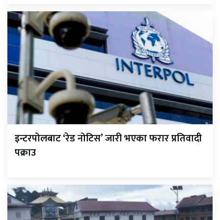
इन्टरपोलबाट ‘रेड नोटिस’ जारी भएका फरार प्रतिवादी
पक्राउ