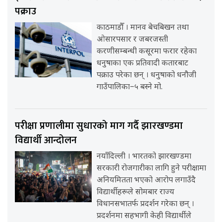
पक्राउ
काठमाडौँ । मानव बेचबिखन तथा
ओसारपसार र जबरजस्ती
करणीसम्बन्धी कसूरमा फरार रहेका
धनुषाका एक प्रतिवादी कतारबाट
पक्राउ परेका छन् । धनुषाको धनौजी
गाउँपालिका–५ बस्ने मो.
परीक्षा प्रणालीमा सुधारको माग गर्दै झारखण्डमा
विद्यार्थी आन्दोलन
नयाँदिल्ली । भारतको झारखण्डमा
सरकारी रोजगारीका लागि हुने परीक्षामा
अनियमितता भएको आरोप लगाउँदै
विद्यार्थीहरूले सोमबार राज्य
विधानसभातर्फ प्रदर्शन गरेका छन् ।
प्रदर्शनमा सहभागी केही विद्यार्थीले