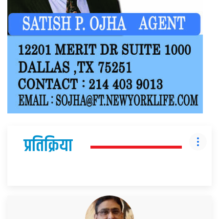
प्रतिक्रिया