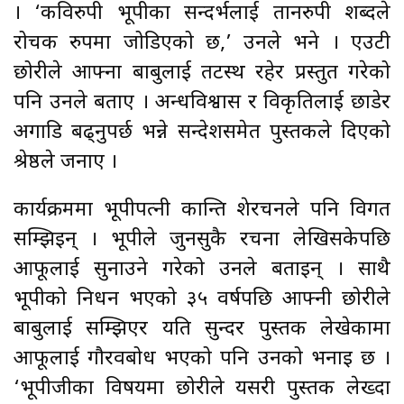
। ‘कविरुपी भूपीका सन्दर्भलाई तानरुपी शब्दले
रोचक रुपमा जोडिएको छ,’ उनले भने । एउटी
छोरीले आफ्ना बाबुलाई तटस्थ रहेर प्रस्तुत गरेको
पनि उनले बताए । अन्धविश्वास र विकृतिलाई छाडेर
अगाडि बढ्नुपर्छ भन्ने सन्देशसमेत पुस्तकले दिएको
श्रेष्ठले जनाए ।
कार्यक्रममा भूपीपत्नी कान्ति शेरचनले पनि विगत
सम्झिइन् । भूपीले जुनसुकै रचना लेखिसकेपछि
आफूलाई सुनाउने गरेको उनले बताइन् । साथै
भूपीको निधन भएको ३५ वर्षपछि आफ्नी छोरीले
बाबुलाई सम्झिएर यति सुन्दर पुस्तक लेखेकामा
आफूलाई गौरवबोध भएको पनि उनको भनाइ छ ।
‘भूपीजीका विषयमा छोरीले यसरी पुस्तक लेख्दा