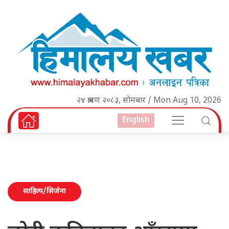
२४ श्रावण २०८३, सोमबार / Mon Aug 10, 2026
English
साहित्य/सिर्जना