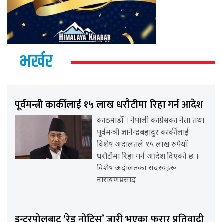
भर्खर
पूर्वमन्त्री कार्कीलाई १५ लाख धरौटीमा रिहा गर्न आदेश
काठमाडौँ । नेपाली कांग्रेसका नेता तथा
पूर्वमन्त्री ज्ञानेन्द्रबहादुर कार्कीलाई
विशेष अदालतले १५ लाख रुपैयाँ
धरौटीमा रिहा गर्न आदेश दिएको छ ।
विशेष अदालतका सदस्यहरू
नारायणप्रसाद
इन्टरपोलबाट ‘रेड नोटिस’ जारी भएका फरार प्रतिवादी