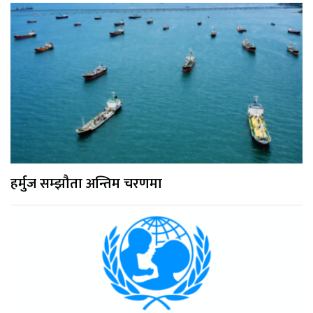
हर्मुज सम्झौता अन्तिम चरणमा