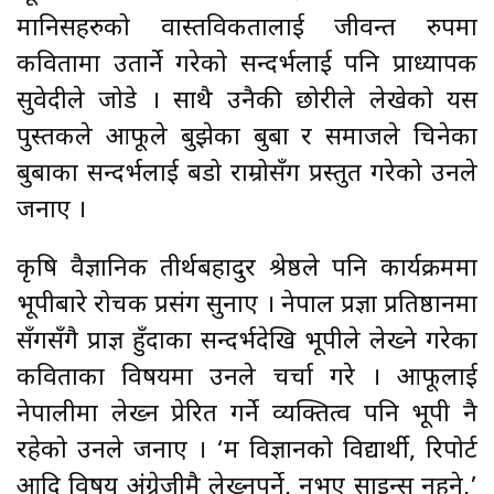
मानिसहरुको वास्तविकतालाई जीवन्त रुपमा
कवितामा उतार्ने गरेको सन्दर्भलाई पनि प्राध्यापक
सुवेदीले जोडे । साथै उनैकी छोरीले लेखेको यस
पुस्तकले आफूले बुझेका बुबा र समाजले चिनेका
बुबाका सन्दर्भलाई बडो राम्रोसँग प्रस्तुत गरेको उनले
जनाए ।
कृषि वैज्ञानिक तीर्थबहादुर श्रेष्ठले पनि कार्यक्रममा
भूपीबारे रोचक प्रसंग सुनाए । नेपाल प्रज्ञा प्रतिष्ठानमा
सँगसँगै प्राज्ञ हुँदाका सन्दर्भदेखि भूपीले लेख्ने गरेका
कविताका विषयमा उनले चर्चा गरे । आफूलाई
नेपालीमा लेख्न प्रेरित गर्ने व्यक्तित्व पनि भूपी नै
रहेको उनले जनाए । ‘म विज्ञानको विद्यार्थी, रिपोर्ट
आदि विषय अंग्रेजीमै लेख्नुपर्ने, नभए साइन्स नहुने,’