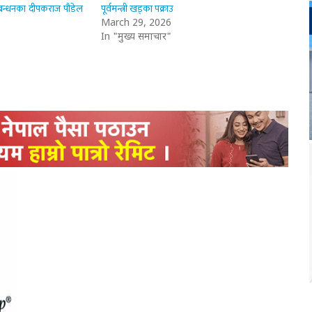
ठबन्धनका दीपकराज पौडेल
पूर्वमन्त्री खड्का पक्राउ
March 29, 2026
In "मुख्य समाचार"