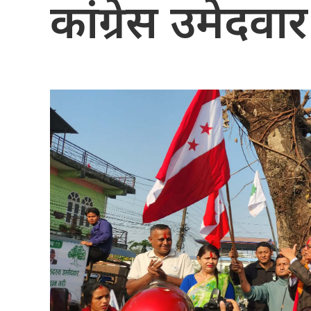
कांग्रेस उमेदवार