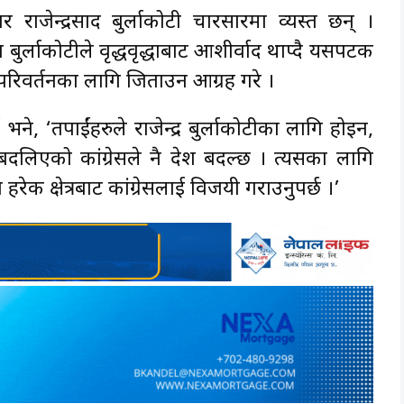
ाजेन्द्रप्रसाद बुर्लाकोटी प्रचारप्रसारमा व्यस्त छन् ।
ुर्लाकोटीले वृद्धवृद्धाबाट आशीर्वाद थाप्दै यसपटक
 परिवर्तनका लागि जिताउन आग्रह गरे ।
भने, ‘तपाईंहरुले राजेन्द्र बुर्लाकोटीका लागि होइन,
बदलिएको कांग्रेसले नै देश बदल्छ । त्यसका लागि
हरेक क्षेत्रबाट कांग्रेसलाई विजयी गराउनुपर्छ ।’