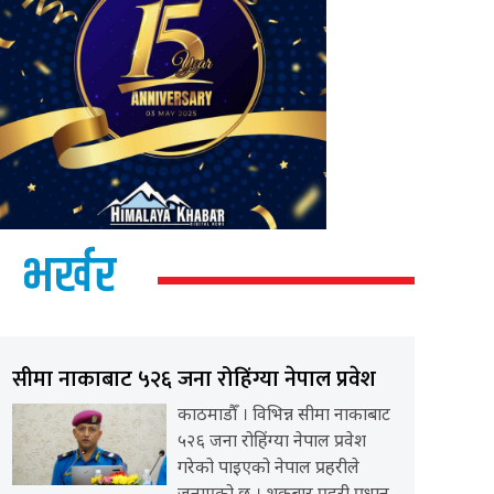
भर्खर
सीमा नाकाबाट ५२६ जना रोहिंग्या नेपाल प्रवेश
काठमाडौँ । विभिन्न सीमा नाकाबाट
५२६ जना रोहिंग्या नेपाल प्रवेश
गरेको पाइएको नेपाल प्रहरीले