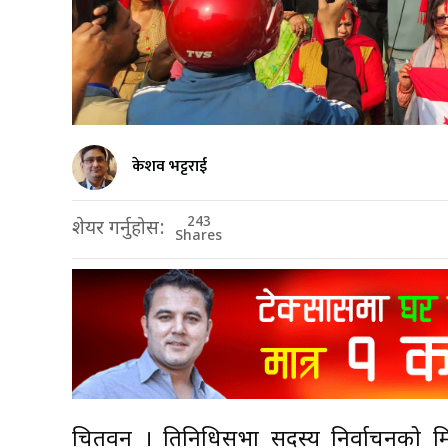
केशव भट्टराई
243
शेयर गर्नुहोस:
Shares
चितवन । प्रतिनिधिसभा सदस्य निर्वाचनको मि