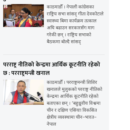
काठमाडौँ । नेपाली कांग्रेसका
राष्ट्रिय सभा सांसद् गीता देवकोटाले
स्वास्थ्य बिमा कार्यक्रम तत्काल
अघि बढाउन सरकारसँग माग
गरेकी छन् । राष्ट्रिय सभाको
बैठकमा बोल्दै सांसद्
परराष्ट्र नीतिको केन्द्रमा आर्थिक कूटनीति रहेको
छ : परराष्ट्रमन्त्री खनाल
काठमाडौँ । परराष्ट्रमन्त्री शिशिर
खनालले मुलुकको परराष्ट्र नीतिको
केन्द्रमा आर्थिक कूटनीति रहेको
बताएका छन् । ‘बहुध्रुवीय विश्वमा
चीन र दक्षिण एसियाः विकसित
क्षेत्रीय व्यवस्थामा चीन–भारत–
नेपाल