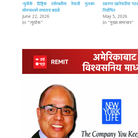
न्युयोर्क डिष्ट्रिक एसेम्ब्लीमा नेपाली मुलका
रत्ननगर खानेपानीमा ग
सोमनाथको सभावना बढ्यो
निर्वाचित
June 22, 2026
May 5, 2026
In "न्युयोर्क"
In "मुख्य समाचार"