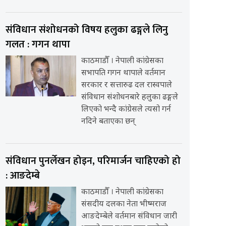
संविधान संशोधनको विषय हलुका ढङ्गले लिनु
गलत : गगन थापा
काठमाडौँ । नेपाली कांग्रेसका
सभापति गगन थापाले वर्तमान
सरकार र सत्तारुढ दल रास्वपाले
संविधान संशोधनबारे हलुका ढङ्गले
लिएको भन्दै कांग्रेसले त्यसो गर्न
नदिने बताएका छन्
संविधान पुनर्लेखन होइन, परिमार्जन चाहिएको हो
: आङदेम्बे
काठमाडौँ । नेपाली कांग्रेसका
संसदीय दलका नेता भीष्मराज
आङदेम्बेले वर्तमान संविधान जारी