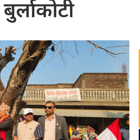
 बुर्लाकोटी