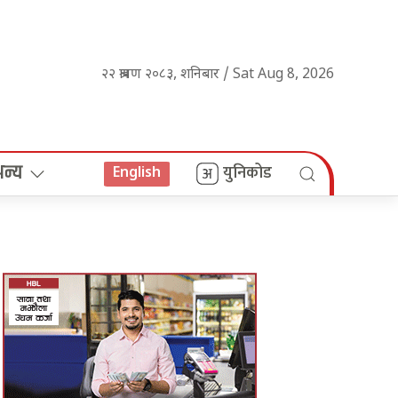
२२ श्रावण २०८३, शनिबार / Sat Aug 8, 2026
अन्य
युनिकोड
English