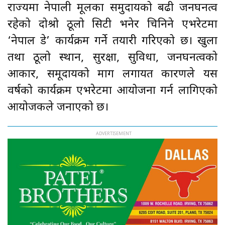
राज्यमा नेपाली मूलका समुदायको बढी जनघनत्व
रहेको दोश्रो ठूलो सिटी भनेर चिनिने एभरेटमा
‘नेपाल डे’ कार्यक्रम गर्ने तयारी गरिएको छ। खुला
तथा ठूलो स्थान, सुरक्षा, सुविधा, जनघनत्वको
आकार, समूदायको माग लगायत कारणले यस
वर्षको कार्यक्रम एभरेटमा आयोजना गर्न लागिएको
आयोजकले जनाएको छ।