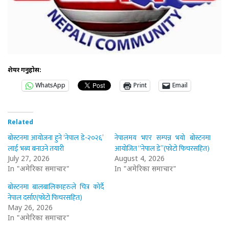
शेयर गर्नुहोस:
WhatsApp
Print
Email
Related
बोस्टनमा आयोजना हुने ‘नेपाल डे-२०२६’
नेपालमय भएर सम्पन्न भयो बोस्टनमा
लाई भब्य बनाउने तयारी
आयोजित “नेपाल डे”(फोटो फिचरसहित)
July 27, 2026
August 4, 2026
In "अमेरिका समाचार"
In "अमेरिका समाचार"
बोस्टनमा बालबालिकाहरुले चित्र कोर्दै
नेपाल दर्साए(फोटो फिचरसहित)
May 26, 2026
In "अमेरिका समाचार"