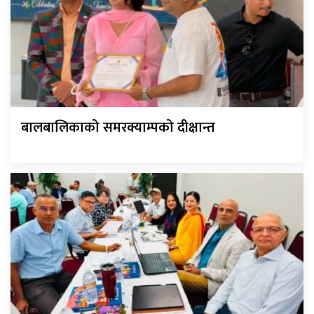
बालबालिकाको समरक्याम्पको दीक्षान्त