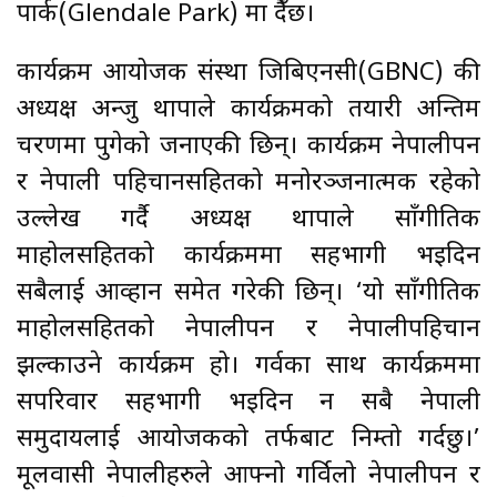
पार्क(Glendale Park) मा हुँदैछ।
कार्यक्रम आयोजक संस्था जिबिएनसी(GBNC) की
अध्यक्ष अन्जु थापाले कार्यक्रमको तयारी अन्तिम
चरणमा पुगेको जनाएकी छिन्। कार्यक्रम नेपालीपन
र नेपाली पहिचानसहितको मनोरञ्जनात्मक रहेको
उल्लेख गर्दै अध्यक्ष थापाले साँगीतिक
माहोलसहितको कार्यक्रममा सहभागी भइदिन
सबैलाई आव्हान समेत गरेकी छिन्। ‘यो साँगीतिक
माहोलसहितको नेपालीपन र नेपालीपहिचान
झल्काउने कार्यक्रम हो। गर्वका साथ कार्यक्रममा
सपरिवार सहभागी भइदिन हुन सबै नेपाली
समुदायलाई आयोजकको तर्फबाट निम्तो गर्दछु।’
मूलवासी नेपालीहरुले आफ्नो गर्विलो नेपालीपन र