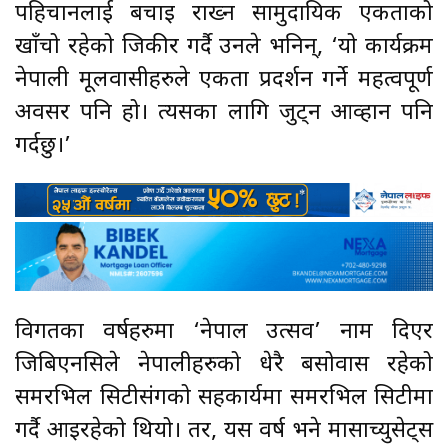
पहिचानलाई बचाइ राख्न सामुदायिक एकताको
खाँचो रहेको जिकीर गर्दै उनले भनिन्, ‘यो कार्यक्रम
नेपाली मूलवासीहरुले एकता प्रदर्शन गर्ने महत्वपूर्ण
अवसर पनि हो। त्यसका लागि जुट्न आव्हान पनि
गर्दछु।’
विगतका वर्षहरुमा ‘नेपाल उत्सव’ नाम दिएर
जिबिएनसिले नेपालीहरुको धेरै बसोवास रहेको
समरभिल सिटीसंगको सहकार्यमा समरभिल सिटीमा
गर्दै आइरहेको थियो। तर, यस वर्ष भने मासाच्युसेट्स