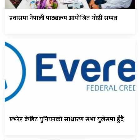
प्रवासमा नेपाली पाठ्यक्रम आयोजित गोष्ठी सम्पन्न
एभरेष्ट क्रेडिट युनियनको साधारण सभा युलेसमा हुँदै