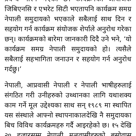
जिबिएनसि र एभरेट सिटी भएतापनि कार्यक्रम समग्र
नेपाली समुदायको भएकाले सबैलाई साथ दिन र
सहयोग गर्न कार्यक्रम संयोजक शेर्पाले अनुरोध गरेका
छन्। कार्यक्रमको बारेमा जानकारी दिदै उने भने, ‘यो
कार्यक्रम समग्र नेपाली समुदायको हो। त्यसैले
सबैलाई सहभागिता जनाउन र सहयोग गर्न अनुरोध
गर्दछु।’
नेपाली, आप्रवासी नेपाली र नेपाली भाषीहरुलाई
संगठित गरी उनीहरुको उथ्थानका लागि यथाशक्य
काम गर्ने मूल उद्देश्यका साथ सन् १९८९ मा स्थापित
यस संस्थाले आफ्नो स्थापनाकालदेखि नै समुदायका
बिच विविध कार्यक्रमहरु गर्दै आइरहेको छ। १५ देखि
२० हजारसम्म नेपाली मूलवासीहरुको बसोवास