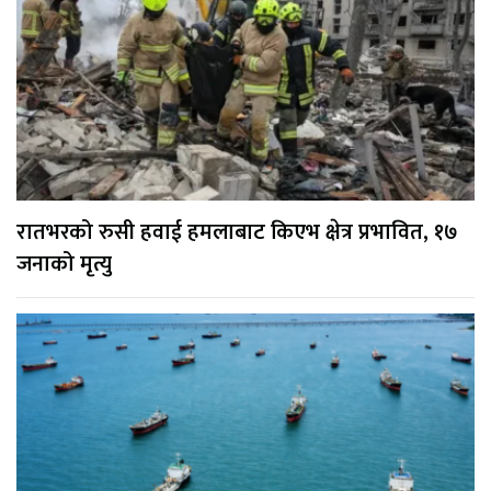
रातभरको रुसी हवाई हमलाबाट किएभ क्षेत्र प्रभावित, १७
जनाको मृत्यु