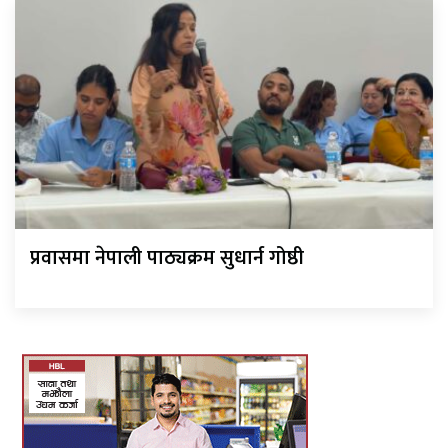
प्रवासमा नेपाली पाठ्यक्रम सुधार्न गोष्ठी