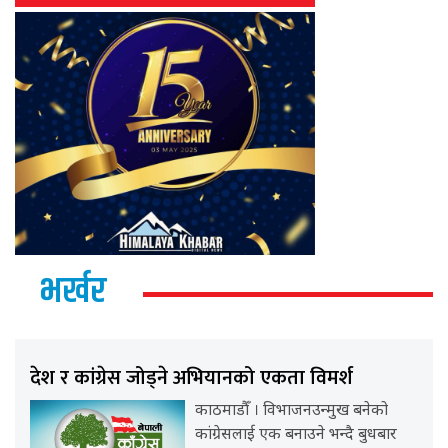
भर्खर
देश र कांग्रेस जोड्ने अभियानको एकता विमर्श
काठमाडौँ । विभाजनउन्मुख बनेको
कांग्रेसलाई एक बनाउने भन्दै बुधबार