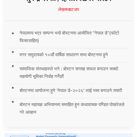
लेखकबाट थप
नेपालमय भएर सम्पन्न भयो बोस्टनमा आयोजित “नेपाल डे”(फोटो
फिचरसहित)
मगर समुदायको १०औं वार्षिक साधारण सभा बोस्टनमा हुने
सामाजिक संस्थाहरुले भने : बोस्टन सप्ताह सफल बनाउन सक्दो
सहयोगी भूमिका निर्वाह गर्नेछौं
बोस्टनमा आयोजना हुने ‘नेपाल डे-२०२६’ लाई भब्य बनाउने तयारी
बोस्टन महायज्ञ अभियानमा समाहित हुन कथावाचक पण्डित पोखरेलले
गरे आव्हान