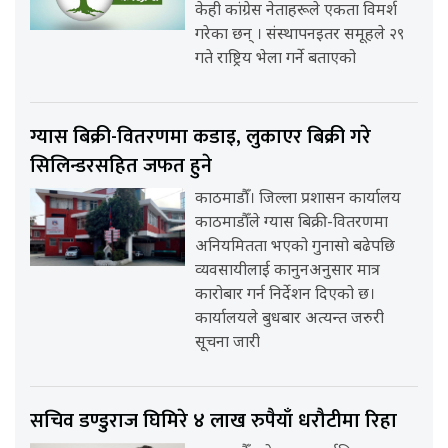
केही कांग्रेस नेताहरूले एकता विमर्श
गरेका छन् । संस्थापनइतर समूहले २९
गते राष्ट्रिय भेला गर्ने बताएको
ग्यास बिक्री-वितरणमा कडाइ, लुकाएर बिक्री गरे
सिलिन्डरसहित जफत हुने
काठमाडौँ। जिल्ला प्रशासन कार्यालय
काठमाडौँले ग्यास बिक्री-वितरणमा
अनियमितता भएको गुनासो बढेपछि
व्यवसायीलाई कानुनअनुसार मात्र
कारोबार गर्न निर्देशन दिएको छ।
कार्यालयले बुधबार अत्यन्त जरुरी
सूचना जारी
सचिव डण्डुराज घिमिरे ४ लाख रुपैयाँ धरौटीमा रिहा