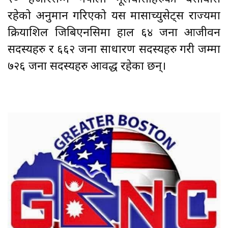
रहेको अनुमान गरिएको यस मासाच्युसेट्स राज्यमा
क्रियाशिल जिबिएनसिमा हाल ६४ जना आजीवन
सदस्यहरु र ६६२ जना साधारण सदस्यहरु गरी जम्मा
७२६ जना सदस्यहरु आवद्ध रहेका छन्।