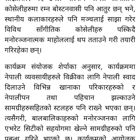
कोसेलीहरुमा रम्न बोस्टनवासी पनि आतुर छन् भने,
स्थानीय कलाकारहरुले पनि मञ्चलाई साझा गरेर
विविध साँगीतिक कोसेलीहरु पस्किदै
मनोरञ्जनात्मक माहोललाई थप तताउने गरी तयारी
गरिरहेका छन्।
कार्यक्रम संयोजक शेर्पाका अनुसार, कार्यक्रममा
नेपाली व्यवसायीहरुले विक्रीका लागि नेपाली स्वाद
दिलाउने विभिन्न खानाका परिकारहरुको र
नेपालीपन तथा पहिचान झल्काउने
सामग्रीहरुसहितको स्टलहरु पनि राख्ने भएका छन्।
त्यसैगरी, बालबालिकाहरुको मनोरञ्जनका लागि
एभरेट सिटीको सहयोगमा खेल्ने सामग्रीहरुको पनि
प्रबन्ध गरिने भएको छ। कार्यक्रमको आयोजक