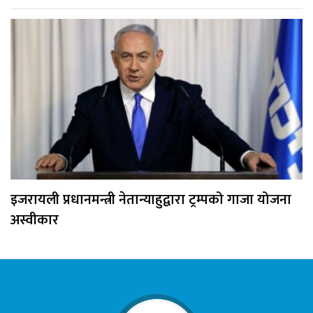
इजरायली प्रधानमन्त्री नेतान्याहुद्वारा ट्रम्पको गाजा योजना
अस्वीकार