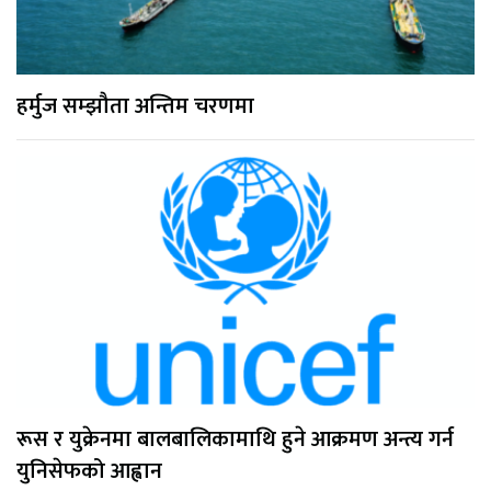
हर्मुज सम्झौता अन्तिम चरणमा
रूस र युक्रेनमा बालबालिकामाथि हुने आक्रमण अन्त्य गर्न
युनिसेफको आह्वान