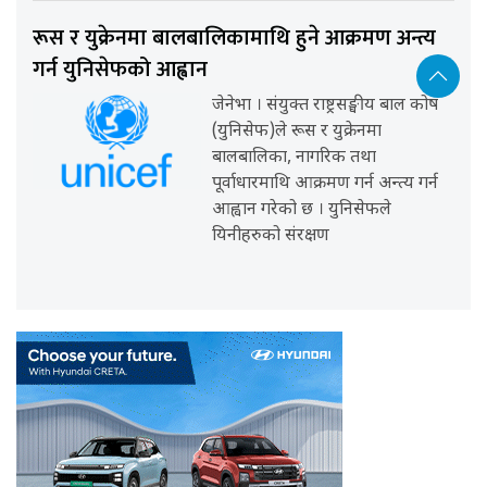
रूस र युक्रेनमा बालबालिकामाथि हुने आक्रमण अन्त्य
गर्न युनिसेफको आह्वान
जेनेभा । संयुक्त राष्ट्रसङ्घीय बाल कोष
(युनिसेफ)ले रूस र युक्रेनमा
बालबालिका, नागरिक तथा
पूर्वाधारमाथि आक्रमण गर्न अन्त्य गर्न
आह्वान गरेको छ । युनिसेफले
यिनीहरुको संरक्षण