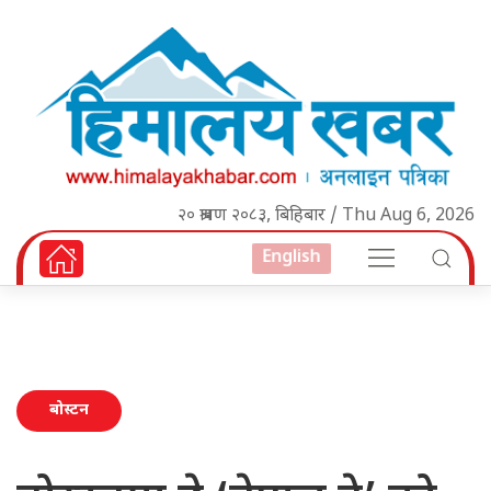
२० श्रावण २०८३, बिहिबार / Thu Aug 6, 2026
English
बोस्टन