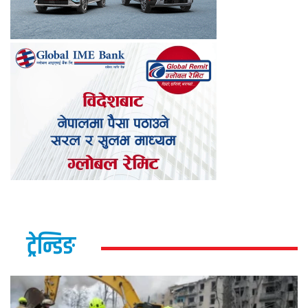
ट्रेन्डिङ