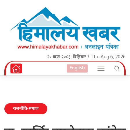
२० श्रावण २०८३, बिहिबार / Thu Aug 6, 2026
English
राजनीति-समाज