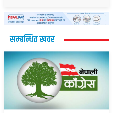
सम्बन्धित खवर