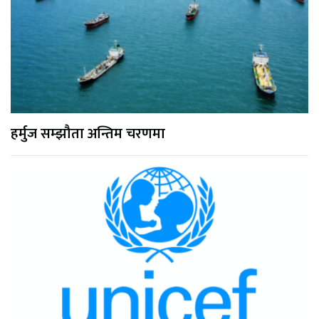
हर्मुज सम्झौता अन्तिम चरणमा