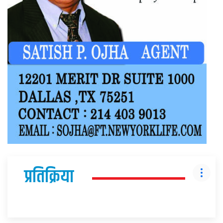
प्रतिक्रिया