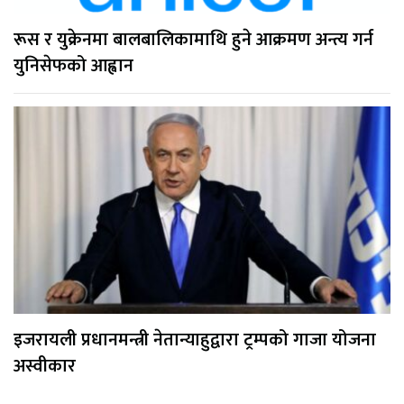
रूस र युक्रेनमा बालबालिकामाथि हुने आक्रमण अन्त्य गर्न
युनिसेफको आह्वान
इजरायली प्रधानमन्त्री नेतान्याहुद्वारा ट्रम्पको गाजा योजना
अस्वीकार