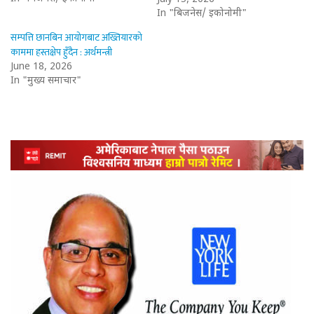
In "बिजनेस/ इकोनोमी"
सम्पत्ति छानबिन आयोगबाट अख्तियारको
काममा हस्तक्षेप हुँदैन : अर्थमन्त्री
June 18, 2026
In "मुख्य समाचार"