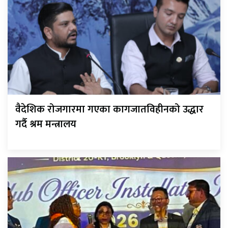
वैदेशिक रोजगारमा गएका कागजातविहीनको उद्धार
गर्दै श्रम मन्त्रालय