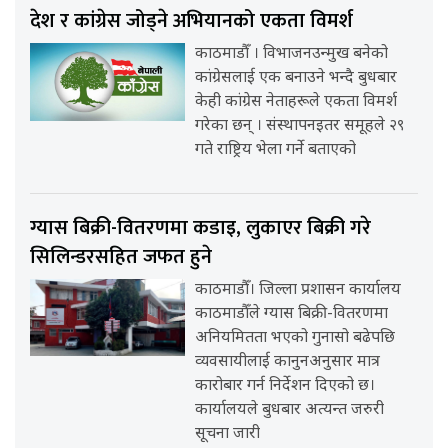
देश र कांग्रेस जोड्ने अभियानको एकता विमर्श
काठमाडौँ । विभाजनउन्मुख बनेको
कांग्रेसलाई एक बनाउने भन्दै बुधबार
केही कांग्रेस नेताहरूले एकता विमर्श
गरेका छन् । संस्थापनइतर समूहले २९
गते राष्ट्रिय भेला गर्ने बताएको
ग्यास बिक्री-वितरणमा कडाइ, लुकाएर बिक्री गरे
सिलिन्डरसहित जफत हुने
काठमाडौँ। जिल्ला प्रशासन कार्यालय
काठमाडौँले ग्यास बिक्री-वितरणमा
अनियमितता भएको गुनासो बढेपछि
व्यवसायीलाई कानुनअनुसार मात्र
कारोबार गर्न निर्देशन दिएको छ।
कार्यालयले बुधबार अत्यन्त जरुरी
सूचना जारी