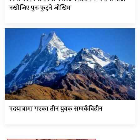
नखोजिए पुनः फुट्ने जोखिम
पदयात्रामा गएका तीन युवक सम्पर्कविहीन