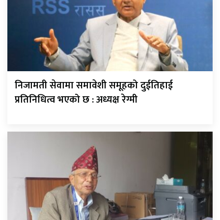
निजामती सेवामा समावेशी समूहको दुईतिहाई
प्रतिनिधित्व भएको छ : अध्यक्ष रेग्मी