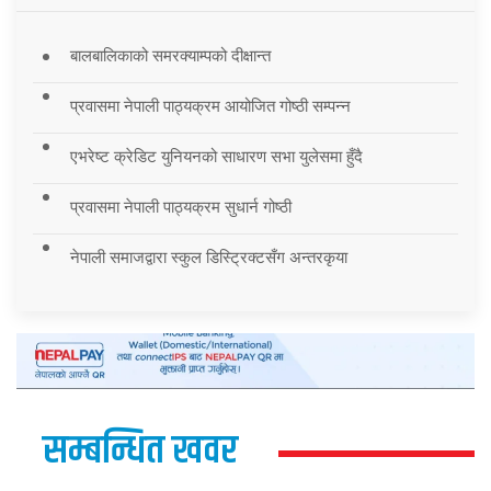
बालबालिकाको समरक्याम्पको दीक्षान्त
प्रवासमा नेपाली पाठ्यक्रम आयोजित गोष्ठी सम्पन्न
एभरेष्ट क्रेडिट युनियनको साधारण सभा युलेसमा हुँदै
प्रवासमा नेपाली पाठ्यक्रम सुधार्न गोष्ठी
नेपाली समाजद्वारा स्कुल डिस्ट्रिक्टसँग अन्तरकृया
सम्बन्धित खवर