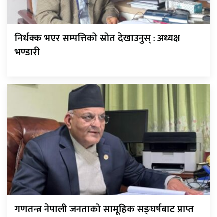
निर्धक्क भएर सम्पत्तिको स्रोत देखाउनुस् : अध्यक्ष
भण्डारी
गणतन्त्र नेपाली जनताको सामूहिक सङ्घर्षबाट प्राप्त