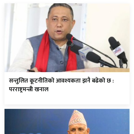
सन्तुलित कूटनीतिको आवश्यकता झनै बढेको छ :
परराष्ट्रमन्त्री खनाल