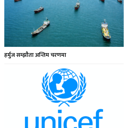
हर्मुज सम्झौता अन्तिम चरणमा