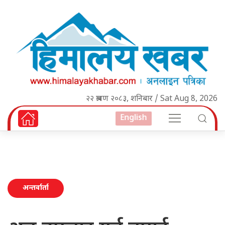
२२ श्रावण २०८३, शनिबार / Sat Aug 8, 2026
English
अन्तर्वार्ता