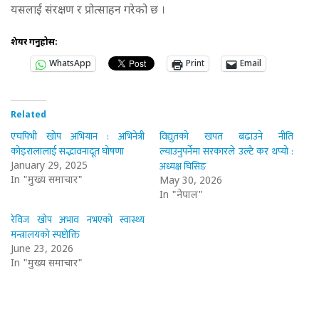
यसलाई संरक्षण र प्रोत्साहन गरेको छ ।
शेयर गर्नुहोस:
WhatsApp
Print
Email
Related
एचपिभी खोप अभियान : अभिनेत्री
विद्युतको खपत बढाउने नीति
कोइरालालाई सद्भावनादूत घोषणा
ल्याउनुपर्नेमा सरकारले उल्टै कर थप्यो :
अध्यक्ष घिसिङ
January 29, 2025
In "मुख्य समाचार"
May 30, 2026
In "नेपाल"
रेविज खोप अभाव नभएको स्वास्थ्य
मन्त्रालयको स्पष्टोक्ति
June 23, 2026
In "मुख्य समाचार"