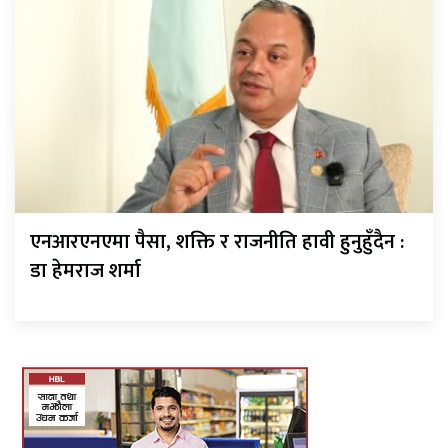
एनआरएनएमा पैसा, शक्ति र राजनीति हावी हुनुहुँदैन :
डा हेमराज शर्मा