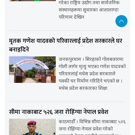
गरेका राष्ट्रिय उद्योग तथा सार्वजनिक
संस्थानहरूमा सुधारका आशालाग्दा
परिणाम देखिन
मृतक गणेश यादवको परिवारलाई प्रदेश सरकारले घर
बनाइदिने
जनकपुरधाम । सिरहाको गोलबजारमा
गोली लागेर मृत्यु भएका गणेश यादवको
परिवारलाई मधेस प्रदेश सरकारले
पक्की घर निर्माण गरिदिने भएको छ ।
मधेस प्रदेश सरकारका शिक्षा
सीमा नाकाबाट ५२६ जना रोहिंग्या नेपाल प्रवेश
काठमाडौँ । विभिन्न सीमा नाकाबाट ५२६
जना रोहिंग्या नेपाल प्रवेश गरेको