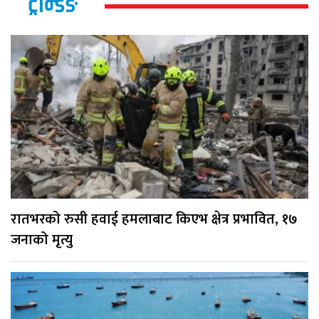
ट्रेन्डिङ
रातभरको रुसी हवाई हमलाबाट किएभ क्षेत्र प्रभावित, १७
जनाको मृत्यु