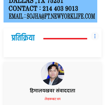
प्रतिक्रिया
हिमालयखवर संवाददाता
लेखकबाट थप