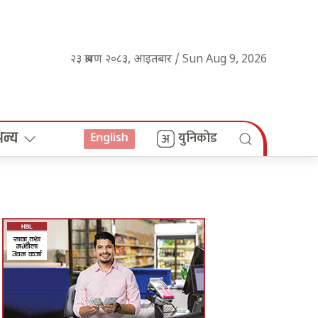
२३ श्रावण २०८३, आइतबार / Sun Aug 9, 2026
अन्य
युनिकोड
English