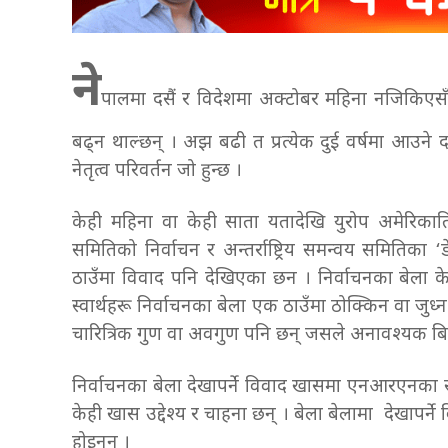
ने
पालमा दसैं र विदेशमा अक्टोबर महिना नजिकिएस
बढ्न थाल्छन् । अझ बढी त प्रत्येक दुई वर्षमा आउने 
नेतृत्व परिवर्तन जो हुन्छ ।
केही महिना वा केही साता यतादेखि युरोप अमेरिका
समितिको निर्वाचन र अन्तर्राष्ट्रिय समन्वय समितिका
ठाउँमा विवाद पनि देखिएका छन । निर्वाचनका बेला
स्वार्थहरू निर्वाचनका बेला एक ठाउँमा ठोक्किन वा जु
चारित्रिक गुण वा अवगुण पनि छन् जसले अनावश्यक बि
निर्वाचनका बेला देखापर्ने विवाद खासमा एनआरएनका
केही खास उद्देश्य र चाहना छन् । बेला बेलामा देखापर्
होइनन् ।