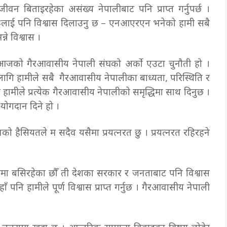
ीवन बिताइरहेका असंख्य नेपालीबाट पनि प्राप्त गर्नुपर्छ ।
रूलाई पनि विश्वास दिलाउनु छ – एनआएरएन भनेको हामी सबै
्ने विश्वास ।
ु आजको गैरआवासीय नेपाली संघको अर्को एउटा चुनौती हो ।
 लागि हामीले सबै गैरआवासीय नेपालीका बाध्यता, परिस्थिति र
ि हामीले प्रत्येक गैरआवासीय नेपालीको समृद्धिमा साथ दिनुछ ।
 योगदान दिने हो ।
को हैसियतले म सदैव यसैमा प्रयत्नरत छु । प्रयत्नरत रहिरहने
देशमा बसिरहेका छौँ ती देशका सरकार र जनताबाट पनि विश्वास
 पनि हामीले पूर्ण विश्वास प्राप्त गर्नुछ । गैरआवासीय नेपाली