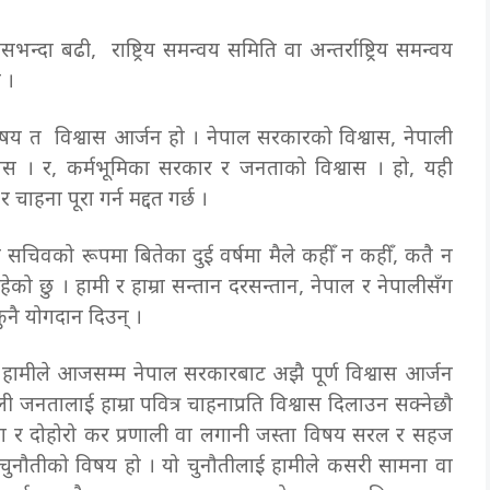
न्दा बढी, राष्ट्रिय समन्वय समिति वा अन्तर्राष्ट्रिय समन्वय
न ।
 विषय त विश्वास आर्जन हो । नेपाल सरकारको विश्वास, नेपाली
वास । र, कर्मभूमिका सरकार र जनताको विश्वास । हो, यही
चाहना पूरा गर्न मद्दत गर्छ ।
को सचिवको रूपमा बितेका दुई वर्षमा मैले कहीँ न कहीँ, कतै न
ेको छु । हामी र हाम्रा सन्तान दरसन्तान, नेपाल र नेपालीसँग
कुनै योगदान दिउन् ।
 हामीले आजसम्म नेपाल सरकारबाट अझै पूर्ण विश्वास आर्जन
ी जनतालाई हाम्रा पवित्र चाहनाप्रति विश्वास दिलाउन सक्नेछौ
ता र दोहोरो कर प्रणाली वा लगानी जस्ता विषय सरल र सहज
रो चुनौतीको विषय हो । यो चुनौतीलाई हामीले कसरी सामना वा