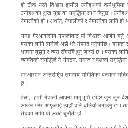
हो ठीक यस्तै विश्वास हामीले उनीहरूको कर्मभूमिमा ज
उनीहरूका दुःख सुख वा समृद्धिमा साथ दिनुछ । उनीह
नेपालीको हो । अर्थात्, नेपालीको र नेपालीका लागि हो भन
समग्र गैरआवासीय नेपालीबाट यो विश्वास आर्जन गर्न
यसका लागि हामीले अझै धेरै मेहनत गर्नुपर्नेछ । यसका
भावना बुझुनु र त्यस सँगसँगै हुनु जरुरी छ । यसका लाग
व्यक्तिको समृद्धिले नै संगठन, समाज र देशको समृद्धिमा
एनआरएन अन्तर्राष्ट्रिय समन्वय समितिको वर्तमान सचिव
छु ।
तेस्रो, हामी नेपाली आफ्नो मातृभूमि छोडेर जुन जुन 
आर्जन गरेर आफूलाई त्यहाँ पनि बलियो बनाउनु छ । त्यहाँ
संघका लागि यो अर्को चुनौती हो ।