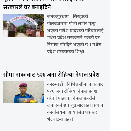
सरकारले घर बनाइदिने
जनकपुरधाम । सिरहाको
गोलबजारमा गोली लागेर मृत्यु
भएका गणेश यादवको परिवारलाई
मधेस प्रदेश सरकारले पक्की घर
निर्माण गरिदिने भएको छ । मधेस
प्रदेश सरकारका शिक्षा
सीमा नाकाबाट ५२६ जना रोहिंग्या नेपाल प्रवेश
काठमाडौँ । विभिन्न सीमा नाकाबाट
५२६ जना रोहिंग्या नेपाल प्रवेश
गरेको पाइएको नेपाल प्रहरीले
जनाएको छ । शुक्रबार प्रहरी प्रधान
कार्यालयमा आयोजित पत्रकार
भेटघाटमा प्रहरी