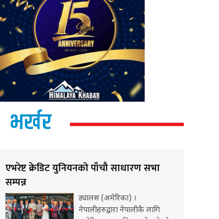
भर्खर
एभरेष्ट क्रेडिट युनियनको पाँचौ साधारण सभा
सम्पन्न
ड्यालस (अमेरिका) ।
नेपालीहरुद्वारा नेपालीकै लागि