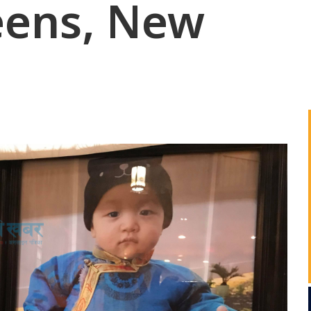
eens, New