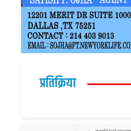
प्रतिक्रिया