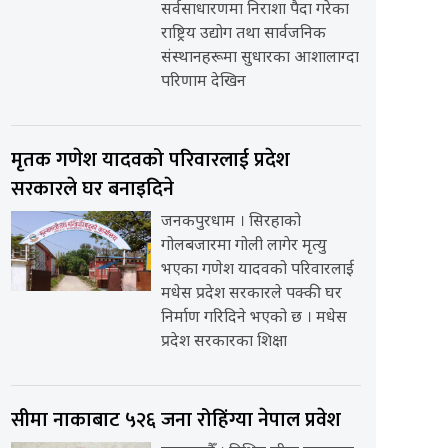
सर्वसाधारणमा निराशा पैदा गरेका
राष्ट्रिय उद्योग तथा सार्वजनिक
संस्थानहरूमा सुधारका आशालाग्दा
परिणाम देखिन
मृतक गणेश यादवको परिवारलाई प्रदेश
सरकारले घर बनाइदिने
जनकपुरधाम । सिरहाको
गोलबजारमा गोली लागेर मृत्यु
भएका गणेश यादवको परिवारलाई
मधेस प्रदेश सरकारले पक्की घर
निर्माण गरिदिने भएको छ । मधेस
प्रदेश सरकारका शिक्षा
सीमा नाकाबाट ५२६ जना रोहिंग्या नेपाल प्रवेश