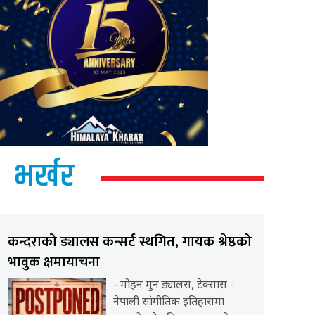
भर्खर
कन्दराको ड्यालस कन्सर्ट स्थगित, गायक श्रेष्ठको
भावुक क्षमायाचना
- मोहन मुन ड्यालस, टेक्सास -
नेपाली सांगीतिक इतिहासमा