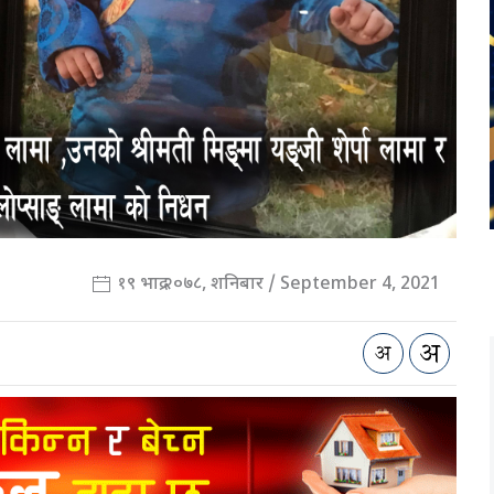
१९ भाद्र २०७८, शनिबार / September 4, 2021