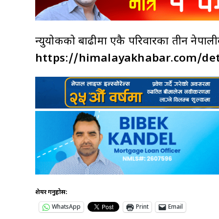
न्युयोर्कको बाढीमा एकै परिवारका तीन नेपाल
https://himalayakhabar.com/de
शेयर गर्नुहोस:
WhatsApp
Print
Email