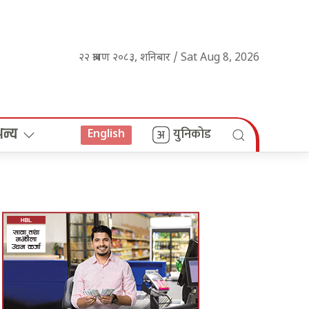
२२ श्रावण २०८३, शनिबार / Sat Aug 8, 2026
अन्य
युनिकोड
English