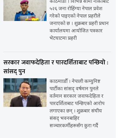
काठमाडौँ । विभिन्न सीमा नाकाबाट
५२६ जना रोहिंग्या नेपाल प्रवेश
गरेको पाइएको नेपाल प्रहरीले
जनाएको छ । शुक्रबार प्रहरी प्रधान
कार्यालयमा आयोजित पत्रकार
भेटघाटमा प्रहरी
सरकार जवाफदेहिता र पारदर्शिताबाट पन्छियो :
सांसद् पुन
काठमााडौँ । नेपाली कम्युनिष्ट
पार्टीका सांसद् वर्षमान पुनले
वर्तमान सरकार जवाफदेहिता र
पारदर्शिताबाट पन्छिएको आरोप
लगाएका छन् । शुक्रबार संघीय
संसद् भवनबाहिर
सञ्चारकर्मीहरूसँग कुरा गर्दै