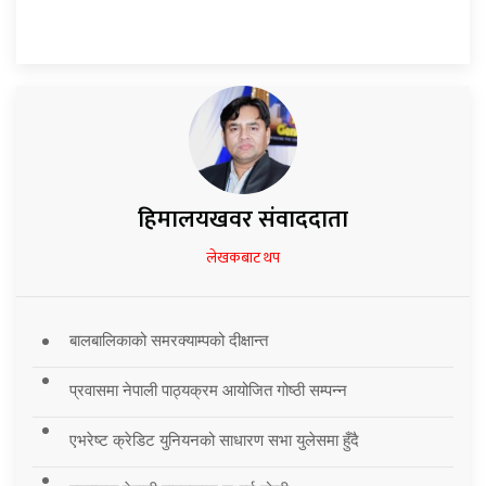
हिमालयखवर संवाददाता
लेखकबाट थप
बालबालिकाको समरक्याम्पको दीक्षान्त
प्रवासमा नेपाली पाठ्यक्रम आयोजित गोष्ठी सम्पन्न
एभरेष्ट क्रेडिट युनियनको साधारण सभा युलेसमा हुँदै