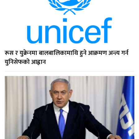
रूस र युक्रेनमा बालबालिकामाथि हुने आक्रमण अन्त्य गर्न
युनिसेफको आह्वान