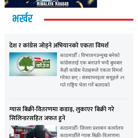
भर्खर
देश र कांग्रेस जोड्ने अभियानको एकता विमर्श
काठमाडौँ । विभाजनउन्मुख बनेको
कांग्रेसलाई एक बनाउने भन्दै बुधबार
केही कांग्रेस नेताहरूले एकता विमर्श
गरेका छन् । संस्थापनइतर समूहले २९
गते राष्ट्रिय भेला गर्ने बताएको
ग्यास बिक्री-वितरणमा कडाइ, लुकाएर बिक्री गरे
सिलिन्डरसहित जफत हुने
काठमाडौँ। जिल्ला प्रशासन कार्यालय
काठमाडौँले ग्यास बिक्री-वितरणमा