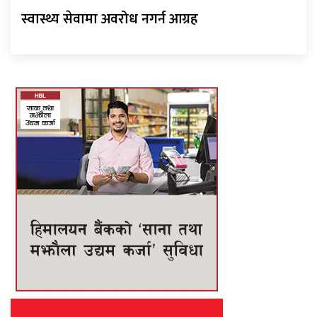
स्वास्थ्य सेवामा अवरोध नगर्न आग्रह