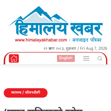
२१ श्रावण २०८३, शुक्रबार / Fri Aug 7, 2026
English
स्वास्थ्य / जीवनशैली