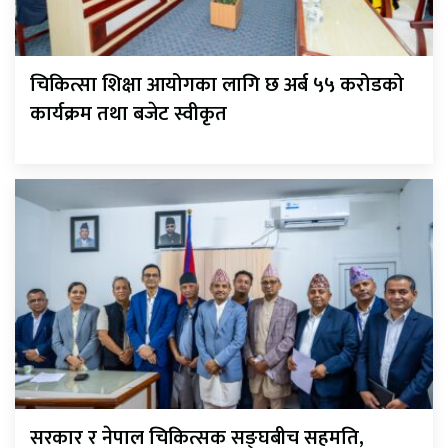
चिकित्सा शिक्षा आयोगका लागि छ अर्ब ५५ करोडको
कार्यक्रम तथा बजेट स्वीकृत
सरकार र नेपाल चिकित्सक सङ्घबीच सहमति,