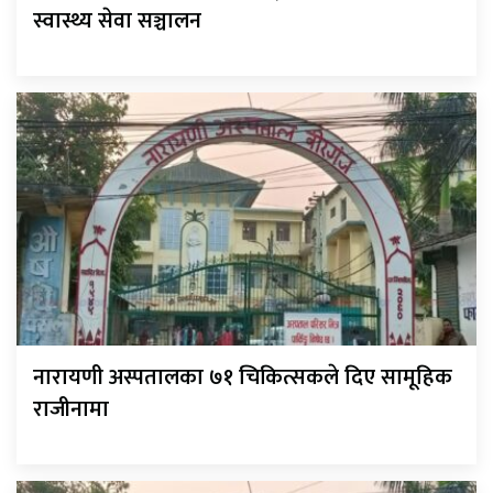
स्वास्थ्य सेवा सञ्चालन
नारायणी अस्पतालका ७१ चिकित्सकले दिए सामूहिक
राजीनामा