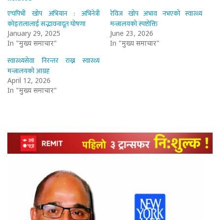
एचपिभी खोप अभियान : अभिनेत्री
रेविज खोप अभाव नभएको स्वास्थ्य
कोइरालालाई सद्भावनादूत घोषणा
मन्त्रालयको स्पष्टोक्ति
January 29, 2025
June 23, 2026
In "मुख्य समाचार"
In "मुख्य समाचार"
स्वास्थ्यसेवा निरन्तर राख्न स्वास्थ्य
मन्त्रालयको आग्रह
April 12, 2026
In "मुख्य समाचार"