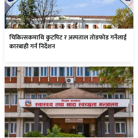
चिकित्सकमाथि कुटपिट र अस्पताल तोडफोड गर्नेलाई
कारबाही गर्न निर्देशन