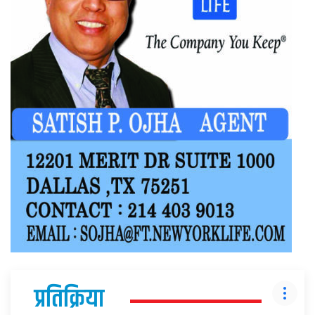
प्रतिक्रिया