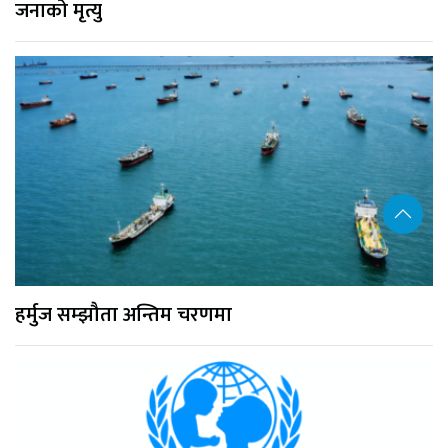
जनाको मृत्यु
हर्मुज सम्झौता अन्तिम चरणमा