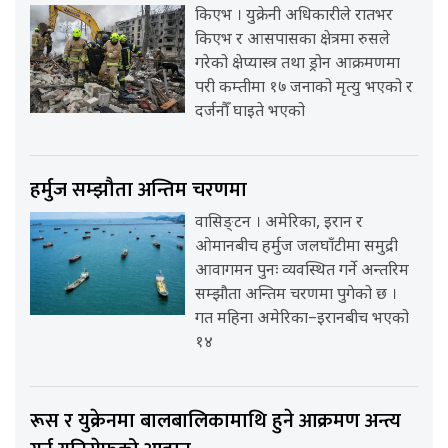
किएभ । युक्रेनी अधिकारीले रातभर
किएभ र आसपासका क्षेत्रमा रुसले
गरेको क्षेप्यास्त्र तथा ड्रोन आक्रमणमा
परी कम्तीमा १७ जनाको मृत्यु भएको र
दर्जनौँ घाइते भएको
हर्मुज सम्झौता अन्तिम चरणमा
वासिङ्टन । अमेरिका, इरान र
ओमानबीच हर्मुज जलघाँटीमा समुद्री
आवागमन पुनः व्यवस्थित गर्ने अन्तरिम
सम्झौता अन्तिम चरणमा पुगेको छ ।
गत महिना अमेरिका–इरानबीच भएको
१४
रूस र युक्रेनमा बालबालिकामाथि हुने आक्रमण अन्त्य