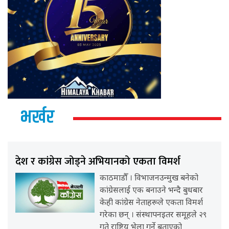
भर्खर
देश र कांग्रेस जोड्ने अभियानको एकता विमर्श
काठमाडौँ । विभाजनउन्मुख बनेको
कांग्रेसलाई एक बनाउने भन्दै बुधबार
केही कांग्रेस नेताहरूले एकता विमर्श
गरेका छन् । संस्थापनइतर समूहले २९
गते राष्ट्रिय भेला गर्ने बताएको