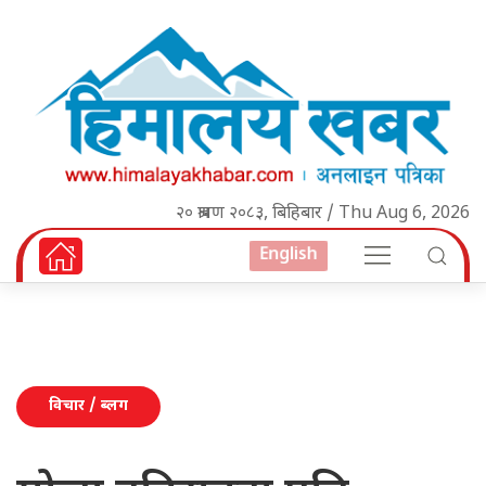
२० श्रावण २०८३, बिहिबार / Thu Aug 6, 2026
English
विचार / ब्लग