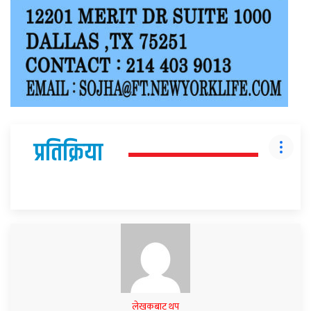
प्रतिक्रिया
लेखकबाट थप