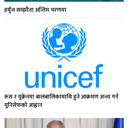
हर्मुज सम्झौता अन्तिम चरणमा
रूस र युक्रेनमा बालबालिकामाथि हुने आक्रमण अन्त्य गर्न
युनिसेफको आह्वान