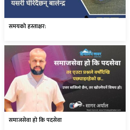
समयको हस्ताक्षर:
समाजसेवा हो कि पदसेवा