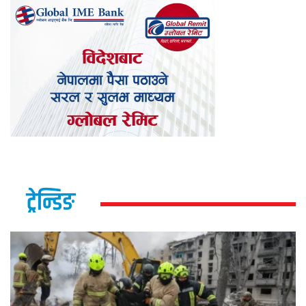
ट्रेन्डिङ