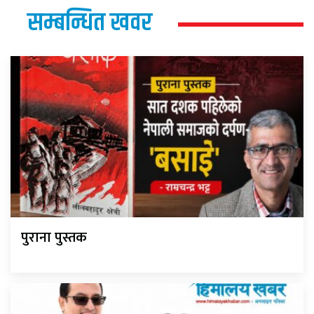
सम्बन्धित खवर
पुराना पुस्तक