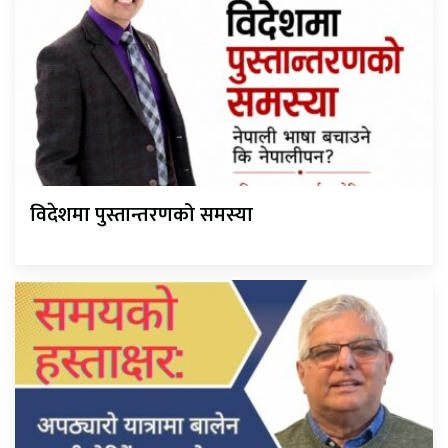
विदेशमा पुस्तान्तरणको समस्या