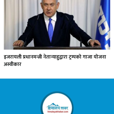
इजरायली प्रधानमन्त्री नेतान्याहुद्वारा ट्रम्पको गाजा योजना
अस्वीकार