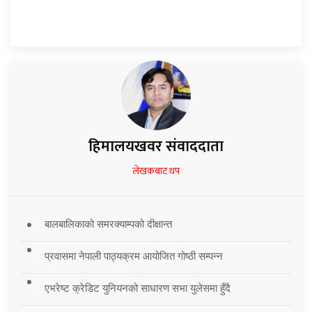
हिमालयखवर संवाददाता
लेखकबाट थप
बालबालिकाको समरक्याम्पको दीक्षान्त
प्रवासमा नेपाली पाठ्यक्रम आयोजित गोष्ठी सम्पन्न
एभरेष्ट क्रेडिट युनियनको साधारण सभा युलेसमा हुँदै