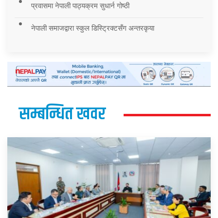
प्रवासमा नेपाली पाठ्यक्रम सुधार्न गोष्ठी
नेपाली समाजद्वारा स्कुल डिस्ट्रिक्टसँग अन्तरकृया
सम्बन्धित खवर