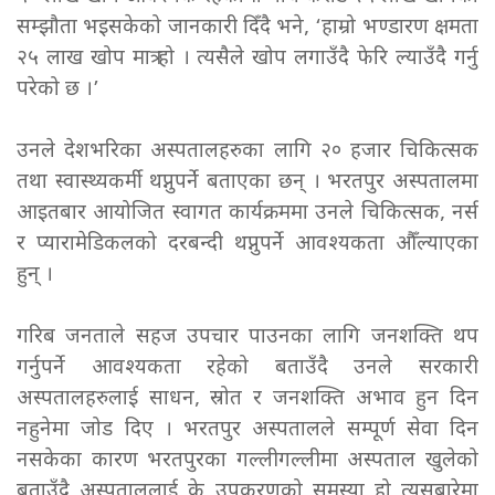
सम्झौता भइसकेको जानकारी दिँदै भने, ‘हाम्रो भण्डारण क्षमता
२५ लाख खोप मात्र हो । त्यसैले खोप लगाउँदै फेरि ल्याउँदै गर्नु
परेको छ ।’
उनले देशभरिका अस्पतालहरुका लागि २० हजार चिकित्सक
तथा स्वास्थ्यकर्मी थप्नुपर्ने बताएका छन् । भरतपुर अस्पतालमा
आइतबार आयोजित स्वागत कार्यक्रममा उनले चिकित्सक, नर्स
र प्यारामेडिकलको दरबन्दी थप्नुपर्ने आवश्यकता औँल्याएका
हुन् ।
गरिब जनताले सहज उपचार पाउनका लागि जनशक्ति थप
गर्नुपर्ने आवश्यकता रहेको बताउँदै उनले सरकारी
अस्पतालहरुलाई साधन, स्रोत र जनशक्ति अभाव हुन दिन
नहुनेमा जोड दिए । भरतपुर अस्पतालले सम्पूर्ण सेवा दिन
नसकेका कारण भरतपुरका गल्लीगल्लीमा अस्पताल खुलेको
बताउँदै अस्पताललाई के उपकरणको समस्या हो त्यसबारेमा