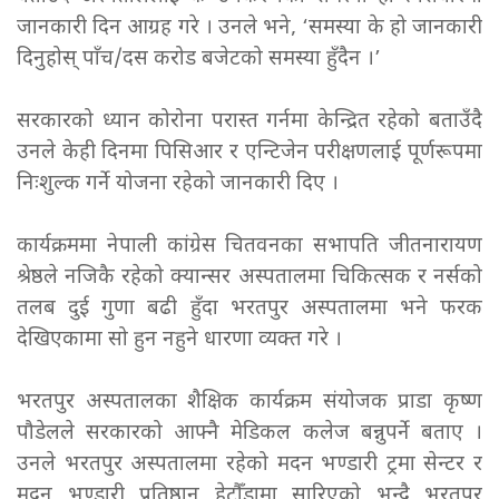
जानकारी दिन आग्रह गरे । उनले भने, ‘समस्या के हो जानकारी
दिनुहोस् पाँच/दस करोड बजेटको समस्या हुँदैन ।’
सरकारको ध्यान कोरोना परास्त गर्नमा केन्द्रित रहेको बताउँदै
उनले केही दिनमा पिसिआर र एन्टिजेन परीक्षणलाई पूर्णरूपमा
निःशुल्क गर्ने योजना रहेको जानकारी दिए ।
कार्यक्रममा नेपाली कांग्रेस चितवनका सभापति जीतनारायण
श्रेष्ठले नजिकै रहेको क्यान्सर अस्पतालमा चिकित्सक र नर्सको
तलब दुई गुणा बढी हुँदा भरतपुर अस्पतालमा भने फरक
देखिएकामा सो हुन नहुने धारणा व्यक्त गरे ।
भरतपुर अस्पतालका शैक्षिक कार्यक्रम संयोजक प्राडा कृष्ण
पौडेलले सरकारको आफ्नै मेडिकल कलेज बन्नुपर्ने बताए ।
उनले भरतपुर अस्पतालमा रहेको मदन भण्डारी ट्रमा सेन्टर र
मदन भण्डारी प्रतिष्ठान हेटौँडामा सारिएको भन्दै भरतपुर