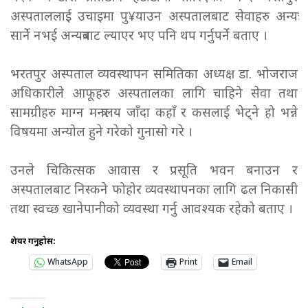
अस्पताललाई उचाइमा पु¥याउन अस्पतालबाट सेवाहरु अन्यत्र
सार्ने नभई अन्यत्रबाट ल्याएर भए पनि थप गर्नुपर्ने बताए ।
भरतपुर अस्पताल व्यवस्थापन समितिका अध्यक्ष डा. भोजराज
अधिकारीले आफूहरु अस्पतालका लागि चाहिने सेवा तथा
सामग्रीहरु माग्न मन्त्रालय जाँदा कहाँ र कसलाई भेट्ने हो भन्ने
विषयमा अन्योल हुने गरेको गुनासो गरे ।
उनले चिकित्सक आवास र प्रसूति भवन बनाउन र
अस्पतालबाट निस्कने फोहोर व्यवस्थापनका लागि ढल निकासी
तथा स्वच्छ खानेपानीको व्यवस्था गर्नु आवश्यक रहेको बताए ।
शेयर गर्नुहोस:
WhatsApp
Print
Email