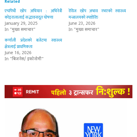
Related
एचपिभी खोप अभियान : अभिनेत्री
रेविज खोप अभाव नभएको स्वास्थ्य
कोइरालालाई सद्भावनादूत घोषणा
मन्त्रालयको स्पष्टोक्ति
January 29, 2025
June 23, 2026
In "मुख्य समाचार"
In "मुख्य समाचार"
कर्णाली प्रदेशको बजेटमा स्वास्थ्य
क्षेत्रलाई प्राथमिकता
June 16, 2026
In "बिजनेस/ इकोनोमी"