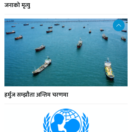
जनाको मृत्यु
हर्मुज सम्झौता अन्तिम चरणमा