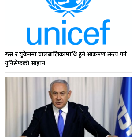
रूस र युक्रेनमा बालबालिकामाथि हुने आक्रमण अन्त्य गर्न
युनिसेफको आह्वान