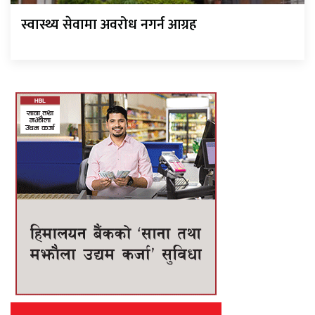
स्वास्थ्य सेवामा अवरोध नगर्न आग्रह