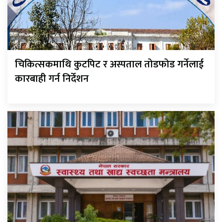
चिकित्सकमाथि कुटपिट र अस्पताल तोडफोड गर्नेलाई
कारबाही गर्न निर्देशन