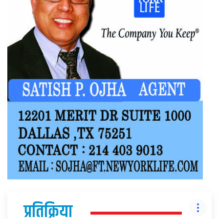
प्रतिक्रिया