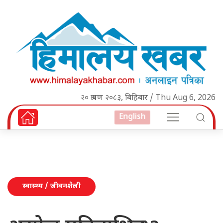
२० श्रावण २०८३, बिहिबार / Thu Aug 6, 2026
English
स्वास्थ्य / जीवनशैली