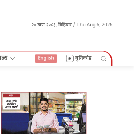
२० श्रावण २०८३, बिहिबार / Thu Aug 6, 2026
अन्य
युनिकोड
English