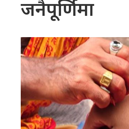
जनैपूर्णिमा