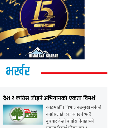
भर्खर
देश र कांग्रेस जोड्ने अभियानको एकता विमर्श
काठमाडौँ । विभाजनउन्मुख बनेको
कांग्रेसलाई एक बनाउने भन्दै
बुधबार केही कांग्रेस नेताहरूले