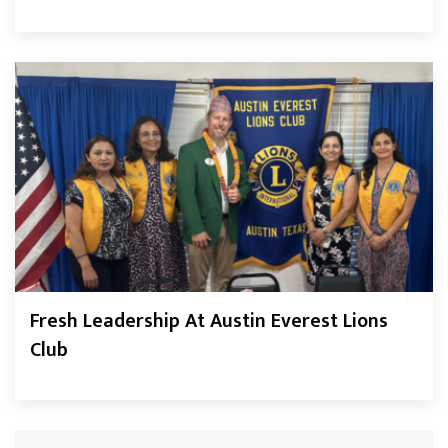
Fresh Leadership At Austin Everest Lions
Club