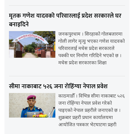
मृतक गणेश यादवको परिवारलाई प्रदेश सरकारले घर
बनाइदिने
जनकपुरधाम । सिरहाको गोलबजारमा
गोली लागेर मृत्यु भएका गणेश यादवको
परिवारलाई मधेस प्रदेश सरकारले
पक्की घर निर्माण गरिदिने भएको छ ।
मधेस प्रदेश सरकारका शिक्षा
सीमा नाकाबाट ५२६ जना रोहिंग्या नेपाल प्रवेश
काठमाडौँ । विभिन्न सीमा नाकाबाट ५२६
जना रोहिंग्या नेपाल प्रवेश गरेको
पाइएको नेपाल प्रहरीले जनाएको छ ।
शुक्रबार प्रहरी प्रधान कार्यालयमा
आयोजित पत्रकार भेटघाटमा प्रहरी