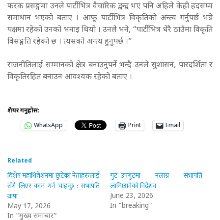
फरक प्रसङ्गमा उनले पार्टीभित्र वैचारिक द्वन्द्व भए पनि अहिले केही हदसम्म
समाधान भएको बताए । आफू पार्टीभित्र विकृतिको अन्त्य गर्नुपर्छ भन्ने
पक्षमा रहेको उनको भनाइ थियो । उनले भने, “पार्टीभित्र धेरै ठाउँमा विकृति
विसङ्गति रहेको छ । त्यसको अन्त्य हुनुपर्छ ।”
राजनीतिलाई सम्मानको क्षेत्र बनाउनुपर्ने भन्दै उनले सुशासन, पारदर्शिता र
विकृतिरहित बनाउन आवश्यक रहेको बताए ।
शेयर गर्नुहोस:
WhatsApp
Print
Email
Related
विशेष महाधिवेशनमा छुटेका नेताहरुलाई
गुट–उपगुटमा नलाग्न सभापति
सँगै लिएर काम गर्न चाहन्छु : सभापति
लामिछानेको निर्देशन
थापा
June 23, 2026
In "breaking"
May 17, 2026
In "मुख्य समाचार"