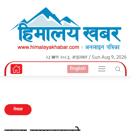
२३ श्रावण २०८३, आइतबार / Sun Aug 9, 2026
English
नेपाल