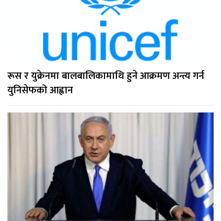
रूस र युक्रेनमा बालबालिकामाथि हुने आक्रमण अन्त्य गर्न
युनिसेफको आह्वान