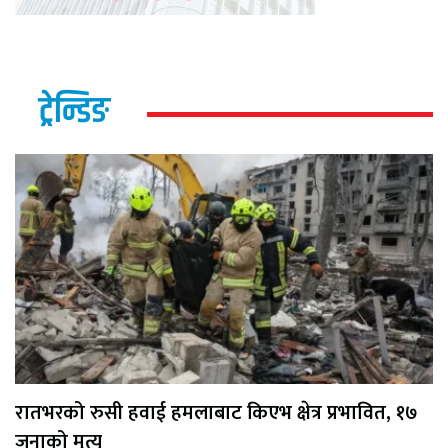
ट्रेन्डिङ
रातभरको रुसी हवाई हमलाबाट किएभ क्षेत्र प्रभावित, १७
जनाको मृत्यु