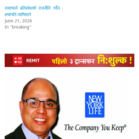
रास्वपाले प्रतिशोधको राजनीति गर्दैन :
सभापति लामिछाने
June 21, 2026
In "breaking"