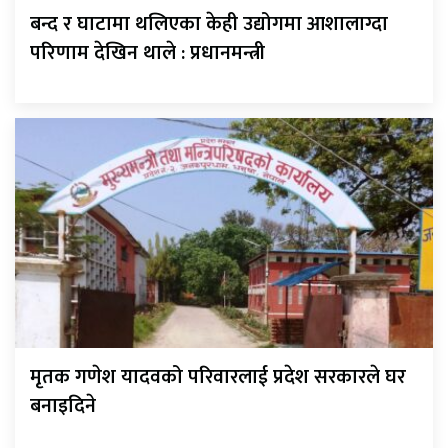
बन्द र घाटामा थलिएका केही उद्योगमा आशालाग्दा
परिणाम देखिन थाले : प्रधानमन्त्री
मृतक गणेश यादवको परिवारलाई प्रदेश सरकारले घर
बनाइदिने