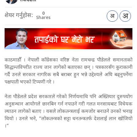
0
शेयर गर्नुहोस:
Shares
काठमाडौँ । नेपाली काँग्रेसका वरिष्ठ नेता रामचन्द्र पौडेलले समानताको
सिद्धान्तविपरीत राज्य जान लागेको बताएका छन् । पत्रकारसँग कुराकानी
गर्दै उनले सरकार नागरिक सबै बराबर हुन भन्ने उद्देश्यले अघि बढ्नुपर्नेमा
पक्षपाती भएको टिप्पणी गरे ।
नेता पौडेलले प्रदेश सरकारले गरेको निर्णयमाथि पनि अख्तियार दुरुपयोग
अनुसन्धान आयोगले छानबिन गर्न नपाउने गरी गलत मनसायबाट विधेयक
ल्याउन लागेको बताए । यसले लोकतन्त्रलाई कमजोर बनाउने उनको भनाइ
थियो । उनले भने, “लोकतन्त्रको सट्टा धनतन्त्रतर्फ देशलाई लान खोजियो
।”