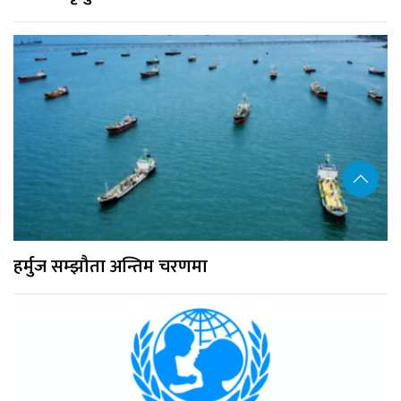
हर्मुज सम्झौता अन्तिम चरणमा