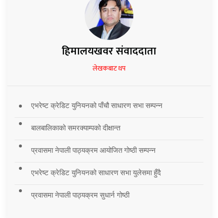
हिमालयखवर संवाददाता
लेखकबाट थप
एभरेष्ट क्रेडिट युनियनको पाँचौ साधारण सभा सम्पन्न
बालबालिकाको समरक्याम्पको दीक्षान्त
प्रवासमा नेपाली पाठ्यक्रम आयोजित गोष्ठी सम्पन्न
एभरेष्ट क्रेडिट युनियनको साधारण सभा युलेसमा हुँदै
प्रवासमा नेपाली पाठ्यक्रम सुधार्न गोष्ठी