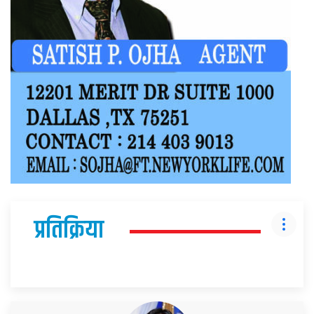
प्रतिक्रिया