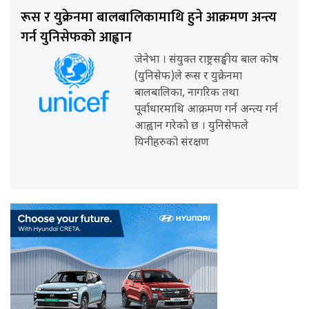
रूस र युक्रेनमा बालबालिकामाथि हुने आक्रमण अन्त्य
गर्न युनिसेफको आह्वान
जेनेभा । संयुक्त राष्ट्रसङ्घीय बाल कोष
(युनिसेफ)ले रूस र युक्रेनमा
बालबालिका, नागरिक तथा
पूर्वाधारमाथि आक्रमण गर्न अन्त्य गर्न
आह्वान गरेको छ । युनिसेफले
यिनीहरुको संरक्षण