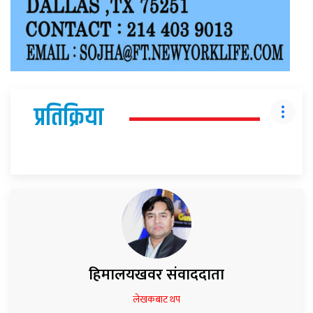
प्रतिक्रिया
हिमालयखवर संवाददाता
लेखकबाट थप