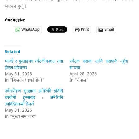
भएका हुन् ।
शेयर गर्नुहोस:
WhatsApp
Print
Email
Related
म्याग्दी र मुस्ताङका पर्यटकीयस्थल तथा
पर्यटक बसका लागि बसपार्क नहुँदा
होटल भरिभराउ
समस्या
May 31, 2026
April 28, 2026
In "बिजनेस/ इकोनोमी"
In "नेपाल"
पर्वतारोहण सुरक्षामा अमेरिकी प्रविधि
उपयोगी हुनसक्छ : अमेरिकी
उपविदेशमन्त्री रोजर्स
May 31, 2026
In "मुख्य समाचार"