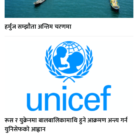
हर्मुज सम्झौता अन्तिम चरणमा
रूस र युक्रेनमा बालबालिकामाथि हुने आक्रमण अन्त्य गर्न
युनिसेफको आह्वान