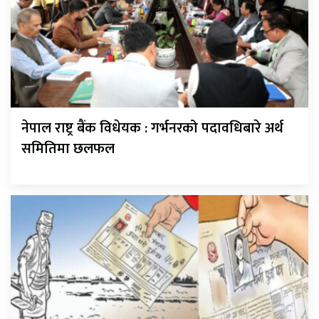
नेपाल राष्ट्र बैंक विधेयक : गर्भनरको पदावधिबारे अर्थ
समितिमा छलफल