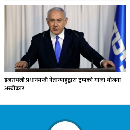
इजरायली प्रधानमन्त्री नेतान्याहुद्वारा ट्रम्पको गाजा योजना
अस्वीकार