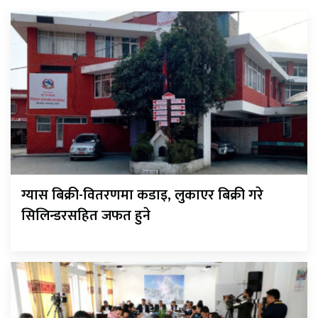
ग्यास बिक्री-वितरणमा कडाइ, लुकाएर बिक्री गरे
सिलिन्डरसहित जफत हुने