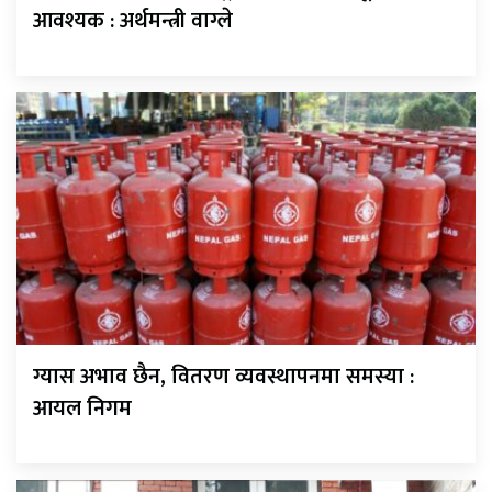
आवश्यक : अर्थमन्त्री वाग्ले
ग्यास अभाव छैन, वितरण व्यवस्थापनमा समस्या :
आयल निगम