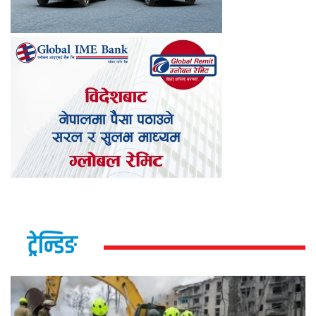
ट्रेन्डिङ