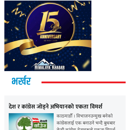
भर्खर
देश र कांग्रेस जोड्ने अभियानको एकता विमर्श
काठमाडौँ । विभाजनउन्मुख बनेको
कांग्रेसलाई एक बनाउने भन्दै बुधबार