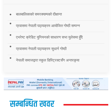
बालबालिकाको समरक्याम्पको दीक्षान्त
प्रवासमा नेपाली पाठ्यक्रम आयोजित गोष्ठी सम्पन्न
एभरेष्ट क्रेडिट युनियनको साधारण सभा युलेसमा हुँदै
प्रवासमा नेपाली पाठ्यक्रम सुधार्न गोष्ठी
नेपाली समाजद्वारा स्कुल डिस्ट्रिक्टसँग अन्तरकृया
सम्बन्धित खवर