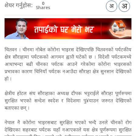
0
शेयर गर्नुहोस:
Shares
चितवन । चीनमा नोबेल कोरोना भाइरस देखिएपछि चितवनको पर्यटकीय
क्षेत्र सौराहामा पर्यटकको आगमन ह्वात्तै घटेको छ । विदेशी पर्यटकमध्ये
आधाभन्दा बढी चीनका पर्यटक आउने गरेकोमा कोरोना भाइरसको
प्रभावका कारण चिनियाँ पर्यटक नआउँदा सौराहा क्षेत्र सुनसान देखिएको
हो ।
क्षेत्रीय होटल संघ सौराहाका अध्यक्ष दीपक भट्टराईले सौराहा पूर्णरुपमा
सुरक्षित भएको सन्देश स्वदेश र विदेशमा पु¥याउन जरुरत देखिएको
बताएका छन् ।
नेपाल नै कोरोना भाइरसबाट सुरक्षित भएको भन्दै उनले चीनको रोग
देखिएका सहरबाट पर्यटक यहाँ नआएकाले यस क्षेत्र पूर्णरूपमा सुरक्षित