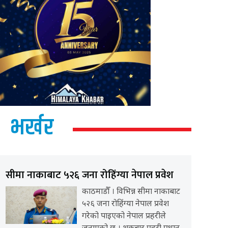
भर्खर
सीमा नाकाबाट ५२६ जना रोहिंग्या नेपाल प्रवेश
काठमाडौँ । विभिन्न सीमा नाकाबाट
५२६ जना रोहिंग्या नेपाल प्रवेश
गरेको पाइएको नेपाल प्रहरीले