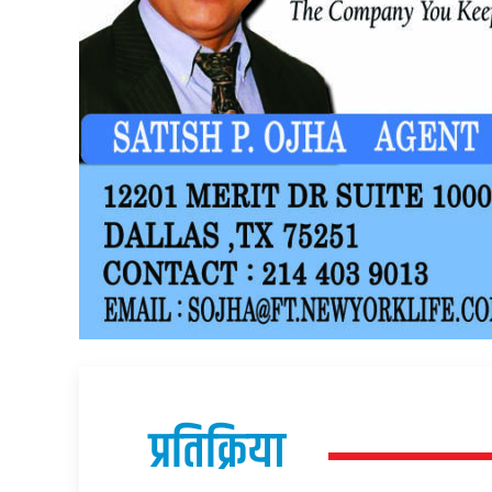
प्रतिक्रिया