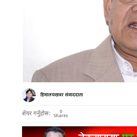
हिमालयखवर संवाददाता
0
शेयर गर्नुहोस:
Shares