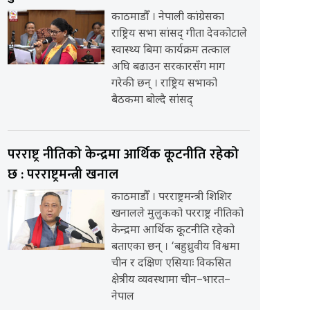
काठमाडौँ । नेपाली कांग्रेसका
राष्ट्रिय सभा सांसद् गीता देवकोटाले
स्वास्थ्य बिमा कार्यक्रम तत्काल
अघि बढाउन सरकारसँग माग
गरेकी छन् । राष्ट्रिय सभाको
बैठकमा बोल्दै सांसद्
परराष्ट्र नीतिको केन्द्रमा आर्थिक कूटनीति रहेको
छ : परराष्ट्रमन्त्री खनाल
काठमाडौँ । परराष्ट्रमन्त्री शिशिर
खनालले मुलुकको परराष्ट्र नीतिको
केन्द्रमा आर्थिक कूटनीति रहेको
बताएका छन् । ‘बहुध्रुवीय विश्वमा
चीन र दक्षिण एसियाः विकसित
क्षेत्रीय व्यवस्थामा चीन–भारत–
नेपाल