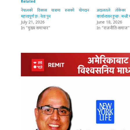
Related
नेपालको विकास यात्रामा रुसको योगदान
अदालतले तोकेका स
महत्त्वपूर्ण छ : नेता पुन
कार्यान्वयन हुन्छ : मन्त्र
July 21, 2026
June 18, 2026
In "मुख्य समाचार"
In "राजनीति-समाज"