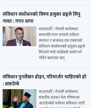
संविधान संशोधनको विषय हलुका ढङ्गले लिनु
गलत : गगन थापा
काठमाडौँ । नेपाली कांग्रेसका
सभापति गगन थापाले वर्तमान
सरकार र सत्तारुढ दल रास्वपाले
संविधान संशोधनबारे हलुका ढङ्गले
लिएको भन्दै कांग्रेसले त्यसो गर्न
नदिने बताएका छन्
संविधान पुनर्लेखन होइन, परिमार्जन चाहिएको हो
: आङदेम्बे
काठमाडौँ । नेपाली कांग्रेसका
संसदीय दलका नेता भीष्मराज
आङदेम्बेले वर्तमान संविधान जारी