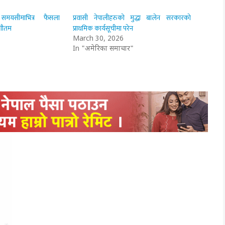
मयसीमाभित्र फैसला
प्रवासी नेपालीहरुको मुद्धा बालेन सरकारको
ी गौतम
प्राथमिक कार्यसूचीमा परेन
March 30, 2026
In "अमेरिका समाचार"