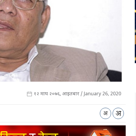
१२ माघ २०७६, आइतबार / January 26, 2020