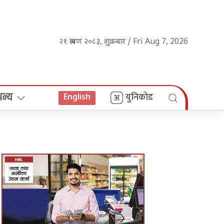
२१ श्रावण २०८३, शुक्रबार / Fri Aug 7, 2026
अन्य
युनिकोड
English