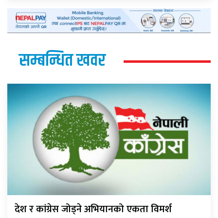
सम्बन्धित खवर
देश र कांग्रेस जोड्ने अभियानको एकता विमर्श