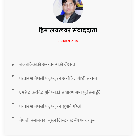
हिमालयखवर संवाददाता
लेखकबाट थप
बालबालिकाको समरक्याम्पको दीक्षान्त
प्रवासमा नेपाली पाठ्यक्रम आयोजित गोष्ठी सम्पन्न
एभरेष्ट क्रेडिट युनियनको साधारण सभा युलेसमा हुँदै
प्रवासमा नेपाली पाठ्यक्रम सुधार्न गोष्ठी
नेपाली समाजद्वारा स्कुल डिस्ट्रिक्टसँग अन्तरकृया