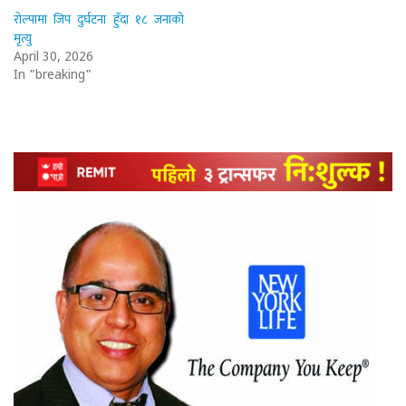
रोल्पामा जिप दुर्घटना हुँदा १८ जनाको
मृत्यु
April 30, 2026
In "breaking"