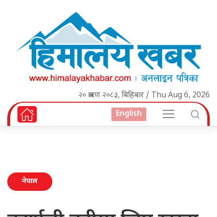
२० श्रावण २०८३, बिहिबार / Thu Aug 6, 2026
English
नेपाल