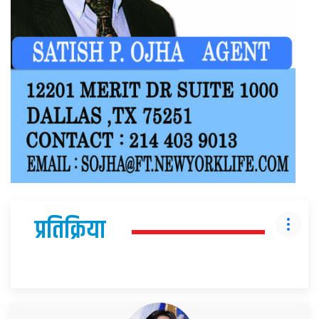
प्रतिक्रिया