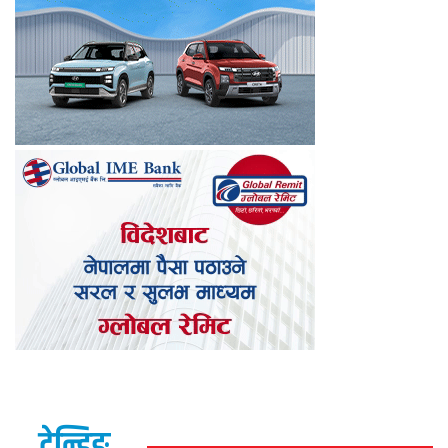
ट्रेन्डिङ