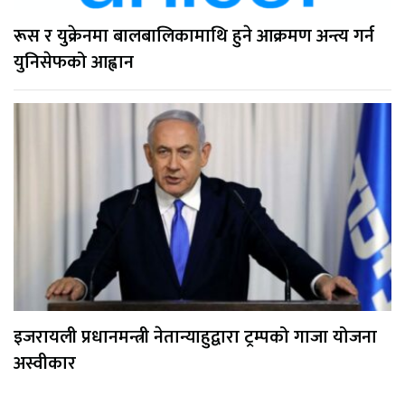
रूस र युक्रेनमा बालबालिकामाथि हुने आक्रमण अन्त्य गर्न
युनिसेफको आह्वान
इजरायली प्रधानमन्त्री नेतान्याहुद्वारा ट्रम्पको गाजा योजना
अस्वीकार