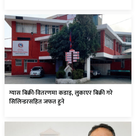
ग्यास बिक्री-वितरणमा कडाइ, लुकाएर बिक्री गरे
सिलिन्डरसहित जफत हुने