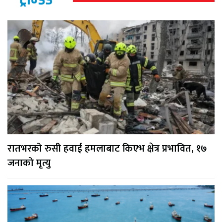
रातभरको रुसी हवाई हमलाबाट किएभ क्षेत्र प्रभावित, १७
जनाको मृत्यु