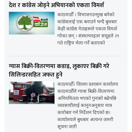
देश र कांग्रेस जोड्ने अभियानको एकता विमर्श
काठमाडौँ । विभाजनउन्मुख बनेको
कांग्रेसलाई एक बनाउने भन्दै बुधबार
केही कांग्रेस नेताहरूले एकता विमर्श
गरेका छन् । संस्थापनइतर समूहले २९
गते राष्ट्रिय भेला गर्ने बताएको
ग्यास बिक्री-वितरणमा कडाइ, लुकाएर बिक्री गरे
सिलिन्डरसहित जफत हुने
काठमाडौँ। जिल्ला प्रशासन कार्यालय
काठमाडौँले ग्यास बिक्री-वितरणमा
अनियमितता भएको गुनासो बढेपछि
व्यवसायीलाई कानुनअनुसार मात्र
कारोबार गर्न निर्देशन दिएको छ।
कार्यालयले बुधबार अत्यन्त जरुरी
सूचना जारी