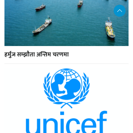
हर्मुज सम्झौता अन्तिम चरणमा