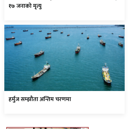
१७ जनाको मृत्यु
हर्मुज सम्झौता अन्तिम चरणमा