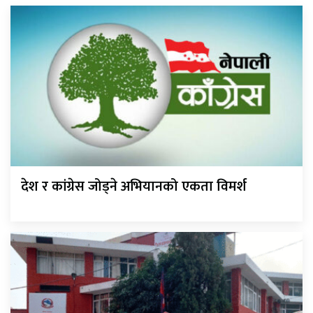
देश र कांग्रेस जोड्ने अभियानको एकता विमर्श