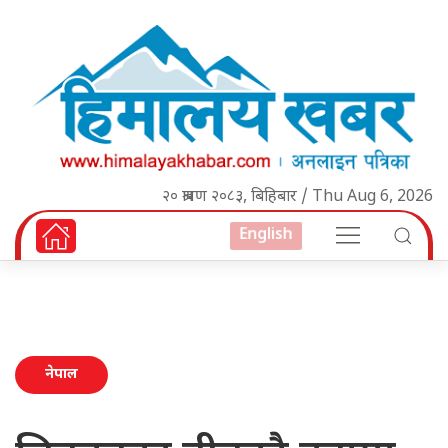
२० श्रावण २०८३, बिहिबार / Thu Aug 6, 2026
English
नेपाल