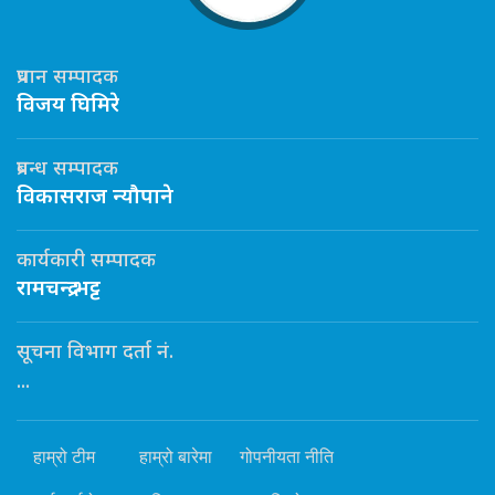
प्रधान सम्पादक
विजय घिमिरे
प्रबन्ध सम्पादक
विकासराज न्यौपाने
कार्यकारी सम्पादक
रामचन्द्र भट्ट
सूचना विभाग दर्ता नं.
...
हाम्रो टीम
हाम्रो बारेमा
गोपनीयता नीति