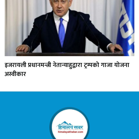
इजरायली प्रधानमन्त्री नेतान्याहुद्वारा ट्रम्पको गाजा योजना
अस्वीकार