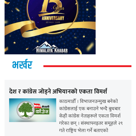
भर्खर
देश र कांग्रेस जोड्ने अभियानको एकता विमर्श
काठमाडौँ । विभाजनउन्मुख बनेको
कांग्रेसलाई एक बनाउने भन्दै बुधबार
केही कांग्रेस नेताहरूले एकता विमर्श
गरेका छन् । संस्थापनइतर समूहले २९
गते राष्ट्रिय भेला गर्ने बताएको