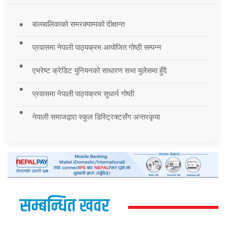
बालबालिकाको समरक्याम्पको दीक्षान्त
प्रवासमा नेपाली पाठ्यक्रम आयोजित गोष्ठी सम्पन्न
एभरेष्ट क्रेडिट युनियनको साधारण सभा युलेसमा हुँदै
प्रवासमा नेपाली पाठ्यक्रम सुधार्न गोष्ठी
नेपाली समाजद्वारा स्कुल डिस्ट्रिक्टसँग अन्तरकृया
सम्बन्धित खवर