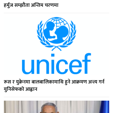
हर्मुज सम्झौता अन्तिम चरणमा
रूस र युक्रेनमा बालबालिकामाथि हुने आक्रमण अन्त्य गर्न
युनिसेफको आह्वान