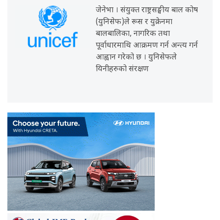
जेनेभा । संयुक्त राष्ट्रसङ्घीय बाल कोष
(युनिसेफ)ले रूस र युक्रेनमा
बालबालिका, नागरिक तथा
पूर्वाधारमाथि आक्रमण गर्न अन्त्य गर्न
आह्वान गरेको छ । युनिसेफले
यिनीहरुको संरक्षण