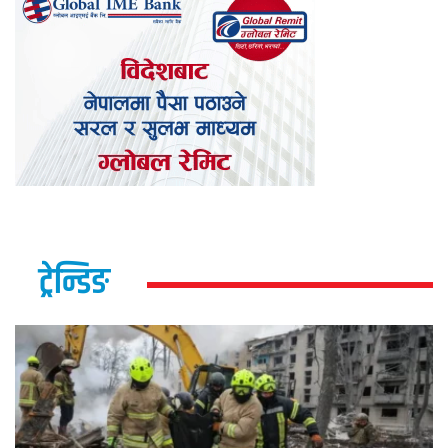
ट्रेन्डिङ