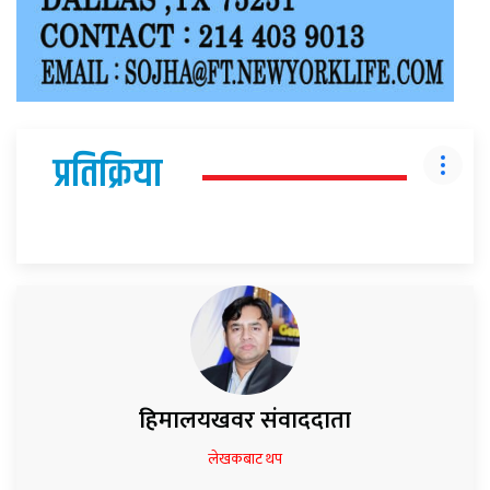
प्रतिक्रिया
हिमालयखवर संवाददाता
लेखकबाट थप