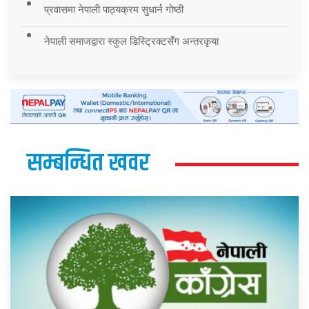
प्रवासमा नेपाली पाठ्यक्रम सुधार्न गोष्ठी
नेपाली समाजद्वारा स्कुल डिस्ट्रिक्टसँग अन्तरकृया
सम्बन्धित खवर