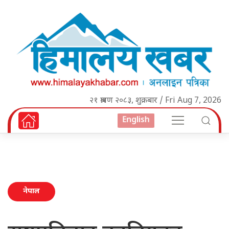
२१ श्रावण २०८३, शुक्रबार / Fri Aug 7, 2026
English
नेपाल