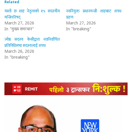
Related
यस्तो छ शाह नेतृत्वको १५ सदस्यीय
नवनियुक्त प्रधानमन्त्री शाहबाट शपथ
मन्त्रिपरिषद्
ग्रहण
March 27, 2026
March 27, 2026
In "मुख्य समाचार"
In "breaking"
ज्येष्ठ सदस्य केसीद्वारा नवनिर्वाचित
प्रतिनिधिसभा सदस्यलाई शपथ
March 26, 2026
In "breaking"