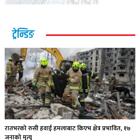
ट्रेन्डिङ
रातभरको रुसी हवाई हमलाबाट किएभ क्षेत्र प्रभावित, १७
जनाको मृत्यु