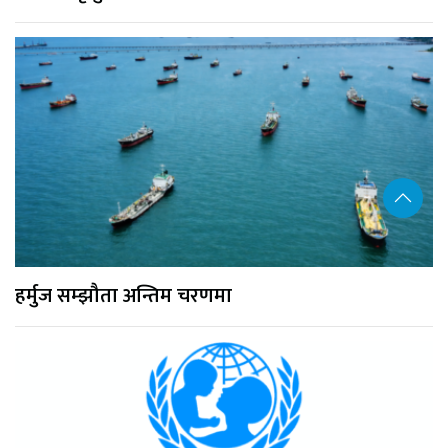
हर्मुज सम्झौता अन्तिम चरणमा