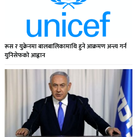
रूस र युक्रेनमा बालबालिकामाथि हुने आक्रमण अन्त्य गर्न
युनिसेफको आह्वान