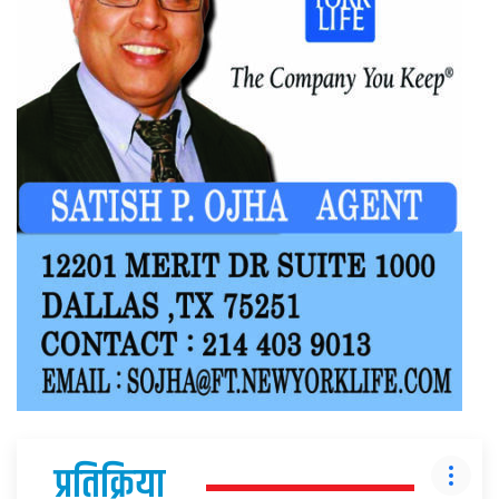
प्रतिक्रिया