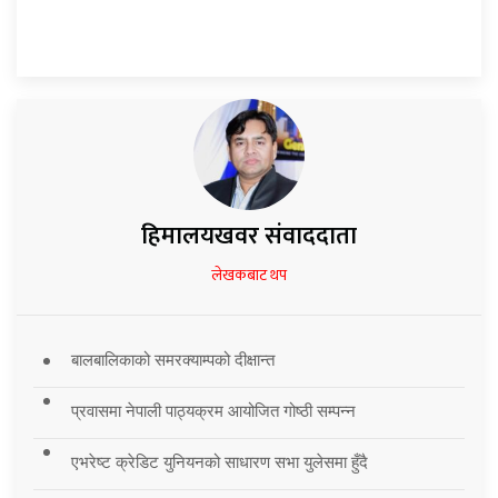
हिमालयखवर संवाददाता
लेखकबाट थप
बालबालिकाको समरक्याम्पको दीक्षान्त
प्रवासमा नेपाली पाठ्यक्रम आयोजित गोष्ठी सम्पन्न
एभरेष्ट क्रेडिट युनियनको साधारण सभा युलेसमा हुँदै