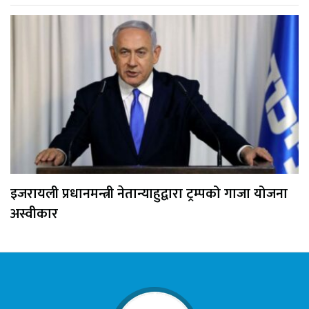
इजरायली प्रधानमन्त्री नेतान्याहुद्वारा ट्रम्पको गाजा योजना
अस्वीकार