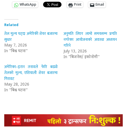
WhatsApp
Print
Email
Related
तेल मूल्य घट्दा अमेरिकी शेयर बजारमा
अनुमति लिएर लामो समयसम्म प्रगति
सुधार
नगरेका आयोजनाको अवस्था अध्ययन
गरिने
May 7, 2026
In "बिश्व घटना"
July 13, 2026
In "बिजनेस/ इकोनोमी"
अमेरिका–इरान तनावले फेरि बढ्यो
तेलको मूल्य, एशियाली शेयर बजारमा
गिरावट
May 28, 2026
In "बिश्व घटना"