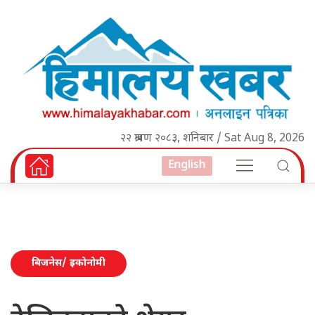
२२ श्रावण २०८३, शनिबार / Sat Aug 8, 2026
English
बिजनेस/ इकोनोमी