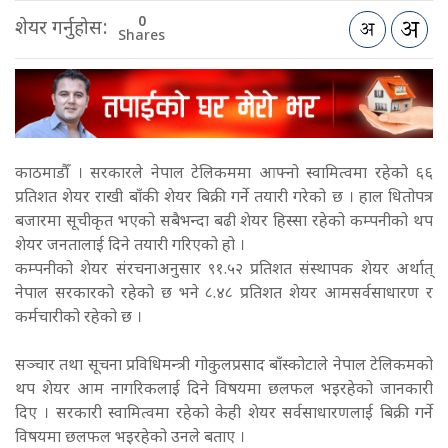
0
शेयर गर्नुहोस:
Shares
काठमाडौँ । सरकारले नेपाल टेलिकममा आफ्नो स्वामित्वमा रहेको ६६
प्रतिशत शेयर राखी बाँकी शेयर बिक्री गर्ने तयारी गरेको छ । हाल धितोपत्र
बजारमा सूचीकृत भएको सबैभन्दा बढी शेयर हिस्सा रहेको कम्पनीको थप
शेयर जनतालाई दिने तयारी गरिएको हो ।
कम्पनीको शेयर संरचनाअनुसार ९१.५२ प्रतिशत संस्थापक शेयर अर्थात्
नेपाल सरकारको रहेको छ भने ८.४८ प्रतिशत शेयर आमसर्वसाधारण र
कर्मचारीको रहेको छ ।
सञ्चार तथा सूचना प्रविधिमन्त्री गोकुलप्रसाद बाँस्कोटाले नेपाल टेलिकमको
थप शेयर आम नागरिकलाई दिने विषयमा छलफल भइरहेको जानकारी
दिए । सरकारी स्वामित्वमा रहेको केही शेयर सर्वसाधारणलाई बिक्री गर्ने
विषयमा छलफल भइरहेको उनले बताए ।