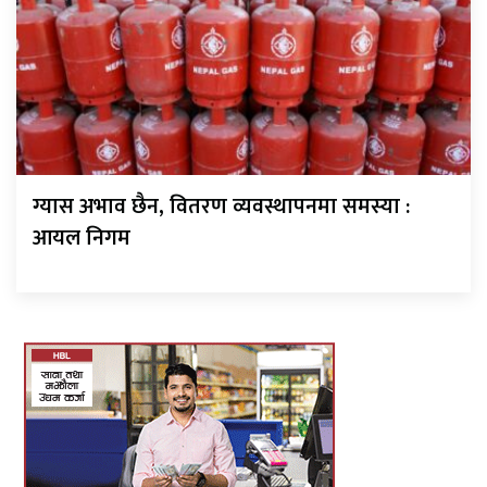
ग्यास अभाव छैन, वितरण व्यवस्थापनमा समस्या :
आयल निगम