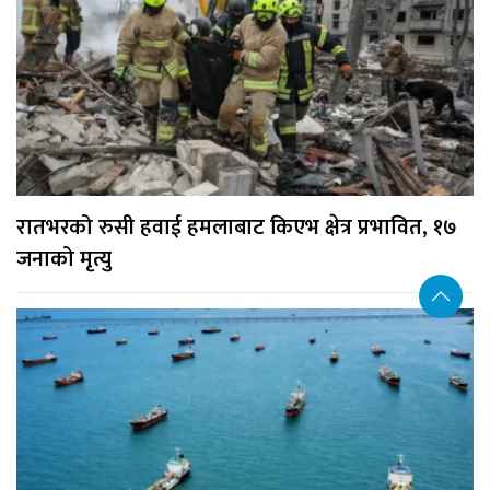
रातभरको रुसी हवाई हमलाबाट किएभ क्षेत्र प्रभावित, १७
जनाको मृत्यु