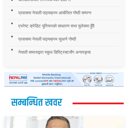
प्रवासमा नेपाली पाठ्यक्रम आयोजित गोष्ठी सम्पन्न
एभरेष्ट क्रेडिट युनियनको साधारण सभा युलेसमा हुँदै
प्रवासमा नेपाली पाठ्यक्रम सुधार्न गोष्ठी
नेपाली समाजद्वारा स्कुल डिस्ट्रिक्टसँग अन्तरकृया
सम्बन्धित खवर