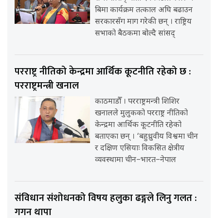
बिमा कार्यक्रम तत्काल अघि बढाउन
सरकारसँग माग गरेकी छन् । राष्ट्रिय
सभाको बैठकमा बोल्दै सांसद्
परराष्ट्र नीतिको केन्द्रमा आर्थिक कूटनीति रहेको छ :
परराष्ट्रमन्त्री खनाल
काठमाडौँ । परराष्ट्रमन्त्री शिशिर
खनालले मुलुकको परराष्ट्र नीतिको
केन्द्रमा आर्थिक कूटनीति रहेको
बताएका छन् । ‘बहुध्रुवीय विश्वमा चीन
र दक्षिण एसियाः विकसित क्षेत्रीय
व्यवस्थामा चीन–भारत–नेपाल
संविधान संशोधनको विषय हलुका ढङ्गले लिनु गलत :
गगन थापा