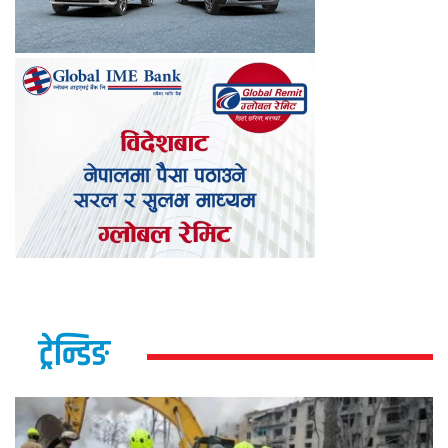
ट्रेन्डिङ