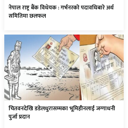
नेपाल राष्ट्र बैंक विधेयक : गर्भनरको पदावधिबारे अर्थ
समितिमा छलफल
चितवनदेखि डडेलधुरासम्मका भूमिहीनलाई जग्गाधनी
पुर्जा प्रदान