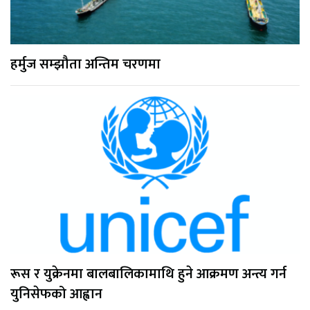
हर्मुज सम्झौता अन्तिम चरणमा
रूस र युक्रेनमा बालबालिकामाथि हुने आक्रमण अन्त्य गर्न
युनिसेफको आह्वान