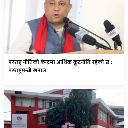
परराष्ट्र नीतिको केन्द्रमा आर्थिक कूटनीति रहेको छ :
परराष्ट्रमन्त्री खनाल