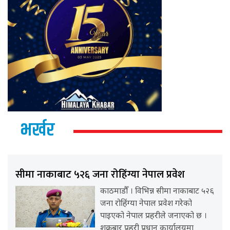
भर्खर
सीमा नाकाबाट ५२६ जना रोहिंग्या नेपाल प्रवेश
काठमाडौँ । विभिन्न सीमा नाकाबाट ५२६
जना रोहिंग्या नेपाल प्रवेश गरेको
पाइएको नेपाल प्रहरीले जनाएको छ ।
शुक्रबार प्रहरी प्रधान कार्यालयमा