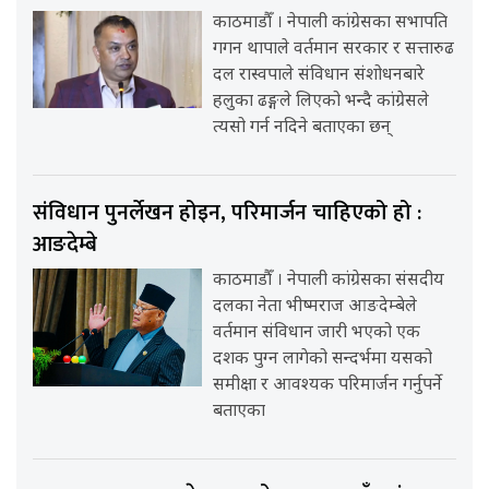
काठमाडौँ । नेपाली कांग्रेसका सभापति
गगन थापाले वर्तमान सरकार र सत्तारुढ
दल रास्वपाले संविधान संशोधनबारे
हलुका ढङ्गले लिएको भन्दै कांग्रेसले
त्यसो गर्न नदिने बताएका छन्
संविधान पुनर्लेखन होइन, परिमार्जन चाहिएको हो :
आङदेम्बे
काठमाडौँ । नेपाली कांग्रेसका संसदीय
दलका नेता भीष्मराज आङदेम्बेले
वर्तमान संविधान जारी भएको एक
दशक पुग्न लागेको सन्दर्भमा यसको
समीक्षा र आवश्यक परिमार्जन गर्नुपर्ने
बताएका