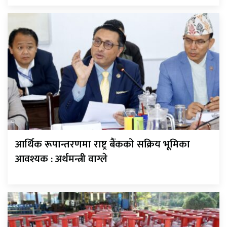
आर्थिक रूपान्तरणमा राष्ट्र बैंकको सक्रिय भूमिका
आवश्यक : अर्थमन्त्री वाग्ले