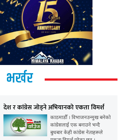
भर्खर
देश र कांग्रेस जोड्ने अभियानको एकता विमर्श
काठमाडौँ । विभाजनउन्मुख बनेको
कांग्रेसलाई एक बनाउने भन्दै
बुधबार केही कांग्रेस नेताहरूले