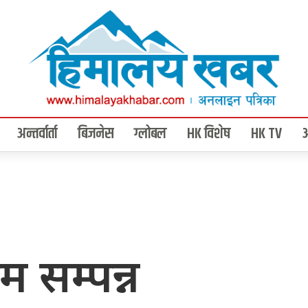
अन्तर्वार्ता
बिजनेस
ग्लोबल
HK विशेष
HK TV
म सम्पन्न