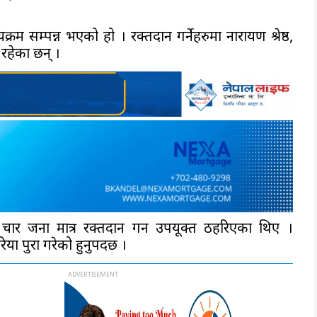
्यक्रम सम्पन्न भएको हो ।
रक्तदान गर्नेहरुमा नारायण श्रेष्ठ,
 रहेका छन् ।
े चार जना मात्र रक्तदान गर्न उपयूक्त ठहरिएका थिए ।
या पुरा गरेको हुनुपर्दछ ।