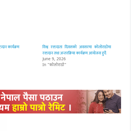
्तदान कार्यक्रम
विश्व रक्तदाता दिवसको अवसरमा कोलोराडोमा
रक्तदान तथा अन्तरक्रिया कार्यक्रम आयोजना हुदै
June 9, 2026
In "कोलोराडो"