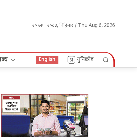
२० श्रावण २०८३, बिहिबार / Thu Aug 6, 2026
अन्य
युनिकोड
English