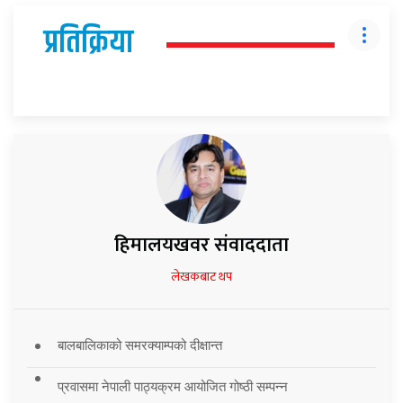
प्रतिक्रिया
हिमालयखवर संवाददाता
लेखकबाट थप
बालबालिकाको समरक्याम्पको दीक्षान्त
प्रवासमा नेपाली पाठ्यक्रम आयोजित गोष्ठी सम्पन्न