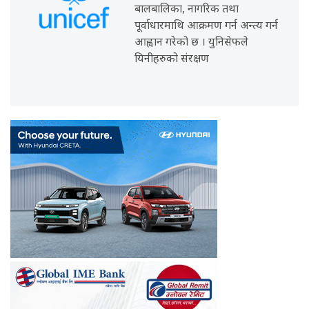
बालबालिका, नागरिक तथा
पूर्वाधारमाथि आक्रमण गर्न अन्त्य गर्न
आह्वान गरेको छ । युनिसेफले
यिनीहरुको संरक्षण