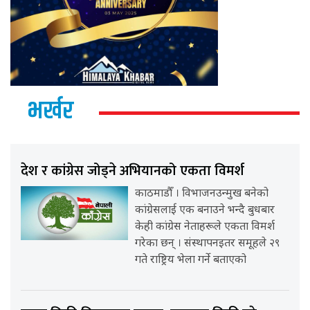
भर्खर
देश र कांग्रेस जोड्ने अभियानको एकता विमर्श
काठमाडौँ । विभाजनउन्मुख बनेको
कांग्रेसलाई एक बनाउने भन्दै बुधबार
केही कांग्रेस नेताहरूले एकता विमर्श
गरेका छन् । संस्थापनइतर समूहले २९
गते राष्ट्रिय भेला गर्ने बताएको