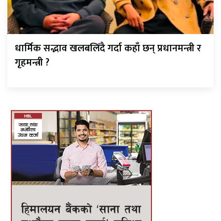
धार्मिक सद्भाव खलबलिँदै गर्दा कहाँ छन् प्रधानमन्त्री र
गृहमन्त्री ?