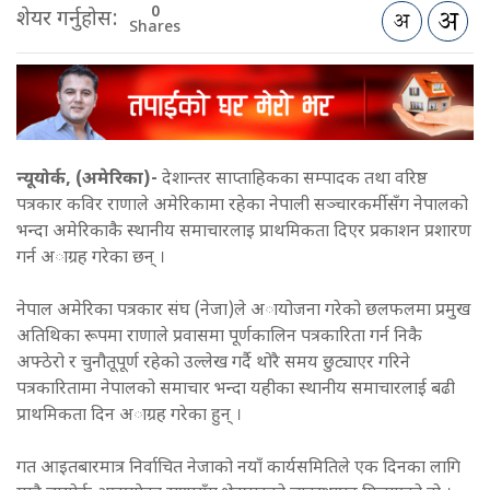
0
शेयर गर्नुहोस:
Shares
न्यूयोर्क, (अमेरिका)-
देशान्तर साप्ताहिकका सम्पादक तथा वरिष्ठ
पत्रकार कविर राणाले अमेरिकामा रहेका नेपाली सञ्चारकर्मीसँग नेपालको
भन्दा अमेरिकाकै स्थानीय समाचारलाइ प्राथमिकता दिएर प्रकाशन प्रशारण
गर्न अाग्रह गरेका छन् ।
नेपाल अमेरिका पत्रकार संघ (नेजा)ले अायोजना गरेको छलफलमा प्रमुख
अतिथिका रूपमा राणाले प्रवासमा पूर्णकालिन पत्रकारिता गर्न निकै
अफ्ठेरो र चुनौतूपूर्ण रहेको उल्लेख गर्दै थोरै समय छुट्याएर गरिने
पत्रकारितामा नेपालको समाचार भन्दा यहीका स्थानीय समाचारलाई बढी
प्राथमिकता दिन अाग्रह गरेका हुन् ।
गत आइतबारमात्र निर्वाचित नेजाको नयाँ कार्यसमितिले एक दिनका लागि