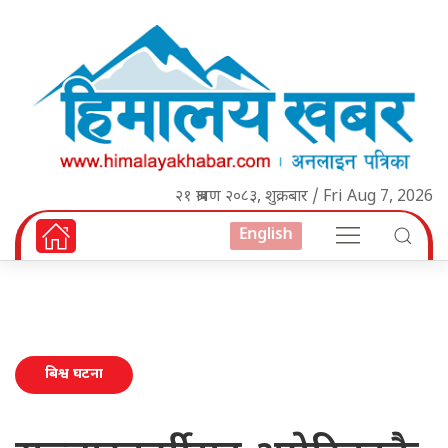
२१ श्रावण २०८३, शुक्रबार / Fri Aug 7, 2026
English
बिश्व घटना