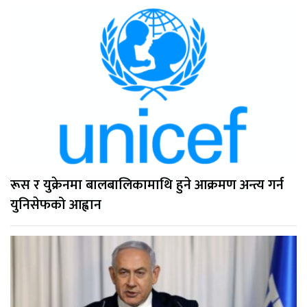
रूस र युक्रेनमा बालबालिकामाथि हुने आक्रमण अन्त्य गर्न
युनिसेफको आह्वान