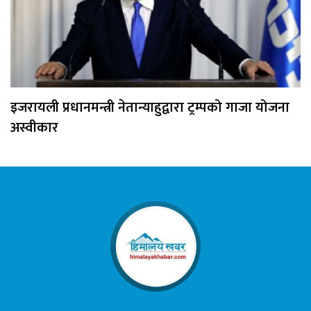
इजरायली प्रधानमन्त्री नेतान्याहुद्वारा ट्रम्पको गाजा योजना
अस्वीकार