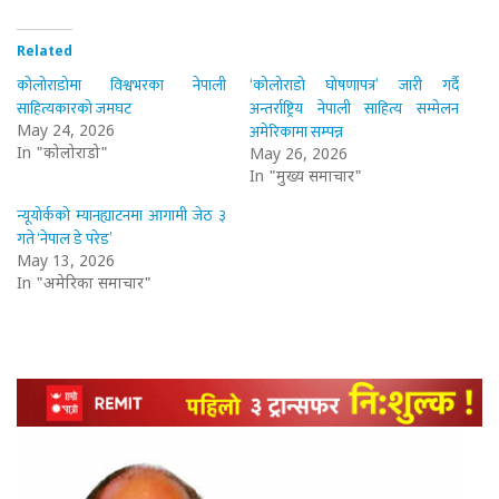
Related
कोलोराडोमा विश्वभरका नेपाली
‘कोलोराडो घोषणापत्र’ जारी गर्दै
साहित्यकारको जमघट
अन्तर्राष्ट्रिय नेपाली साहित्य सम्मेलन
अमेरिकामा सम्पन्न
May 24, 2026
In "कोलोराडो"
May 26, 2026
In "मुख्य समाचार"
न्यूयोर्कको म्यानह्याटनमा आगामी जेठ ३
गते ‘नेपाल डे परेड’
May 13, 2026
In "अमेरिका समाचार"