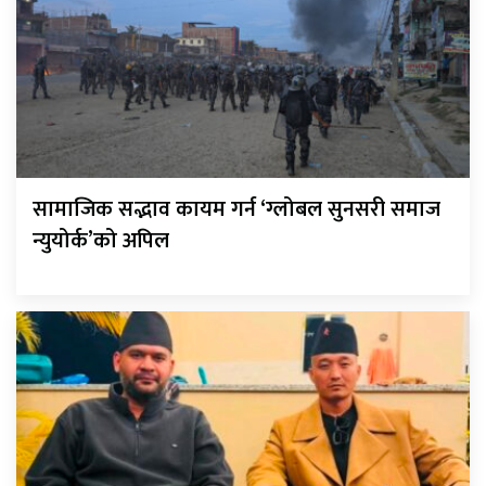
सामाजिक सद्भाव कायम गर्न ‘ग्लोबल सुनसरी समाज
न्युयोर्क’को अपिल