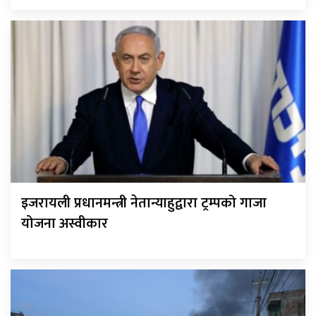
इजरायली प्रधानमन्त्री नेतान्याहुद्वारा ट्रम्पको गाजा
योजना अस्वीकार