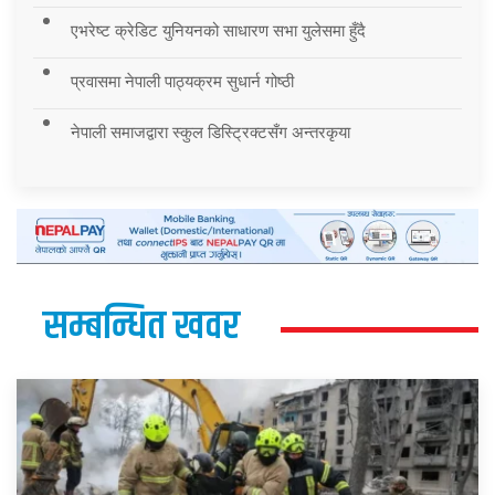
एभरेष्ट क्रेडिट युनियनको साधारण सभा युलेसमा हुँदै
प्रवासमा नेपाली पाठ्यक्रम सुधार्न गोष्ठी
नेपाली समाजद्वारा स्कुल डिस्ट्रिक्टसँग अन्तरकृया
सम्बन्धित खवर