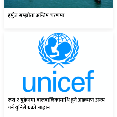
हर्मुज सम्झौता अन्तिम चरणमा
रूस र युक्रेनमा बालबालिकामाथि हुने आक्रमण अन्त्य
गर्न युनिसेफको आह्वान