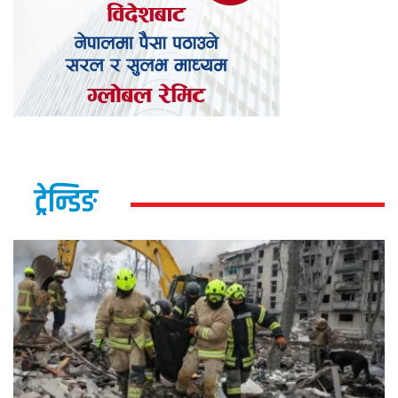
ट्रेन्डिङ