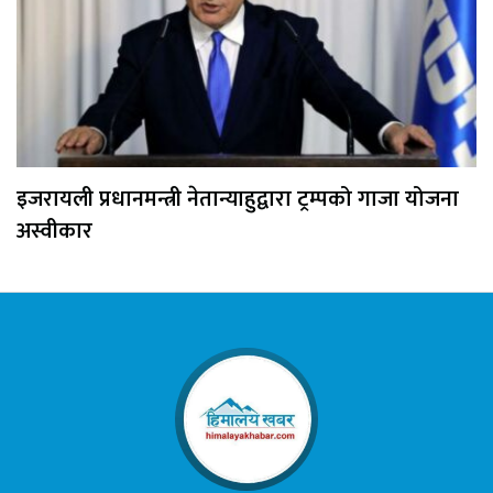
इजरायली प्रधानमन्त्री नेतान्याहुद्वारा ट्रम्पको गाजा योजना
अस्वीकार