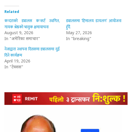
Related
कन्दराको ड्यालस कन्सर्ट स्थगित,
ड्यालसमा ‘हिमालय डायलग’ आयोजना
गायक श्रेष्ठको भावुक क्षमायाचना
हुँदै
August 9, 2026
May 27, 2026
In "अमेरिका समाचार"
In "breaking"
नेजाद्वारा स्थापना दिवसमा ड्यालसमा दुई
दिने कार्यक्रम
April 19, 2026
In "टेक्सस"