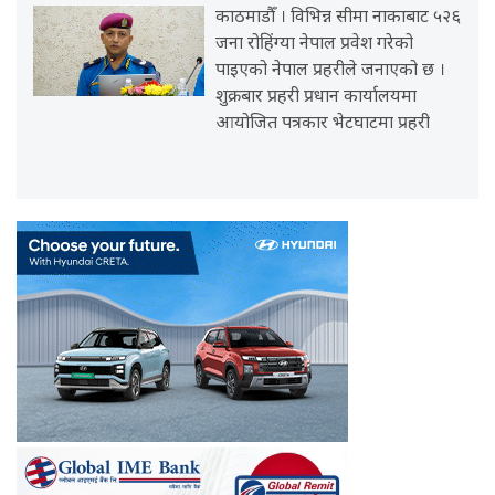
काठमाडौँ । विभिन्न सीमा नाकाबाट ५२६
जना रोहिंग्या नेपाल प्रवेश गरेको
पाइएको नेपाल प्रहरीले जनाएको छ ।
शुक्रबार प्रहरी प्रधान कार्यालयमा
आयोजित पत्रकार भेटघाटमा प्रहरी