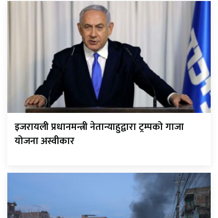
इजरायली प्रधानमन्त्री नेतान्याहुद्वारा ट्रम्पको गाजा
योजना अस्वीकार