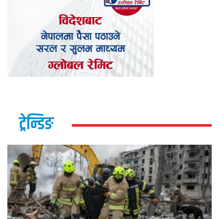
ट्रेन्डिङ