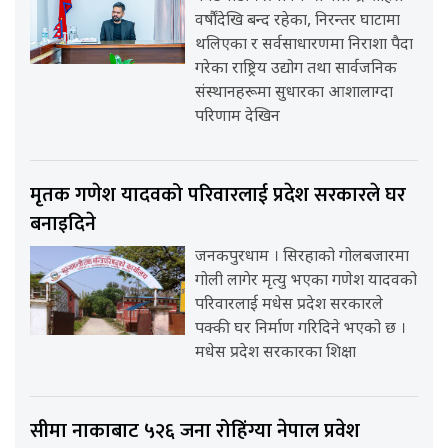
वर्षौंदेखि बन्द रहेका, निरन्तर घाटामा
थलिएका र सर्वसाधारणमा निराशा पैदा
गरेका राष्ट्रिय उद्योग तथा सार्वजनिक
संस्थानहरूमा सुधारका आशालाग्दा
परिणाम देखिन
मृतक गणेश यादवको परिवारलाई प्रदेश सरकारले घर
बनाइदिने
जनकपुरधाम । सिरहाको गोलबजारमा
गोली लागेर मृत्यु भएका गणेश यादवको
परिवारलाई मधेस प्रदेश सरकारले
पक्की घर निर्माण गरिदिने भएको छ ।
मधेस प्रदेश सरकारका शिक्षा
सीमा नाकाबाट ५२६ जना रोहिंग्या नेपाल प्रवेश