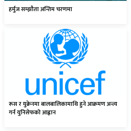
हर्मुज सम्झौता अन्तिम चरणमा
रूस र युक्रेनमा बालबालिकामाथि हुने आक्रमण अन्त्य
गर्न युनिसेफको आह्वान