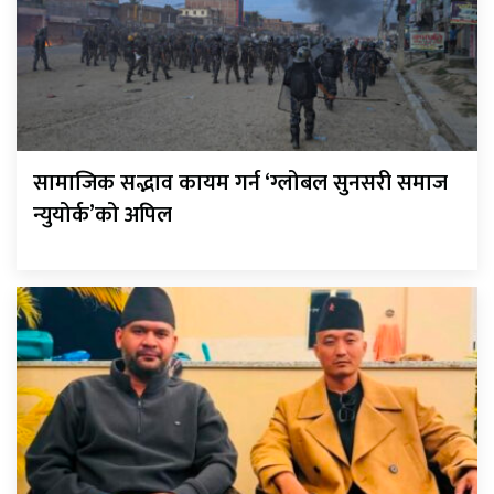
सामाजिक सद्भाव कायम गर्न ‘ग्लोबल सुनसरी समाज
न्युयोर्क’को अपिल