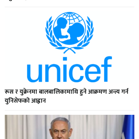
रूस र युक्रेनमा बालबालिकामाथि हुने आक्रमण अन्त्य गर्न
युनिसेफको आह्वान