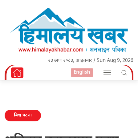
२३ श्रावण २०८३, आइतबार / Sun Aug 9, 2026
English
बिश्व घटना