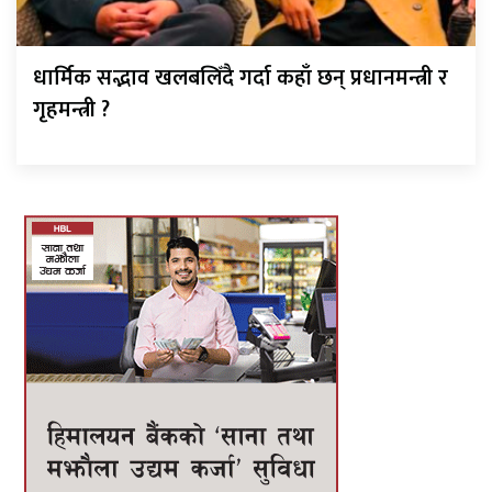
धार्मिक सद्भाव खलबलिँदै गर्दा कहाँ छन् प्रधानमन्त्री र
गृहमन्त्री ?