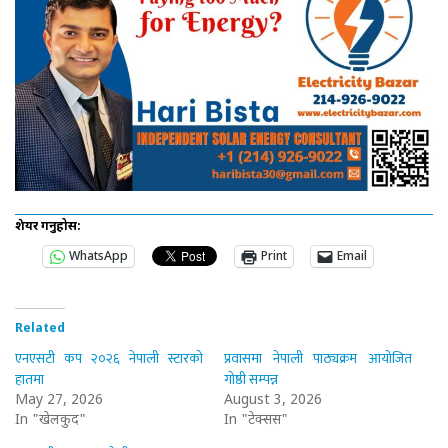
शेयर गर्नुहोस:
WhatsApp
Print
Email
Related
एनएसटी कप २०२६ नेपाली स्टारको
प्रवासमा नेपाली पाठ्यक्रम आयोजित
हातमा
गोष्ठी सम्पन्न
May 27, 2026
August 3, 2026
In "खेलकुद"
In "टेक्सस"