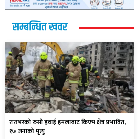
सम्बन्धित खवर
रातभरको रुसी हवाई हमलाबाट किएभ क्षेत्र प्रभावित,
१७ जनाको मृत्यु