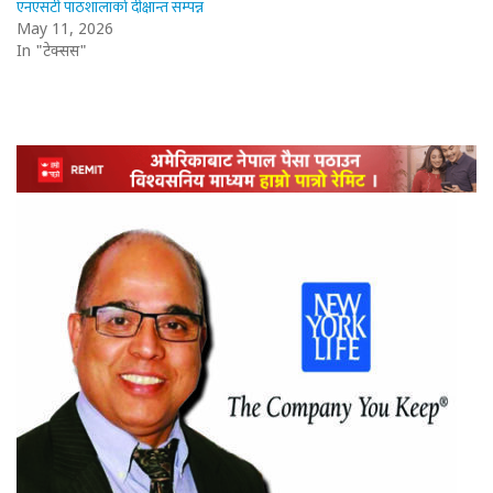
एनएसटी पाठशालाको दीक्षान्त सम्पन्न
May 11, 2026
In "टेक्सस"