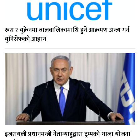
रूस र युक्रेनमा बालबालिकामाथि हुने आक्रमण अन्त्य गर्न
युनिसेफको आह्वान
इजरायली प्रधानमन्त्री नेतान्याहुद्वारा ट्रम्पको गाजा योजना