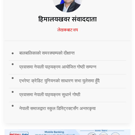
हिमालयखवर संवाददाता
लेखकबाट थप
बालबालिकाको समरक्याम्पको दीक्षान्त
प्रवासमा नेपाली पाठ्यक्रम आयोजित गोष्ठी सम्पन्न
एभरेष्ट क्रेडिट युनियनको साधारण सभा युलेसमा हुँदै
प्रवासमा नेपाली पाठ्यक्रम सुधार्न गोष्ठी
नेपाली समाजद्वारा स्कुल डिस्ट्रिक्टसँग अन्तरकृया