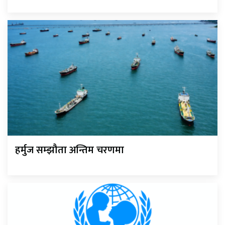
हर्मुज सम्झौता अन्तिम चरणमा