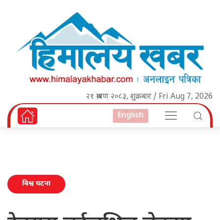
२१ श्रावण २०८३, शुक्रबार / Fri Aug 7, 2026
English
बिश्व घटना