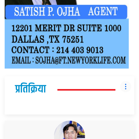
प्रतिक्रिया