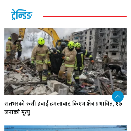
ट्रेन्डिङ
रातभरको रुसी हवाई हमलाबाट किएभ क्षेत्र प्रभावित, १७
जनाको मृत्यु