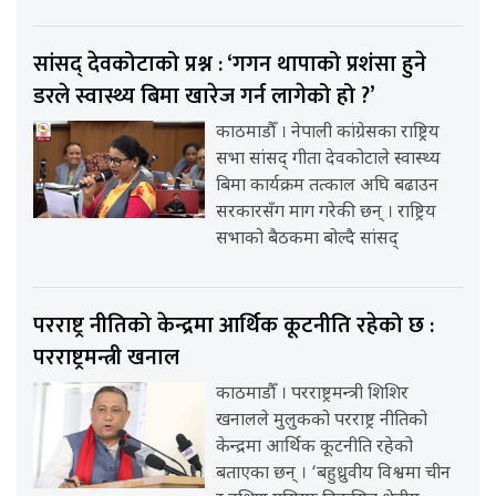
सांसद् देवकोटाको प्रश्न : ‘गगन थापाको प्रशंसा हुने
डरले स्वास्थ्य बिमा खारेज गर्न लागेको हो ?’
काठमाडौँ । नेपाली कांग्रेसका राष्ट्रिय
सभा सांसद् गीता देवकोटाले स्वास्थ्य
बिमा कार्यक्रम तत्काल अघि बढाउन
सरकारसँग माग गरेकी छन् । राष्ट्रिय
सभाको बैठकमा बोल्दै सांसद्
परराष्ट्र नीतिको केन्द्रमा आर्थिक कूटनीति रहेको छ :
परराष्ट्रमन्त्री खनाल
काठमाडौँ । परराष्ट्रमन्त्री शिशिर
खनालले मुलुकको परराष्ट्र नीतिको
केन्द्रमा आर्थिक कूटनीति रहेको
बताएका छन् । ‘बहुध्रुवीय विश्वमा चीन