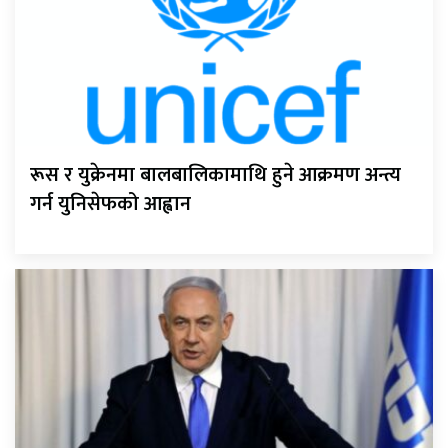
रूस र युक्रेनमा बालबालिकामाथि हुने आक्रमण अन्त्य
गर्न युनिसेफको आह्वान