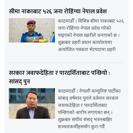
सीमा नाकाबाट ५२६ जना रोहिंग्या नेपाल प्रवेश
काठमाडौँ । विभिन्न सीमा नाकाबाट ५२६
जना रोहिंग्या नेपाल प्रवेश गरेको
पाइएको नेपाल प्रहरीले जनाएको छ ।
शुक्रबार प्रहरी प्रधान कार्यालयमा
आयोजित पत्रकार भेटघाटमा प्रहरी
सरकार जवाफदेहिता र पारदर्शिताबाट पन्छियो :
सांसद् पुन
काठमााडौँ । नेपाली कम्युनिष्ट पार्टीका
सांसद् वर्षमान पुनले वर्तमान सरकार
जवाफदेहिता र पारदर्शिताबाट
पन्छिएको आरोप लगाएका छन् ।
शुक्रबार संघीय संसद् भवनबाहिर
सञ्चारकर्मीहरूसँग कुरा गर्दै