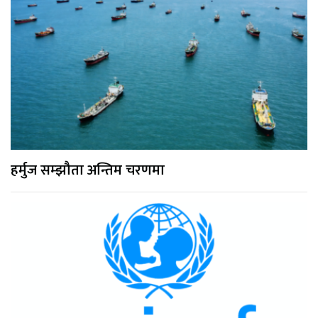
हर्मुज सम्झौता अन्तिम चरणमा