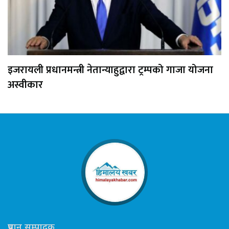
इजरायली प्रधानमन्त्री नेतान्याहुद्वारा ट्रम्पको गाजा योजना
अस्वीकार
प्रधान सम्पादक