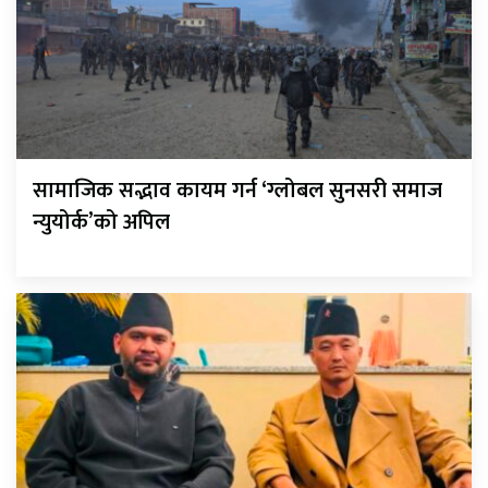
सामाजिक सद्भाव कायम गर्न ‘ग्लोबल सुनसरी समाज
न्युयोर्क’को अपिल