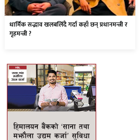
धार्मिक सद्भाव खलबलिँदै गर्दा कहाँ छन् प्रधानमन्त्री र
गृहमन्त्री ?