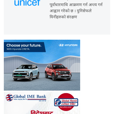
पूर्वाधारमाथि आक्रमण गर्न अन्त्य गर्न
आह्वान गरेको छ । युनिसेफले
यिनीहरुको संरक्षण