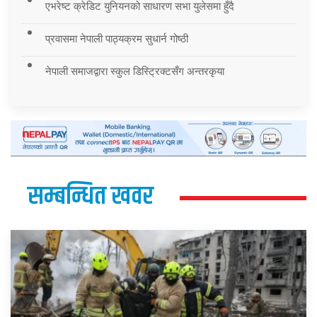
एभरेष्ट क्रेडिट युनियनको साधारण सभा युलेसमा हुँदै
प्रवासमा नेपाली पाठ्यक्रम सुधार्न गोष्ठी
नेपाली समाजद्वारा स्कुल डिस्ट्रिक्टसँग अन्तरकृया
सम्बन्धित खवर