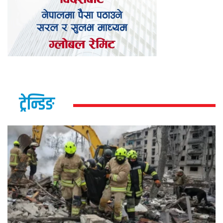
ट्रेन्डिङ