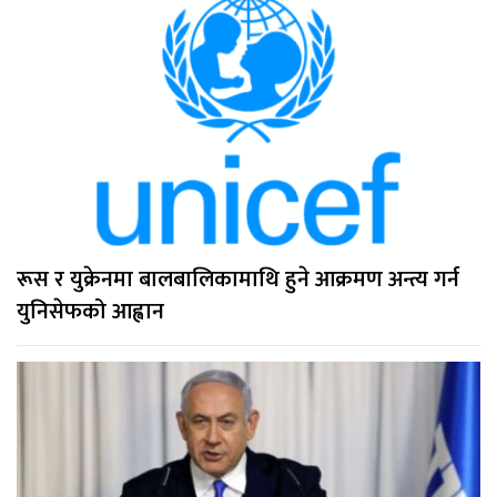
रूस र युक्रेनमा बालबालिकामाथि हुने आक्रमण अन्त्य गर्न
युनिसेफको आह्वान