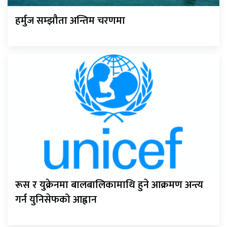
हर्मुज सम्झौता अन्तिम चरणमा
रूस र युक्रेनमा बालबालिकामाथि हुने आक्रमण अन्त्य
गर्न युनिसेफको आह्वान