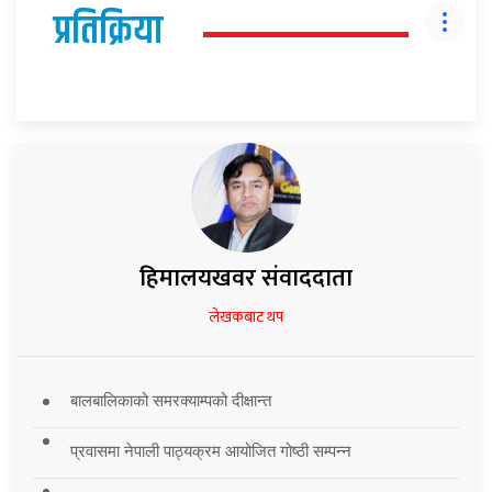
प्रतिक्रिया
हिमालयखवर संवाददाता
लेखकबाट थप
बालबालिकाको समरक्याम्पको दीक्षान्त
प्रवासमा नेपाली पाठ्यक्रम आयोजित गोष्ठी सम्पन्न