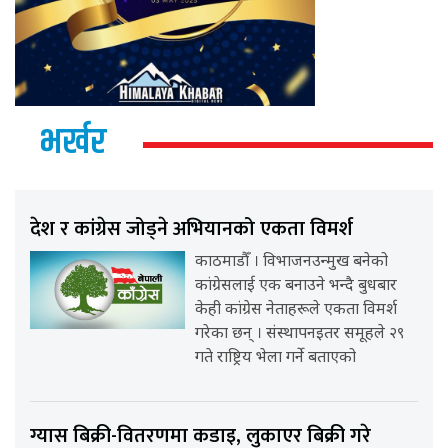
भर्खर
देश र कांग्रेस जोड्ने अभियानको एकता विमर्श
काठमाडौँ । विभाजनउन्मुख बनेको
कांग्रेसलाई एक बनाउने भन्दै बुधबार
केही कांग्रेस नेताहरूले एकता विमर्श
गरेका छन् । संस्थापनइतर समूहले २९
गते राष्ट्रिय भेला गर्ने बताएको
ग्यास बिक्री-वितरणमा कडाइ, लुकाएर बिक्री गरे