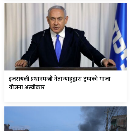
इजरायली प्रधानमन्त्री नेतान्याहुद्वारा ट्रम्पको गाजा
योजना अस्वीकार