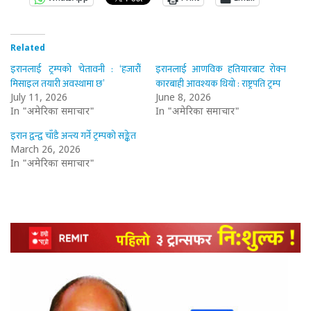
Related
इरानलाई ट्रम्पको चेतावनी : ‘हजारौँ
इरानलाई आणविक हतियारबाट रोक्न
मिसाइल तयारी अवस्थामा छ’
कारबाही आवश्यक थियो : राष्ट्रपति ट्रम्प
July 11, 2026
June 8, 2026
In "अमेरिका समाचार"
In "अमेरिका समाचार"
इरान द्वन्द्व चाँडै अन्त्य गर्ने ट्रम्पको सङ्केत
March 26, 2026
In "अमेरिका समाचार"