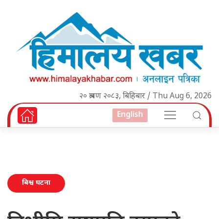
२० श्रावण २०८३, बिहिबार / Thu Aug 6, 2026
English
बिश्व घटना