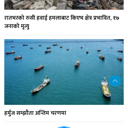
रातभरको रुसी हवाई हमलाबाट किएभ क्षेत्र प्रभावित, १७
जनाको मृत्यु
हर्मुज सम्झौता अन्तिम चरणमा