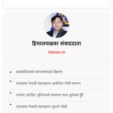
हिमालयखवर संवाददाता
लेखकबाट थप
बालबालिकाको समरक्याम्पको दीक्षान्त
प्रवासमा नेपाली पाठ्यक्रम आयोजित गोष्ठी सम्पन्न
एभरेष्ट क्रेडिट युनियनको साधारण सभा युलेसमा हुँदै
प्रवासमा नेपाली पाठ्यक्रम सुधार्न गोष्ठी