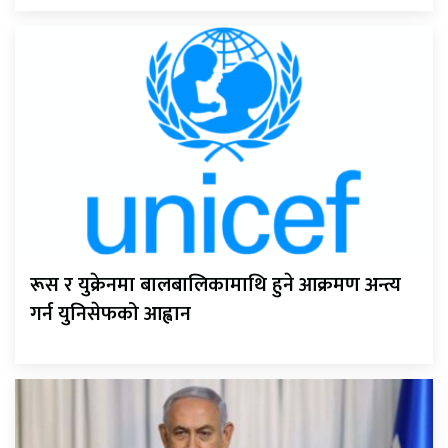
रूस र युक्रेनमा बालबालिकामाथि हुने आक्रमण अन्त्य
गर्न युनिसेफको आह्वान