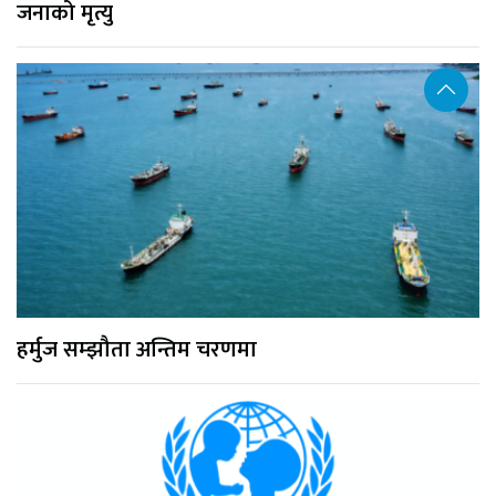
जनाको मृत्यु
हर्मुज सम्झौता अन्तिम चरणमा