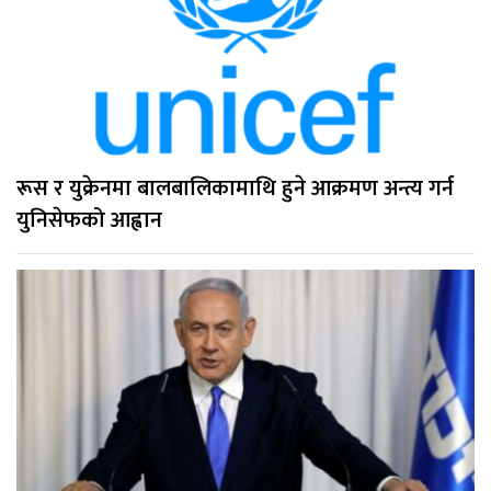
रूस र युक्रेनमा बालबालिकामाथि हुने आक्रमण अन्त्य गर्न
युनिसेफको आह्वान