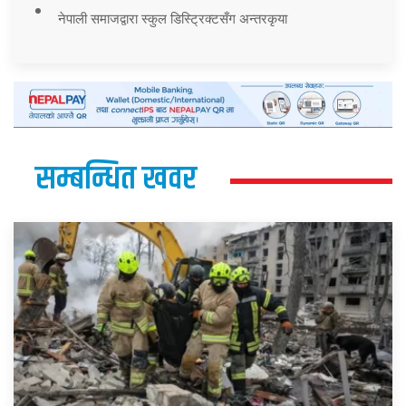
नेपाली समाजद्वारा स्कुल डिस्ट्रिक्टसँग अन्तरकृया
सम्बन्धित खवर