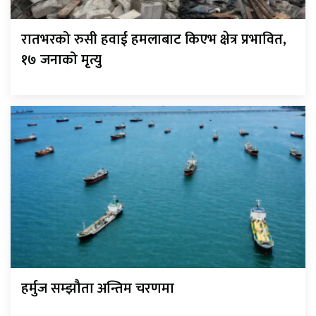
रातभरको रुसी हवाई हमलाबाट किएभ क्षेत्र प्रभावित,
१७ जनाको मृत्यु
हर्मुज सम्झौता अन्तिम चरणमा