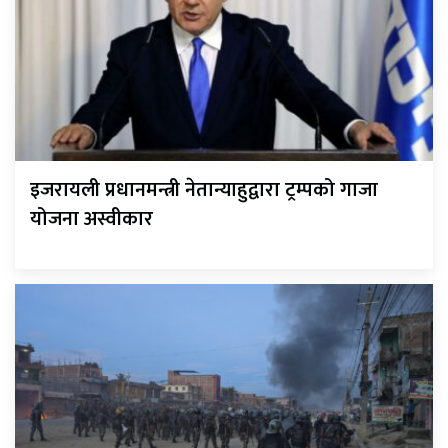
इजरायली प्रधानमन्त्री नेतान्याहुद्वारा ट्रम्पको गाजा
योजना अस्वीकार