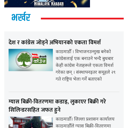
भर्खर
देश र कांग्रेस जोड्ने अभियानको एकता विमर्श
काठमाडौँ । विभाजनउन्मुख बनेको
कांग्रेसलाई एक बनाउने भन्दै बुधबार
केही कांग्रेस नेताहरूले एकता विमर्श
गरेका छन् । संस्थापनइतर समूहले २९
गते राष्ट्रिय भेला गर्ने बताएको
ग्यास बिक्री-वितरणमा कडाइ, लुकाएर बिक्री गरे
सिलिन्डरसहित जफत हुने
काठमाडौँ। जिल्ला प्रशासन कार्यालय
काठमाडौँले ग्यास बिक्री-वितरणमा