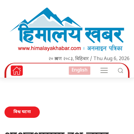
२० श्रावण २०८३, बिहिबार / Thu Aug 6, 2026
English
बिश्व घटना