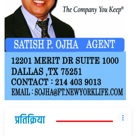
प्रतिक्रिया