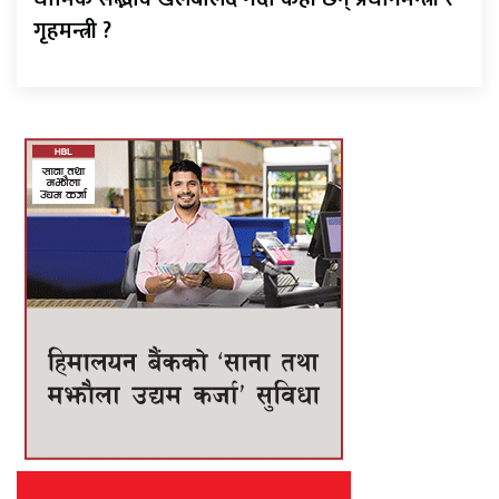
गृहमन्त्री ?