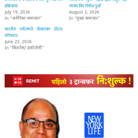
प्रक्रियामा
गएका थिए निर्मल पुर्जा
July 19, 2026
August 2, 2026
In "अमेरिका समाचार"
In "मुख्य समाचार"
भारतीय पर्यटकले पोखराका होटल
भरिभराउ
June 23, 2026
In "बिजनेस/ इकोनोमी"