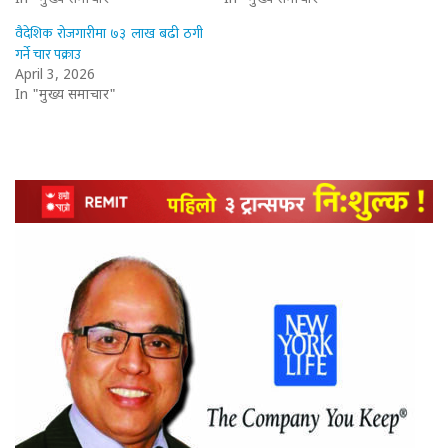
वैदेशिक रोजगारीमा ७३ लाख बढी ठगी
गर्ने चार पक्राउ
April 3, 2026
In "मुख्य समाचार"