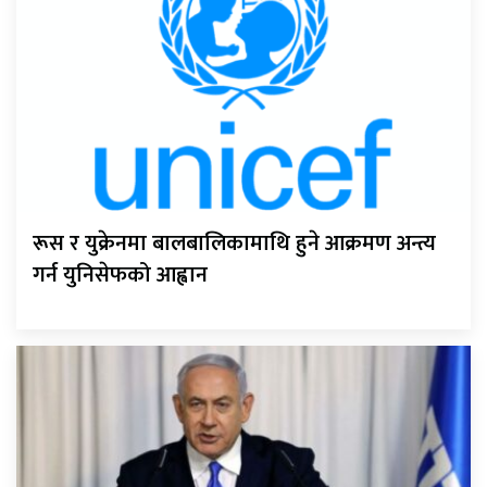
रूस र युक्रेनमा बालबालिकामाथि हुने आक्रमण अन्त्य
गर्न युनिसेफको आह्वान