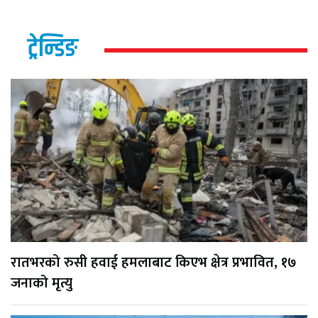
ट्रेन्डिङ
रातभरको रुसी हवाई हमलाबाट किएभ क्षेत्र प्रभावित, १७
जनाको मृत्यु