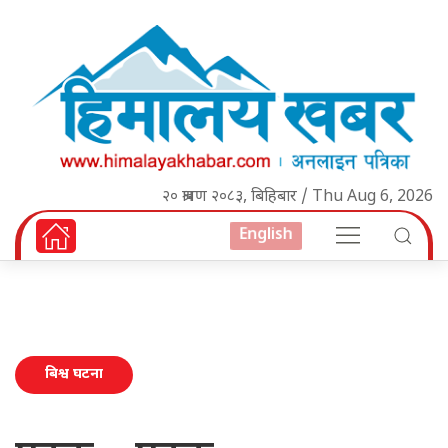
२० श्रावण २०८३, बिहिबार / Thu Aug 6, 2026
English
बिश्व घटना