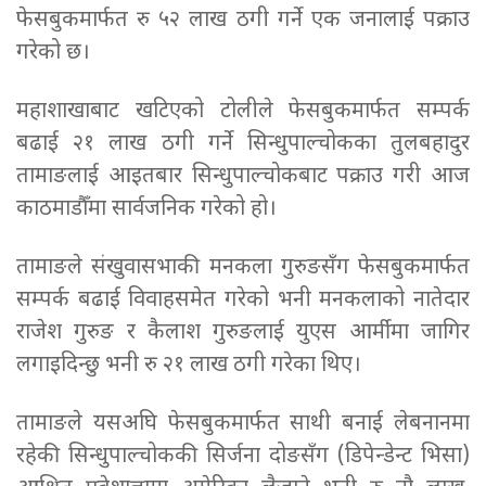
फेसबुकमार्फत रु ५२ लाख ठगी गर्ने एक जनालाई पक्राउ
गरेको छ।
महाशाखाबाट खटिएको टोलीले फेसबुकमार्फत सम्पर्क
बढाई २१ लाख ठगी गर्ने सिन्धुपाल्चोकका तुलबहादुर
तामाङलाई आइतबार सिन्धुपाल्चोकबाट पक्राउ गरी आज
काठमाडौँमा सार्वजनिक गरेको हो।
तामाङले संखुवासभाकी मनकला गुरुङसँग फेसबुकमार्फत
सम्पर्क बढाई विवाहसमेत गरेको भनी मनकलाको नातेदार
राजेश गुरुङ र कैलाश गुरुङलाई युएस आर्मीमा जागिर
लगाइदिन्छु भनी रु २१ लाख ठगी गरेका थिए।
तामाङले यसअघि फेसबुकमार्फत साथी बनाई लेबनानमा
रहेकी सिन्धुपाल्चोककी सिर्जना दोङसँग (डिपेन्डेन्ट भिसा)