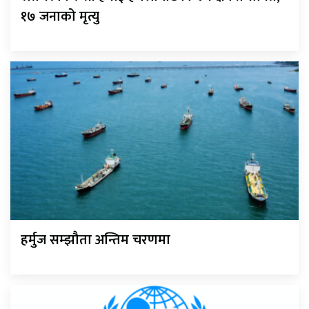
१७ जनाको मृत्यु
हर्मुज सम्झौता अन्तिम चरणमा