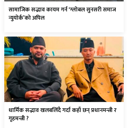
सामाजिक सद्भाव कायम गर्न ‘ग्लोबल सुनसरी समाज
न्युयोर्क’को अपिल
धार्मिक सद्भाव खलबलिँदै गर्दा कहाँ छन् प्रधानमन्त्री र
गृहमन्त्री ?