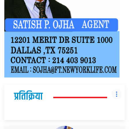
प्रतिक्रिया