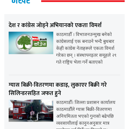
भर्खर
देश र कांग्रेस जोड्ने अभियानको एकता विमर्श
काठमाडौँ । विभाजनउन्मुख बनेको
कांग्रेसलाई एक बनाउने भन्दै बुधबार
केही कांग्रेस नेताहरूले एकता विमर्श
गरेका छन् । संस्थापनइतर समूहले २९
गते राष्ट्रिय भेला गर्ने बताएको
ग्यास बिक्री-वितरणमा कडाइ, लुकाएर बिक्री गरे
सिलिन्डरसहित जफत हुने
काठमाडौँ। जिल्ला प्रशासन कार्यालय
काठमाडौँले ग्यास बिक्री-वितरणमा
अनियमितता भएको गुनासो बढेपछि
व्यवसायीलाई कानुनअनुसार मात्र