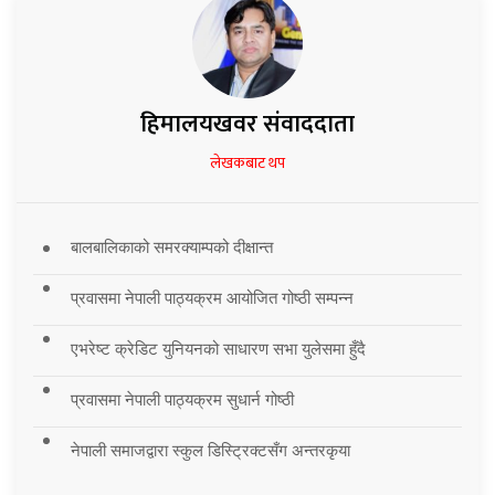
हिमालयखवर संवाददाता
लेखकबाट थप
बालबालिकाको समरक्याम्पको दीक्षान्त
प्रवासमा नेपाली पाठ्यक्रम आयोजित गोष्ठी सम्पन्न
एभरेष्ट क्रेडिट युनियनको साधारण सभा युलेसमा हुँदै
प्रवासमा नेपाली पाठ्यक्रम सुधार्न गोष्ठी
नेपाली समाजद्वारा स्कुल डिस्ट्रिक्टसँग अन्तरकृया