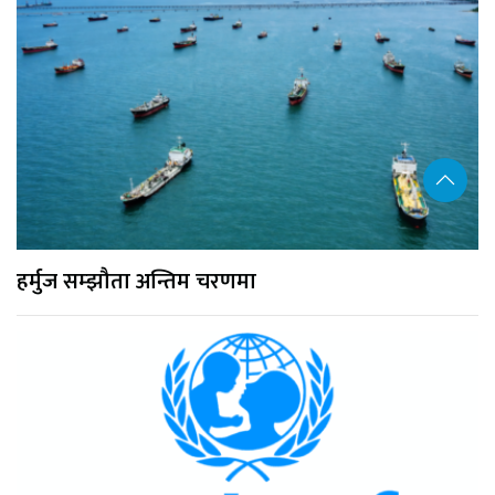
हर्मुज सम्झौता अन्तिम चरणमा