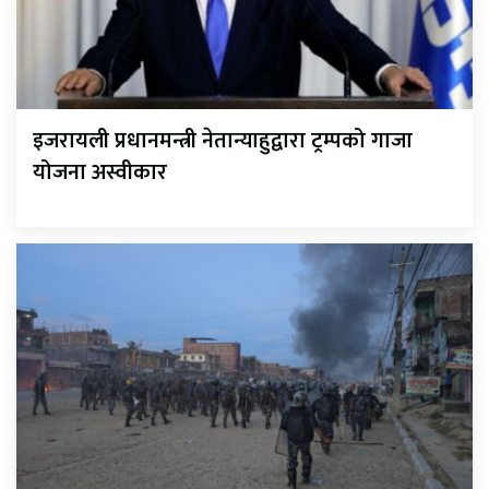
इजरायली प्रधानमन्त्री नेतान्याहुद्वारा ट्रम्पको गाजा
योजना अस्वीकार