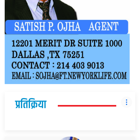
प्रतिक्रिया