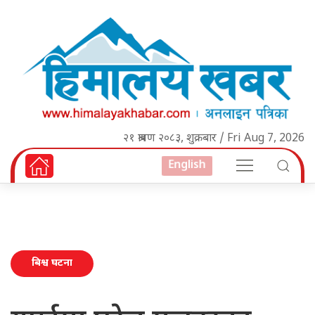
२१ श्रावण २०८३, शुक्रबार / Fri Aug 7, 2026
English
बिश्व घटना