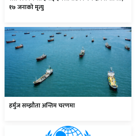
१७ जनाको मृत्यु
हर्मुज सम्झौता अन्तिम चरणमा