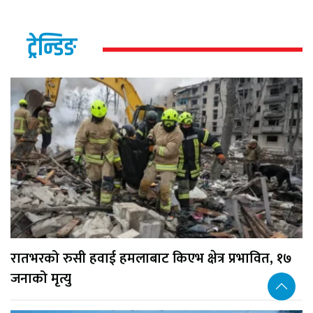
ट्रेन्डिङ
रातभरको रुसी हवाई हमलाबाट किएभ क्षेत्र प्रभावित, १७
जनाको मृत्यु