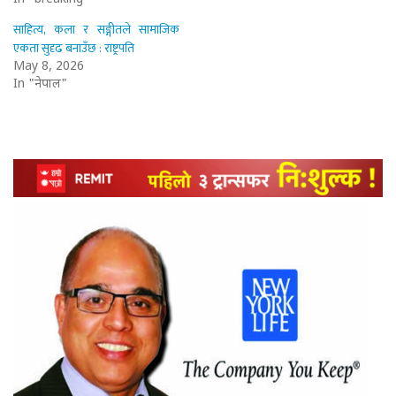
साहित्य, कला र सङ्गीतले सामाजिक
एकता सुदृढ बनाउँछ : राष्ट्रपति
May 8, 2026
In "नेपाल"