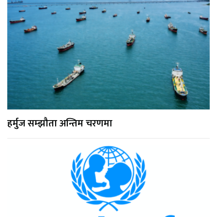
हर्मुज सम्झौता अन्तिम चरणमा