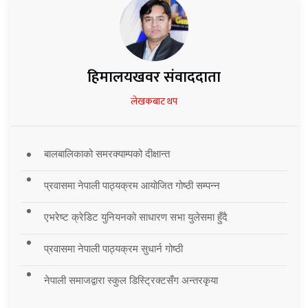
हिमालयखवर संवाददाता
लेखकबाट थप
बालबालिकाको समरक्याम्पको दीक्षान्त
प्रवासमा नेपाली पाठ्यक्रम आयोजित गोष्ठी सम्पन्न
एभरेष्ट क्रेडिट युनियनको साधारण सभा युलेसमा हुँदै
प्रवासमा नेपाली पाठ्यक्रम सुधार्न गोष्ठी
नेपाली समाजद्वारा स्कुल डिस्ट्रिक्टसँग अन्तरकृया