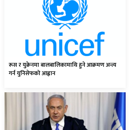
रूस र युक्रेनमा बालबालिकामाथि हुने आक्रमण अन्त्य
गर्न युनिसेफको आह्वान