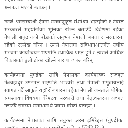
छलफल भएको बताइन् ।
उनले श्रमसम्बन्धी ऐनमा समयानुकूल संशोधन भइरहेको र नेपाल
सरकारले सहयोगीको भूमिका खेल्ने बताउँदै विदेशमा रहेका
नेपाली समुदायको पीडाको अनुभव नेपाली जनता र सरकारमा
रहेको उल्लेख गरिन् । उनले नेपालमा संविधानअन्तर्गत संघीय
संरचना कार्यान्वयन भएपछि स्थायित्व प्राप्त हुने र त्यसले आर्थिक
विकासको ठूलो ढोका खोल्ने धारणा व्यक्त गरिन् ।
कार्यक्रममा युएईका लागि नेपालका कार्यवाहक राजदूत
नेत्रबहादुर टण्डनले राष्ट्रपति भण्डारी तथा नेपाली समुदायलाई
स्वागत गर्दै आफूले यहाँ रोजगारमा रहेका नेपाली जनताले भोगेका
समस्याका विषयमा धेरैपटक सरकारी तथा नेतृत्वस्तरमा अवगत
गराउँदै समस्या समाधानार्थ प्रयास गरेको बताइन् ।
कार्यक्रममा नेपालका लागि संयुक्त अरब इमिरेट्स (युएई)का