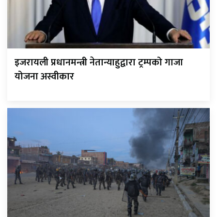
इजरायली प्रधानमन्त्री नेतान्याहुद्वारा ट्रम्पको गाजा
योजना अस्वीकार