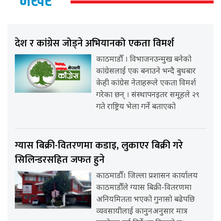
भर्खर
देश र कांग्रेस जोड्ने अभियानको एकता विमर्श
काठमाडौँ । विभाजनउन्मुख बनेको
कांग्रेसलाई एक बनाउने भन्दै बुधबार
केही कांग्रेस नेताहरूले एकता विमर्श
गरेका छन् । संस्थापनइतर समूहले २९
गते राष्ट्रिय भेला गर्ने बताएको
ग्यास बिक्री-वितरणमा कडाइ, लुकाएर बिक्री गरे
सिलिन्डरसहित जफत हुने
काठमाडौँ। जिल्ला प्रशासन कार्यालय
काठमाडौँले ग्यास बिक्री-वितरणमा
अनियमितता भएको गुनासो बढेपछि
व्यवसायीलाई कानुनअनुसार मात्र