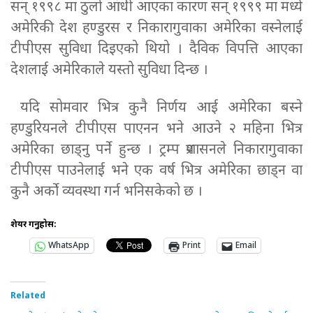
सन् १९९८ मा ठुलो आंधी आएका कारण सन् १९९९ मा मध्ये
अमेरिकी देश हण्डुरस र निकारागुवाका अमेरिका वस्नेलाई
टीपीएस सुविधा दिइएको थियो । दैविक विपत्ति आएका
देशलाई अमेरिकाले यस्तो सुविधा दिन्छ ।
यदि सोमवार भित्र कुनै निर्णय आई अमेरिका बस्ने
हण्डुरियनले टीपीएस पाएनन भने आउने २ महिना भित्र
अमेरिका छाड्नु पर्ने हुन्छ । ट्रम्प प्रशासनले निकारागुवाका
टीपीएस पाउनेलाई भने एक वर्ष भित्र अमेरिका छाड्न वा
कुनै अर्को व्यवस्था गर्न भनिसकेको छ ।
शेयर गर्नुहोस:
WhatsApp
Print
Email
Related