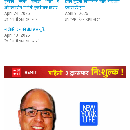
ट्रम्पको ‘नरक’ पोस्टले भारत र
इरान युद्धमा सहयोगका लागि नाटोलाई
अमेरिकाबीच चर्कियो कूटनीतिक विवाद
दबाब दिँदै ट्रम्प
April 24, 2026
April 9, 2026
In "अमेरिका समाचार"
In "अमेरिका समाचार"
नाटोप्रति ट्रम्पको तीव्र असन्तुष्टि
April 13, 2026
In "अमेरिका समाचार"