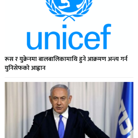
रूस र युक्रेनमा बालबालिकामाथि हुने आक्रमण अन्त्य गर्न
युनिसेफको आह्वान