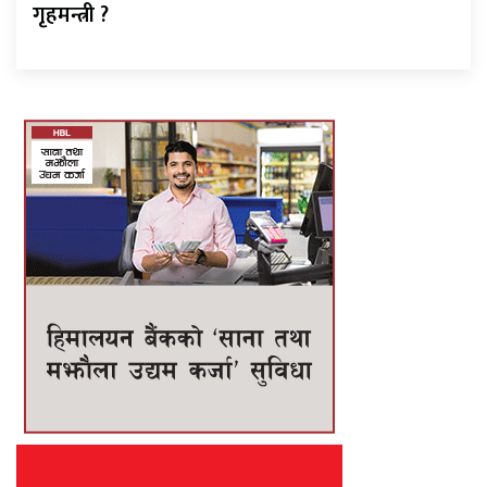
गृहमन्त्री ?