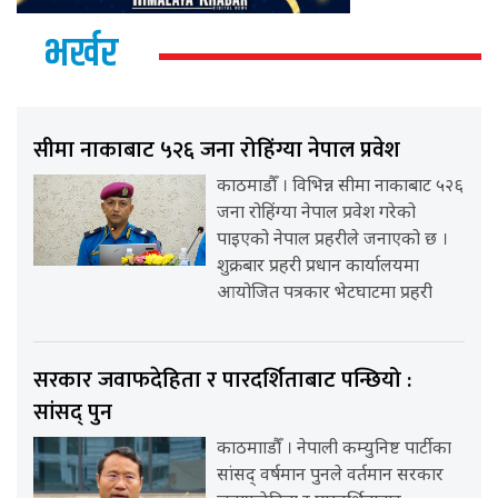
भर्खर
सीमा नाकाबाट ५२६ जना रोहिंग्या नेपाल प्रवेश
काठमाडौँ । विभिन्न सीमा नाकाबाट ५२६
जना रोहिंग्या नेपाल प्रवेश गरेको
पाइएको नेपाल प्रहरीले जनाएको छ ।
शुक्रबार प्रहरी प्रधान कार्यालयमा
आयोजित पत्रकार भेटघाटमा प्रहरी
सरकार जवाफदेहिता र पारदर्शिताबाट पन्छियो :
सांसद् पुन
काठमााडौँ । नेपाली कम्युनिष्ट पार्टीका
सांसद् वर्षमान पुनले वर्तमान सरकार