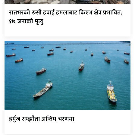
रातभरको रुसी हवाई हमलाबाट किएभ क्षेत्र प्रभावित,
१७ जनाको मृत्यु
हर्मुज सम्झौता अन्तिम चरणमा