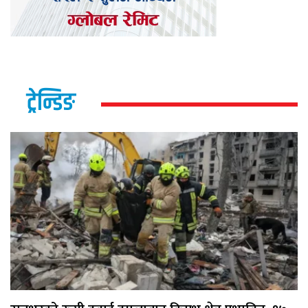
ट्रेन्डिङ