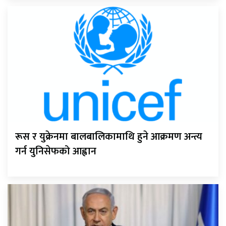
रूस र युक्रेनमा बालबालिकामाथि हुने आक्रमण अन्त्य
गर्न युनिसेफको आह्वान