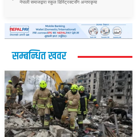
नेपाली समाजद्वारा स्कुल डिस्ट्रिक्टसँग अन्तरकृया
सम्बन्धित खवर