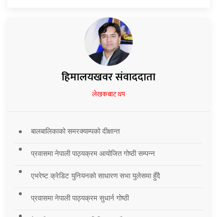
हिमालयखवर संवाददाता
लेखकबाट थप
बालबालिकाको समरक्याम्पको दीक्षान्त
प्रवासमा नेपाली पाठ्यक्रम आयोजित गोष्ठी सम्पन्न
एभरेष्ट क्रेडिट युनियनको साधारण सभा युलेसमा हुँदै
प्रवासमा नेपाली पाठ्यक्रम सुधार्न गोष्ठी