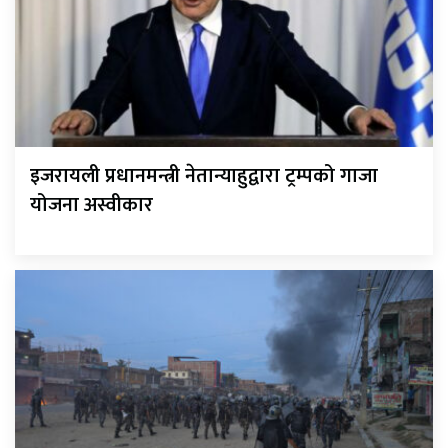
इजरायली प्रधानमन्त्री नेतान्याहुद्वारा ट्रम्पको गाजा
योजना अस्वीकार