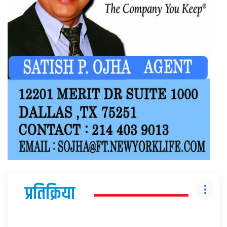
प्रतिक्रिया