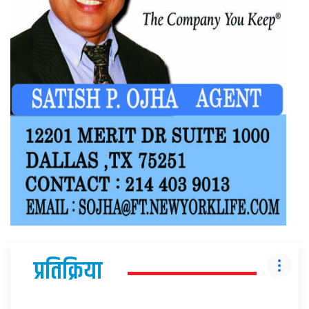
प्रतिक्रिया