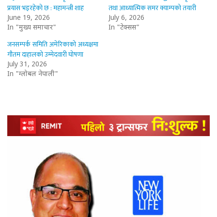
प्रयास भइरहेको छ : महामन्त्री शाह
तथा आध्यात्मिक समर क्याम्पको तयारी
June 19, 2026
July 6, 2026
In "मुख्य समाचार"
In "टेक्सस"
जनसम्पर्क समिति अमेरिकाको अध्यक्षमा
गौतम दाहालको उम्मेदवारी घोषणा
July 31, 2026
In "ग्लोबल नेपाली"