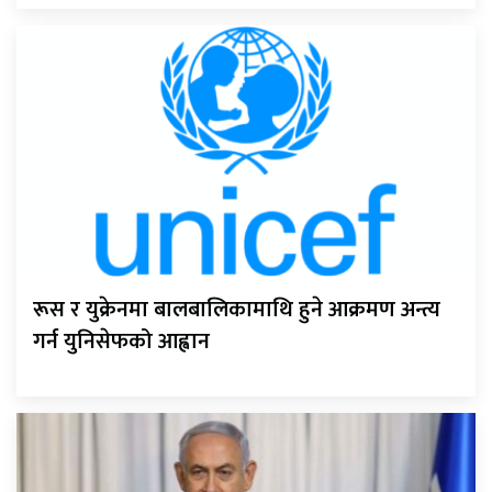
रूस र युक्रेनमा बालबालिकामाथि हुने आक्रमण अन्त्य
गर्न युनिसेफको आह्वान