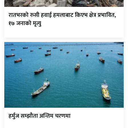
रातभरको रुसी हवाई हमलाबाट किएभ क्षेत्र प्रभावित,
१७ जनाको मृत्यु
हर्मुज सम्झौता अन्तिम चरणमा