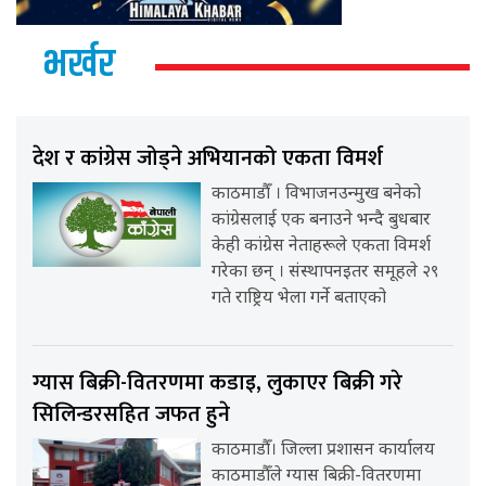
भर्खर
देश र कांग्रेस जोड्ने अभियानको एकता विमर्श
काठमाडौँ । विभाजनउन्मुख बनेको
कांग्रेसलाई एक बनाउने भन्दै बुधबार
केही कांग्रेस नेताहरूले एकता विमर्श
गरेका छन् । संस्थापनइतर समूहले २९
गते राष्ट्रिय भेला गर्ने बताएको
ग्यास बिक्री-वितरणमा कडाइ, लुकाएर बिक्री गरे
सिलिन्डरसहित जफत हुने
काठमाडौँ। जिल्ला प्रशासन कार्यालय
काठमाडौँले ग्यास बिक्री-वितरणमा