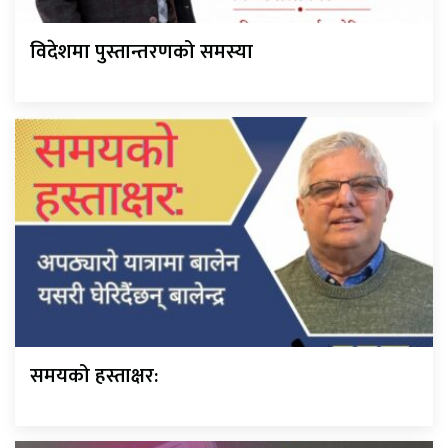
विदेशमा पुस्तान्तरणको समस्या
समयको हस्ताक्षर: