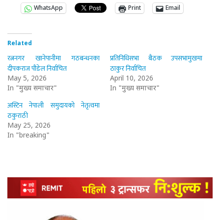
WhatsApp
Print
Email
Related
रत्ननगर खानेपानीमा गठबन्धनका
प्रतिनिधिसभा बैठक उपसभामुखमा
दीपकराज पौडेल निर्वाचित
ठाकुर निर्वाचित
May 5, 2026
April 10, 2026
In "मुख्य समाचार"
In "मुख्य समाचार"
अस्टिन नेपाली समुदायको नेतृत्वमा
ठकुराठी
May 25, 2026
In "breaking"