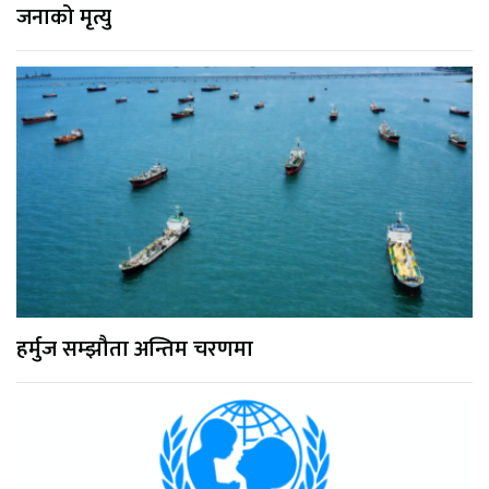
जनाको मृत्यु
हर्मुज सम्झौता अन्तिम चरणमा