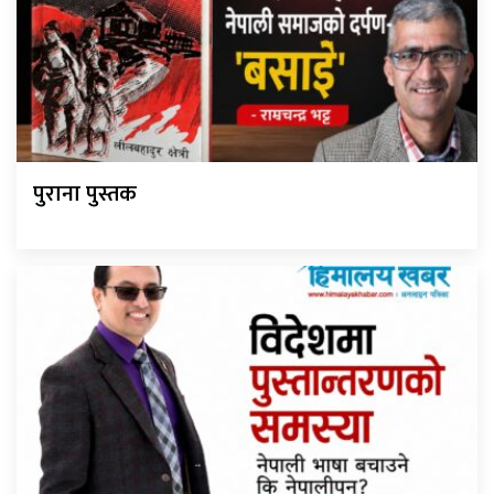
पुराना पुस्तक