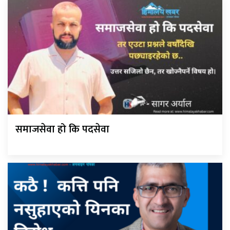
समाजसेवा हो कि पदसेवा