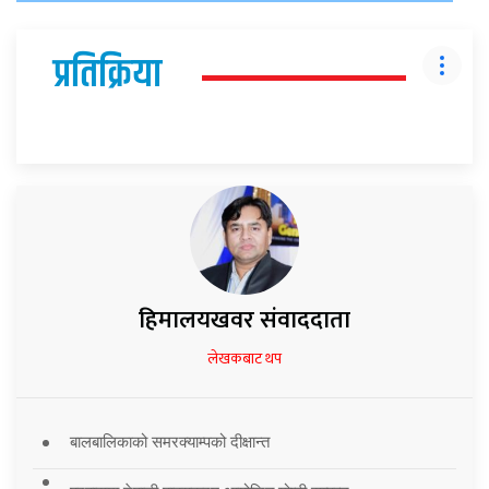
प्रतिक्रिया
हिमालयखवर संवाददाता
लेखकबाट थप
बालबालिकाको समरक्याम्पको दीक्षान्त