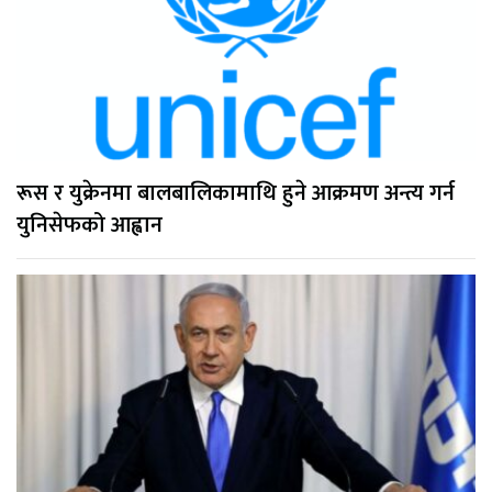
रूस र युक्रेनमा बालबालिकामाथि हुने आक्रमण अन्त्य गर्न
युनिसेफको आह्वान