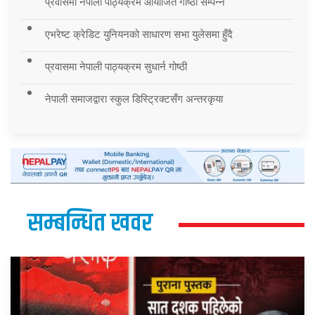
प्रवासमा नेपाली पाठ्यक्रम आयोजित गोष्ठी सम्पन्न
एभरेष्ट क्रेडिट युनियनको साधारण सभा युलेसमा हुँदै
प्रवासमा नेपाली पाठ्यक्रम सुधार्न गोष्ठी
नेपाली समाजद्वारा स्कुल डिस्ट्रिक्टसँग अन्तरकृया
सम्बन्धित खवर