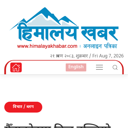
२१ श्रावण २०८३, शुक्रबार / Fri Aug 7, 2026
English
विचार / ब्लग